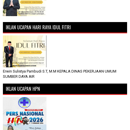
IKLAN UCAPAN HARI RAYA IDUL FITRI
Erwin Sulistya Pambudi S.T, M.M KEPALA DINAS PEKERJAAN UMUM
SUMBER DAYA AIR
IKLAN UCAPAN HPN