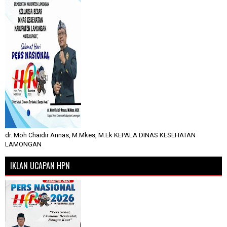
dr. Moh Chaidir Annas, M.Mkes, M.Ek KEPALA DINAS KESEHATAN
LAMONGAN
IKLAN UCAPAN HPN