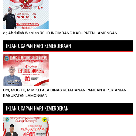
dr, Abdullah Wasi'an RSUD INGIMBANG KABUPATEN LAMONGAN
IKLAN UCAPAN HARI KEMERDEKAAN
Drs, MUGITO, M.M KEPALA DINAS KETAHANAN PANGAN & PERTANIAN
KABUPATEN LAMONGAN
IKLAN UCAPAN HARI KEMERDEKAN