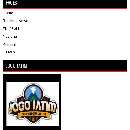
PAGES
Home
Breaking News
TNI / Polri
Nasional
Kriminal
Daerah
JOGO JATIM