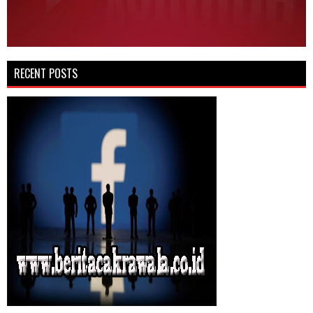
RECENT POSTS