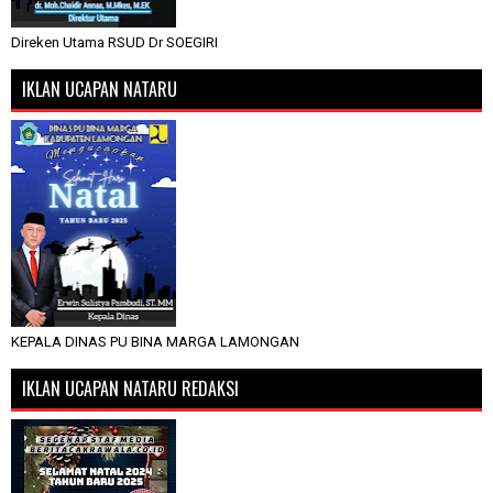
Direken Utama RSUD Dr SOEGIRI
IKLAN UCAPAN NATARU
KEPALA DINAS PU BINA MARGA LAMONGAN
IKLAN UCAPAN NATARU REDAKSI