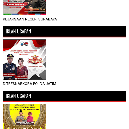
KEJAKSAAN NEGERI SURABAYA
IKLAN UCAPAN
DITRESNARKOBA POLDA JATIM
IKLAN UCAPAN