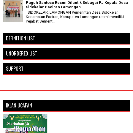
Puguh Santoso Resmi Dilantik Sebagai PJ Kepala Desa
Sidokelar Paciran Lamongan
SIDOKELAR, LAMONGAN Pemerintah Desa Sidokelar,
Kecamatan Paciran, Kabupaten Lamongan resmi memiliki
Pejabat Sement...
DEFINITION LIST
UNORDERED LIST
SUPPORT
IKLAN UCAPAN