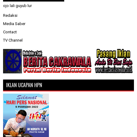
ojo lali guyub lur
Redaksi
Media Saber
Contact
TV Channel
IKLAN UCAPAN HPN