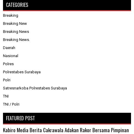
CATEGORIES
Breaking
Breaking New
Breaking News
Breaking News.
Daerah
Nasional
Polres
Polrestabes Surabaya
Polri
Satresnarkoba Polrestabes Surabaya
TNI
TNI / Polri
FEATURED POST
Kabiro Media Berita Cakrawala Adakan Rakor Bersama Pimpinan