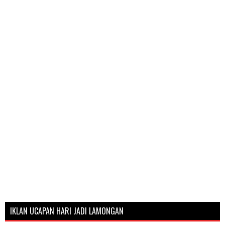
IKLAN UCAPAN HARI JADI LAMONGAN