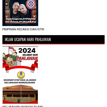
PIMPINAN REDAKSI DAN ISTRI
IKLAN UCAPAN HARI PAHLAWAN
KELURAHAN WONOKUSUMO