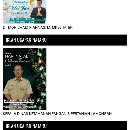
Dr. MOH CHAIDIR ANNAS, M. MKes, M. EK
IKLAN UCAPAN NATARU
KEPALA DINAS KETAHANAN PANGAN & PERTANIAN LAMONGAN
IKLAN UCAPAN NATARU