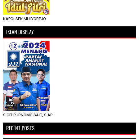
KAPOLSEK MULYOREJO
IKLAN DISPLAY
SIGIT PURNOMO SAID, S.AP
RECENT POSTS