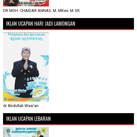
DR MOH. CHAIDAR ANNAS. M. MKes. M. EK
IKLAN UCAPAN HARI JADI LAMONGAN
dr Abdullah Wasi'an
IKLAN UCAPAN LEBARAN