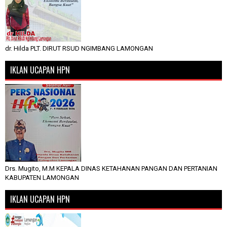
dr. Hilda PLT. DIRUT RSUD NGIMBANG LAMONGAN
IKLAN UCAPAN HPN
Drs. Mugito, M.M KEPALA DINAS KETAHANAN PANGAN DAN PERTANIAN
KABUPATEN LAMONGAN
IKLAN UCAPAN HPN