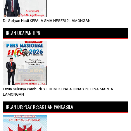
Dr. Sofyan Hadi KEPALA SMA NEGERI 2 LAMONGAN
IKLAN UCAPAN HPN
Erwin Sulistya Pambudi S.T, M.M. KEPALA DINAS PU BINA MARGA
LAMONGAN
IKLAN DISPLAY KESAKTIAN PANCASILA