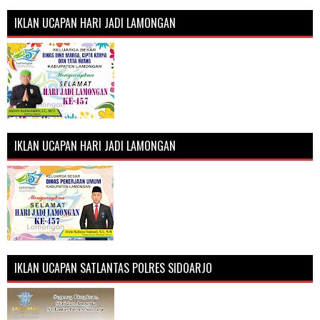
IKLAN UCAPAN HARI JADI LAMONGAN
IKLAN UCAPAN HARI JADI LAMONGAN
IKLAN UCAPAN SATLANTAS POLRES SIDOARJO