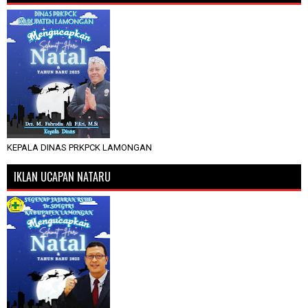
KEPALA DINAS PRKPCK LAMONGAN
IKLAN UCAPAN NATARU