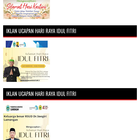
IKLAN UCAPAN HARI RAYA IDUL FITRI
IKLAN UCAPAN HARI RAYA IDUL FITRI