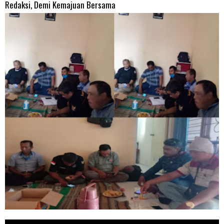
Redaksi, Demi Kemajuan Bersama