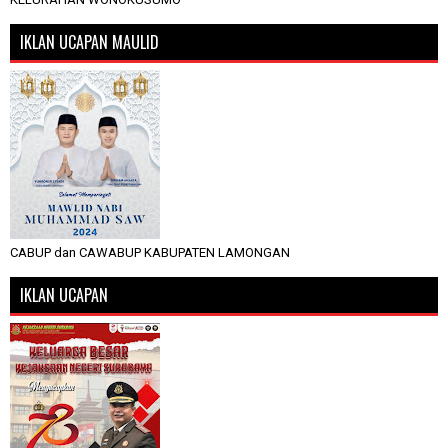
IKLAN UCAPAN MAULID
CABUP dan CAWABUP KABUPATEN LAMONGAN
IKLAN UCAPAN