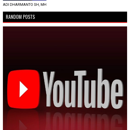
ADI DHARMANTO SH, MH
RANDOM POSTS