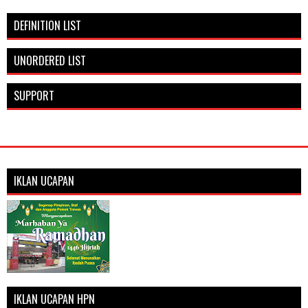
DEFINITION LIST
UNORDERED LIST
SUPPORT
IKLAN UCAPAN
IKLAN UCAPAN HPN