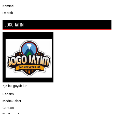
Kriminal
Daerah
JOGO JATIM
ojo lali guyub lur
Redaksi
Media Saber
Contact