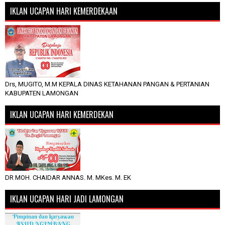
IKLAN UCAPAN HARI KEMERDEKAAN
Drs, MUGITO, M.M KEPALA DINAS KETAHANAN PANGAN & PERTANIAN
KABUPATEN LAMONGAN
IKLAN UCAPAN HARI KEMERDEKAN
DR MOH. CHAIDAR ANNAS. M. MKes. M. EK
IKLAN UCAPAN HARI JADI LAMONGAN