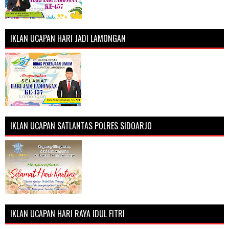
IKLAN UCAPAN HARI JADI LAMONGAN
IKLAN UCAPAN SATLANTAS POLRES SIDOARJO
IKLAN UCAPAN HARI RAYA IDUL FITRI