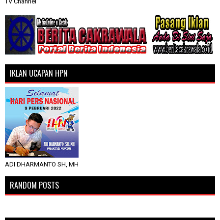
TV Channel
IKLAN UCAPAN HPN
ADI DHARMANTO SH, MH
RANDOM POSTS