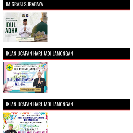
IMIGRASI SURABAYA
IKLAN UCAPAN HARI JADI LAMONGAN
IKLAN UCAPAN HARI JADI LAMONGAN