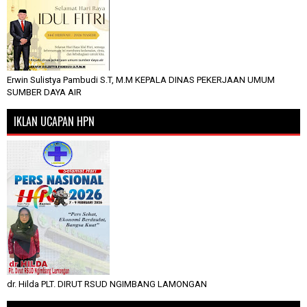
Erwin Sulistya Pambudi S.T, M.M KEPALA DINAS PEKERJAAN UMUM
SUMBER DAYA AIR
IKLAN UCAPAN HPN
dr. Hilda PLT. DIRUT RSUD NGIMBANG LAMONGAN