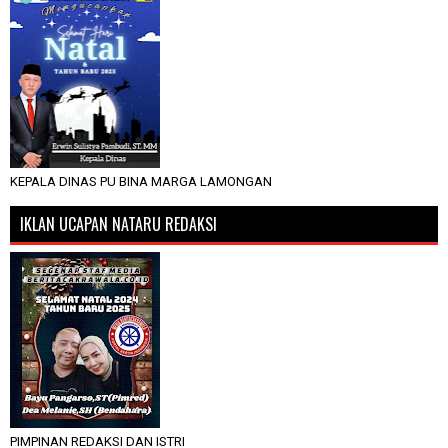
KEPALA DINAS PU BINA MARGA LAMONGAN
IKLAN UCAPAN NATARU REDAKSI
PIMPINAN REDAKSI DAN ISTRI