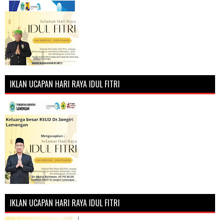
IKLAN UCAPAN HARI RAYA IDUL FITRI
IKLAN UCAPAN HARI RAYA IDUL FITRI