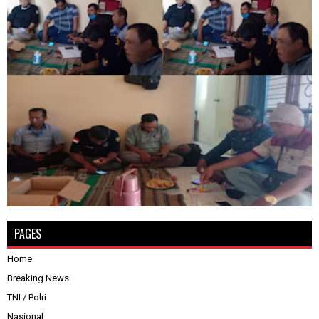
PAGES
Home
Breaking News
TNI / Polri
Nasional