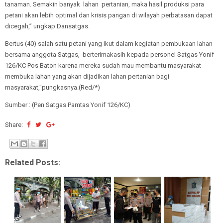
tanaman. Semakin banyak lahan pertanian, maka hasil produksi para
petani akan lebih optimal dan krisis pangan di wilayah perbatasan dapat
dicegah,” ungkap Dansatgas.
Bertus (40) salah satu petani yang ikut dalam kegiatan pembukaan lahan
bersama anggota Satgas, berterimakasih kepada personel Satgas Yonif
126/KC Pos Baton karena mereka sudah mau membantu masyarakat
membuka lahan yang akan dijadikan lahan pertanian bagi
masyarakat,"pungkasnya.(Red/*)
Sumber : (Pen Satgas Pamtas Yonif 126/KC)
Share:
Related Posts: