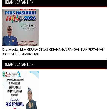
IKLAN UCAPAN HPN
Drs. Mugito, M.M KEPALA DINAS KETAHANAN PANGAN DAN PERTANIAN
KABUPATEN LAMONGAN
IKLAN UCAPAN HPN