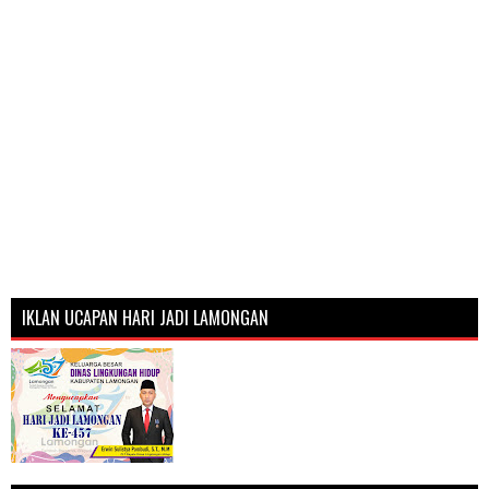
IKLAN UCAPAN HARI JADI LAMONGAN