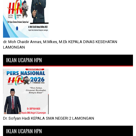
dr. Moh Chaidir Annas, M.Mkes, M.Ek KEPALA DINAS KESEHATAN
LAMONGAN
IKLAN UCAPAN HPN
Dr. Sofyan Hadi KEPALA SMA NEGERI 2 LAMONGAN
IKLAN UCAPAN HPN