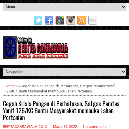
Home
» » Cegah Krisis Pangan di Perbatasan, Satgas Pamtas Yonif
126/KC Bantu Masyarakat membuka Lahan Pertanian
Cegah Krisis Pangan di Perbatasan, Satgas Pamtas
Yonif 126/KC Bantu Masyarakat membuka Lahan
Pertanian
BERITACAKRAWALA.CO.ID
Maret 11, 2022
No comments