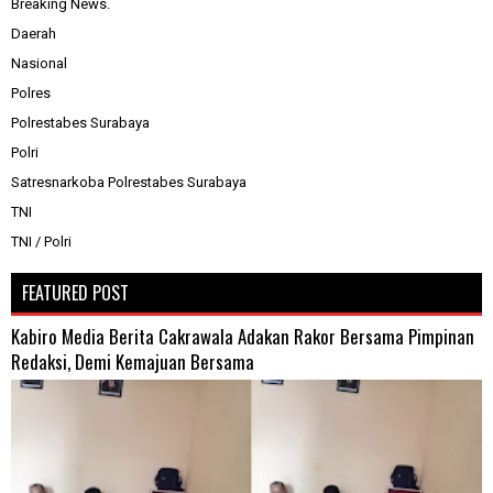
Breaking News.
Daerah
Nasional
Polres
Polrestabes Surabaya
Polri
Satresnarkoba Polrestabes Surabaya
TNI
TNI / Polri
FEATURED POST
Kabiro Media Berita Cakrawala Adakan Rakor Bersama Pimpinan
Redaksi, Demi Kemajuan Bersama