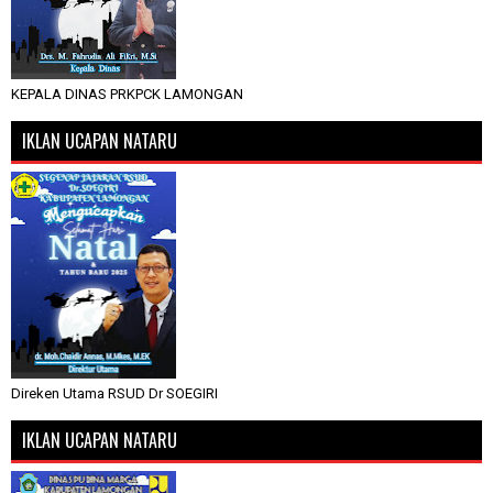
KEPALA DINAS PRKPCK LAMONGAN
IKLAN UCAPAN NATARU
Direken Utama RSUD Dr SOEGIRI
IKLAN UCAPAN NATARU