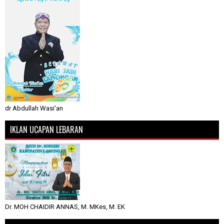
dr Abdullah Wasi'an
IKLAN UCAPAN LEBARAN
Dr. MOH CHAIDIR ANNAS, M. MKes, M. EK