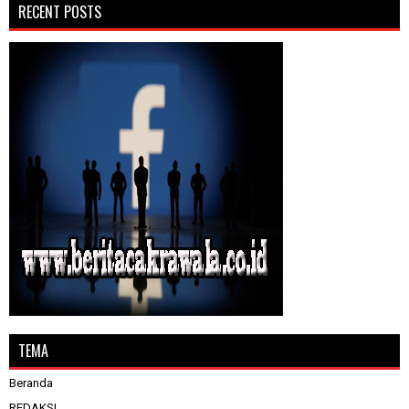
RECENT POSTS
TEMA
Beranda
REDAKSI