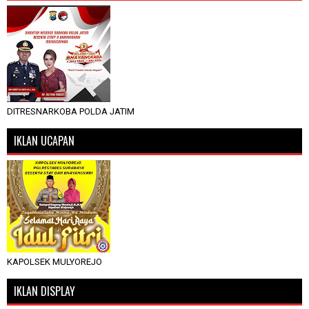
DITRESNARKOBA POLDA JATIM
IKLAN UCAPAN
KAPOLSEK MULYOREJO
IKLAN DISPLAY