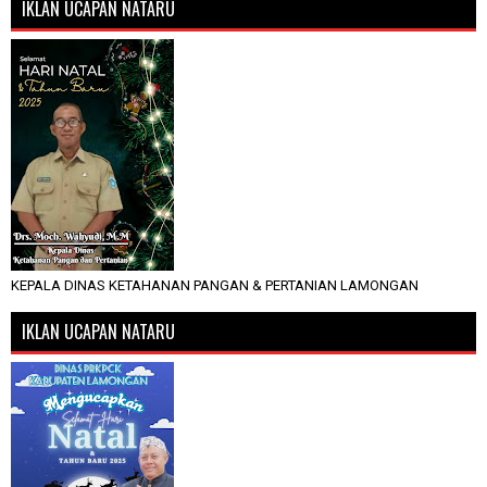
IKLAN UCAPAN NATARU
KEPALA DINAS KETAHANAN PANGAN & PERTANIAN LAMONGAN
IKLAN UCAPAN NATARU