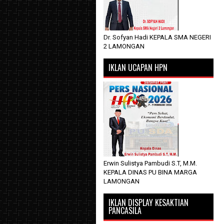
Dr. Sofyan Hadi KEPALA SMA NEGERI
2 LAMONGAN
IKLAN UCAPAN HPN
Erwin Sulistya Pambudi S.T, M.M.
KEPALA DINAS PU BINA MARGA
LAMONGAN
IKLAN DISPLAY KESAKTIAN
PANCASILA