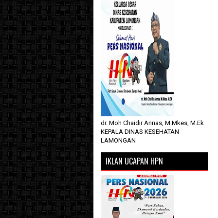
dr. Moh Chaidir Annas, M.Mkes, M.Ek
KEPALA DINAS KESEHATAN
LAMONGAN
IKLAN UCAPAN HPN