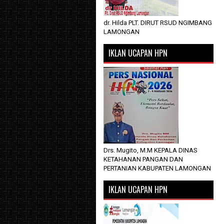
dr. Hilda PLT. DIRUT RSUD NGIMBANG
LAMONGAN
IKLAN UCAPAN HPN
Drs. Mugito, M.M KEPALA DINAS
KETAHANAN PANGAN DAN
PERTANIAN KABUPATEN LAMONGAN
IKLAN UCAPAN HPN