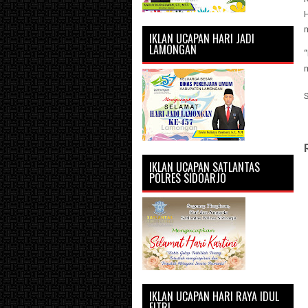
H
IKLAN UCAPAN HARI JADI
LAMONGAN
“
m
IKLAN UCAPAN SATLANTAS
POLRES SIDOARJO
IKLAN UCAPAN HARI RAYA IDUL
FITRI