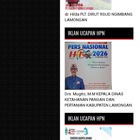
dr. Hilda PLT. DIRUT RSUD NGIMBANG
LAMONGAN
IKLAN UCAPAN HPN
Drs. Mugito, M.M KEPALA DINAS
KETAHANAN PANGAN DAN
PERTANIAN KABUPATEN LAMONGAN
IKLAN UCAPAN HPN