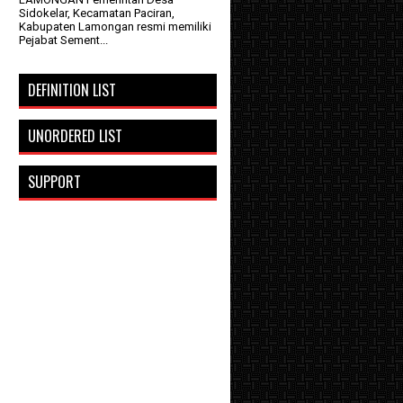
Sidokelar, Kecamatan Paciran,
Kabupaten Lamongan resmi memiliki
Pejabat Sement...
DEFINITION LIST
UNORDERED LIST
SUPPORT