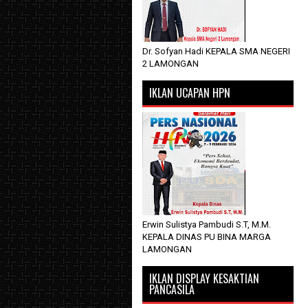
Dr. Sofyan Hadi KEPALA SMA NEGERI
2 LAMONGAN
IKLAN UCAPAN HPN
Erwin Sulistya Pambudi S.T, M.M.
KEPALA DINAS PU BINA MARGA
LAMONGAN
IKLAN DISPLAY KESAKTIAN
PANCASILA