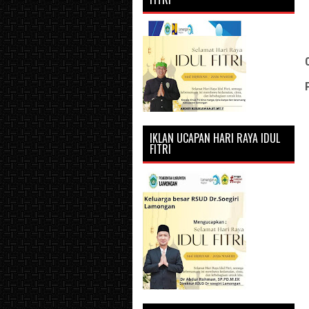
IKLAN UCAPAN HARI RAYA IDUL
FITRI