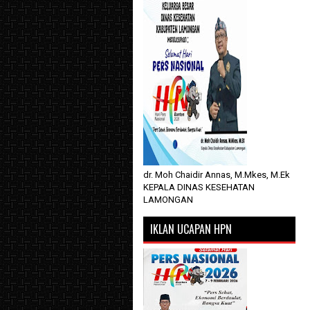
dr. Moh Chaidir Annas, M.Mkes, M.Ek
KEPALA DINAS KESEHATAN
LAMONGAN
IKLAN UCAPAN HPN