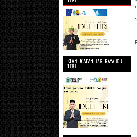
IKLAN UCAPAN HARI RAYA IDUL
FITRI