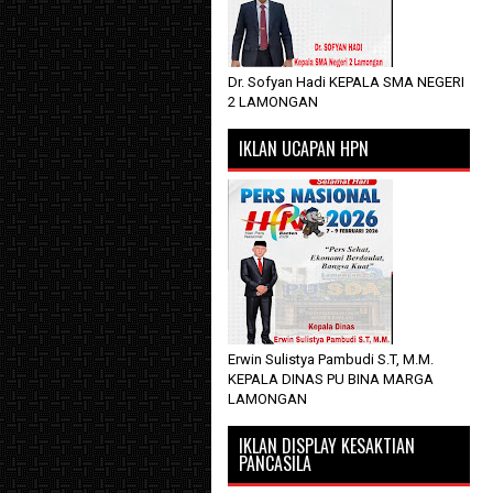
Dr. Sofyan Hadi KEPALA SMA NEGERI
2 LAMONGAN
IKLAN UCAPAN HPN
Erwin Sulistya Pambudi S.T, M.M.
KEPALA DINAS PU BINA MARGA
LAMONGAN
IKLAN DISPLAY KESAKTIAN
PANCASILA