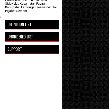
Sidokelar, Kecamatan Paciran,
Kabupaten Lamongan resmi memiliki
Pejabat Sement...
i
.
DEFINITION LIST
UNORDERED LIST
SUPPORT