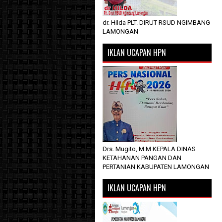
dr. Hilda PLT. DIRUT RSUD NGIMBANG
LAMONGAN
IKLAN UCAPAN HPN
Drs. Mugito, M.M KEPALA DINAS
KETAHANAN PANGAN DAN
PERTANIAN KABUPATEN LAMONGAN
IKLAN UCAPAN HPN