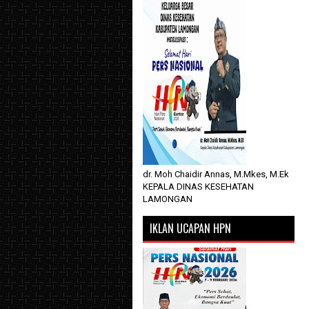
dr. Moh Chaidir Annas, M.Mkes, M.Ek
KEPALA DINAS KESEHATAN
LAMONGAN
IKLAN UCAPAN HPN