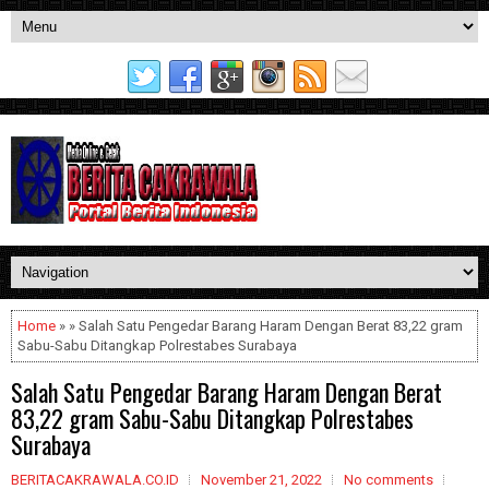
Home
» » Salah Satu Pengedar Barang Haram Dengan Berat 83,22 gram
Sabu-Sabu Ditangkap Polrestabes Surabaya
Salah Satu Pengedar Barang Haram Dengan Berat
83,22 gram Sabu-Sabu Ditangkap Polrestabes
Surabaya
BERITACAKRAWALA.CO.ID
November 21, 2022
No comments