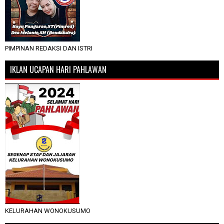
PIMPINAN REDAKSI DAN ISTRI
IKLAN UCAPAN HARI PAHLAWAN
KELURAHAN WONOKUSUMO