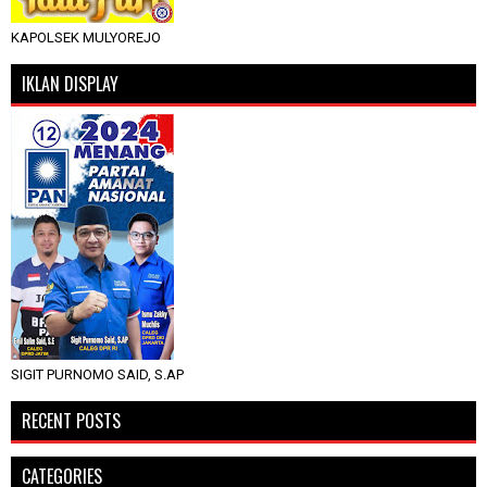
KAPOLSEK MULYOREJO
IKLAN DISPLAY
SIGIT PURNOMO SAID, S.AP
RECENT POSTS
CATEGORIES