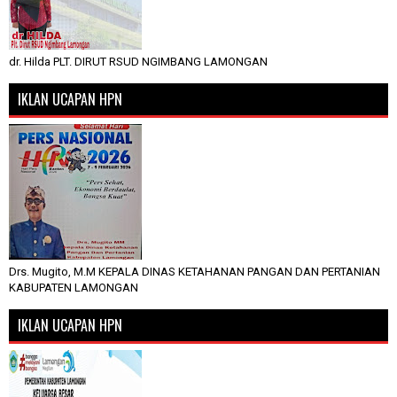
dr. Hilda PLT. DIRUT RSUD NGIMBANG LAMONGAN
IKLAN UCAPAN HPN
Drs. Mugito, M.M KEPALA DINAS KETAHANAN PANGAN DAN PERTANIAN
KABUPATEN LAMONGAN
IKLAN UCAPAN HPN