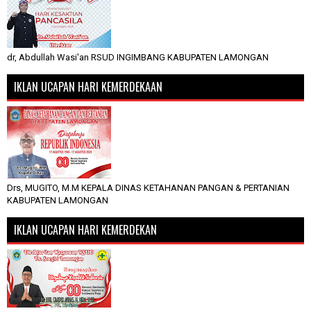
dr, Abdullah Wasi'an RSUD INGIMBANG KABUPATEN LAMONGAN
IKLAN UCAPAN HARI KEMERDEKAAN
Drs, MUGITO, M.M KEPALA DINAS KETAHANAN PANGAN & PERTANIAN
KABUPATEN LAMONGAN
IKLAN UCAPAN HARI KEMERDEKAN