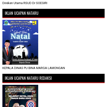
Direken Utama RSUD Dr SOEGIRI
IKLAN UCAPAN NATARU
KEPALA DINAS PU BINA MARGA LAMONGAN
IKLAN UCAPAN NATARU REDAKSI