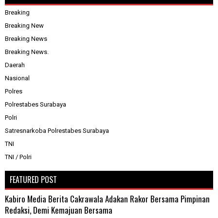
Breaking
Breaking New
Breaking News
Breaking News.
Daerah
Nasional
Polres
Polrestabes Surabaya
Polri
Satresnarkoba Polrestabes Surabaya
TNI
TNI / Polri
FEATURED POST
Kabiro Media Berita Cakrawala Adakan Rakor Bersama Pimpinan
Redaksi, Demi Kemajuan Bersama