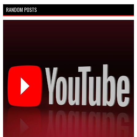
RANDOM POSTS