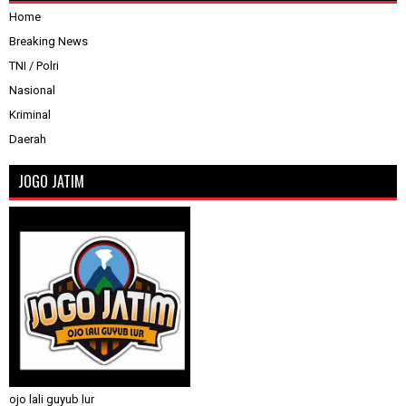
Home
Breaking News
TNI / Polri
Nasional
Kriminal
Daerah
JOGO JATIM
ojo lali guyub lur