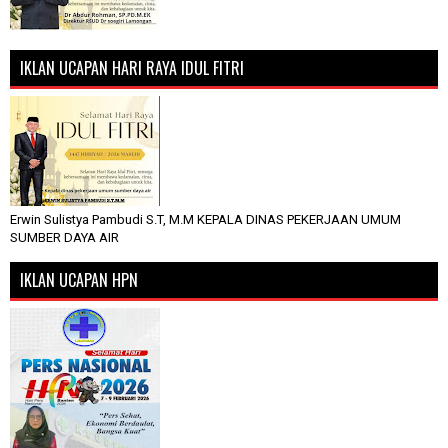
IKLAN UCAPAN HARI RAYA IDUL FITRI
Erwin Sulistya Pambudi S.T, M.M KEPALA DINAS PEKERJAAN UMUM
SUMBER DAYA AIR
IKLAN UCAPAN HPN