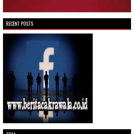
RECENT POSTS