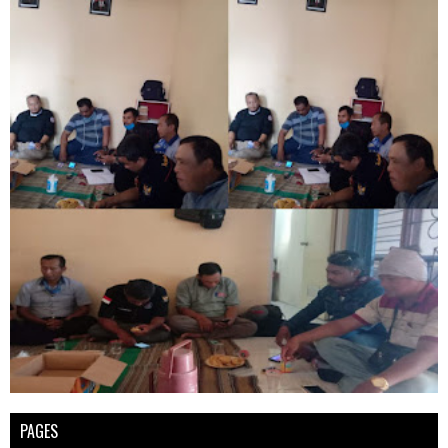
PAGES