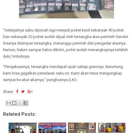
"Selanjutnya sabu dipecah lagi menjadi poket kecil sebanyak 90 poket.
Dan sebanyak 20 poket sudah dijual oleh tersangka atas perintah Gendut.
Sisanya disimpan tersangka, menunggu perintah dari pengedar atasnya.
Namun, belum sampai habis dikirim, polisi sudah menangkapnya terlebih
dulu,"imbuhnya.
"Pengakuannya, tersangka mendapat upah setiap gramnya. Beruntung
kami bisa gagalkan peredaran sabu ini. Kami akan terus mengungkap
sampai ke akar-akarnya," pungkasnya.(LKI)
Share:
Related Posts: