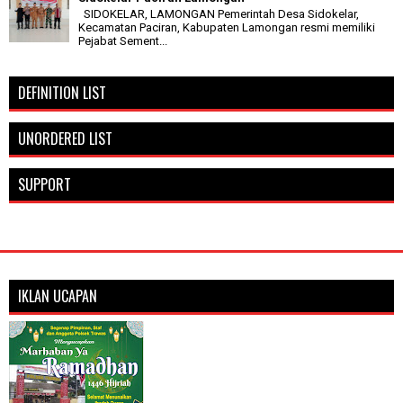
SIDOKELAR, LAMONGAN Pemerintah Desa Sidokelar,
Kecamatan Paciran, Kabupaten Lamongan resmi memiliki
Pejabat Sement...
DEFINITION LIST
UNORDERED LIST
SUPPORT
IKLAN UCAPAN