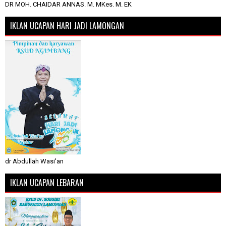
DR MOH. CHAIDAR ANNAS. M. MKes. M. EK
IKLAN UCAPAN HARI JADI LAMONGAN
dr Abdullah Wasi'an
IKLAN UCAPAN LEBARAN