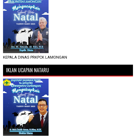
KEPALA DINAS PRKPCK LAMONGAN
IKLAN UCAPAN NATARU