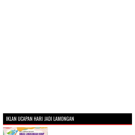
IKLAN UCAPAN HARI JADI LAMONGAN