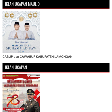
IKLAN UCAPAN MAULID
CABUP dan CAWABUP KABUPATEN LAMONGAN
IKLAN UCAPAN