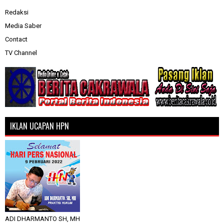
Redaksi
Media Saber
Contact
TV Channel
IKLAN UCAPAN HPN
ADI DHARMANTO SH, MH