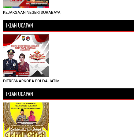
KEJAKSAAN NEGERI SURABAYA
IKLAN UCAPAN
DITRESNARKOBA POLDA JATIM
IKLAN UCAPAN