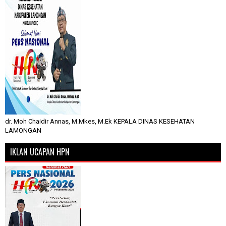
dr. Moh Chaidir Annas, M.Mkes, M.Ek KEPALA DINAS KESEHATAN
LAMONGAN
IKLAN UCAPAN HPN