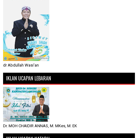
dr Abdullah Wasi'an
IKLAN UCAPAN LEBARAN
Dr. MOH CHAIDIR ANNAS, M. MKes, M. EK