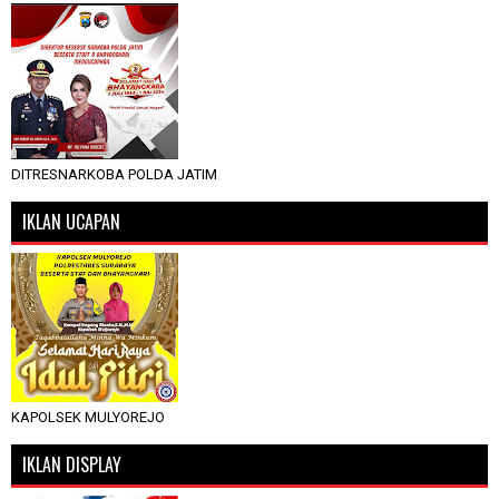
DITRESNARKOBA POLDA JATIM
IKLAN UCAPAN
KAPOLSEK MULYOREJO
IKLAN DISPLAY