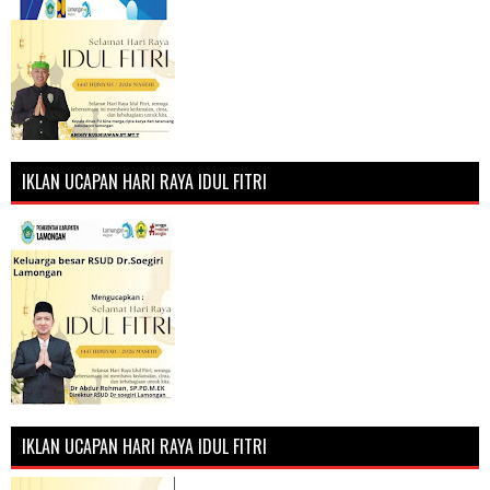
IKLAN UCAPAN HARI RAYA IDUL FITRI
IKLAN UCAPAN HARI RAYA IDUL FITRI