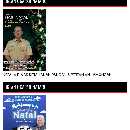
IKLAN UCAPAN NATARU
KEPALA DINAS KETAHANAN PANGAN & PERTANIAN LAMONGAN
IKLAN UCAPAN NATARU