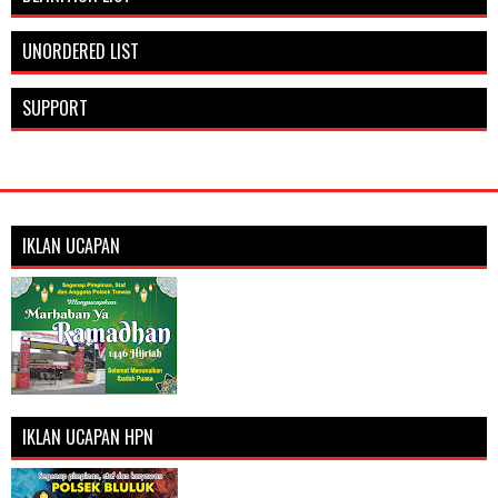
UNORDERED LIST
SUPPORT
IKLAN UCAPAN
IKLAN UCAPAN HPN