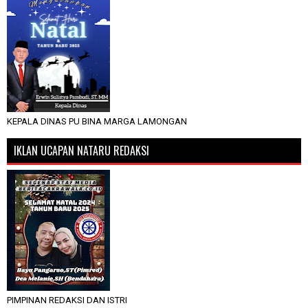
KEPALA DINAS PU BINA MARGA LAMONGAN
IKLAN UCAPAN NATARU REDAKSI
PIMPINAN REDAKSI DAN ISTRI