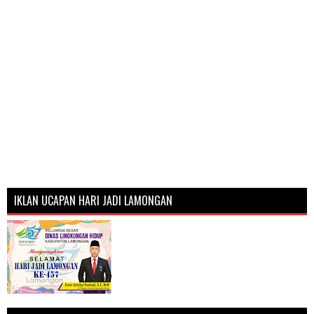
IKLAN UCAPAN HARI JADI LAMONGAN