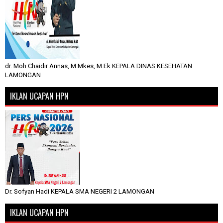
dr. Moh Chaidir Annas, M.Mkes, M.Ek KEPALA DINAS KESEHATAN
LAMONGAN
IKLAN UCAPAN HPN
Dr. Sofyan Hadi KEPALA SMA NEGERI 2 LAMONGAN
IKLAN UCAPAN HPN