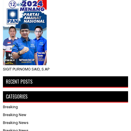
SIGIT PURNOMO SAID, S.AP
RECENT POSTS
CATEGORIES
Breaking
Breaking New
Breaking News
Breaking News.