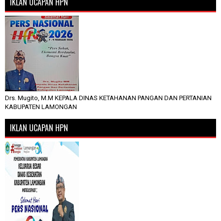
IKLAN UCAPAN HPN
Drs. Mugito, M.M KEPALA DINAS KETAHANAN PANGAN DAN PERTANIAN
KABUPATEN LAMONGAN
IKLAN UCAPAN HPN