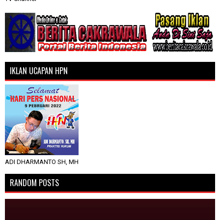
IKLAN UCAPAN HPN
ADI DHARMANTO SH, MH
RANDOM POSTS