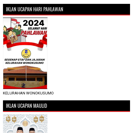
IKLAN UCAPAN HARI PAHLAWAN
KELURAHAN WONOKUSUMO
IKLAN UCAPAN MAULID