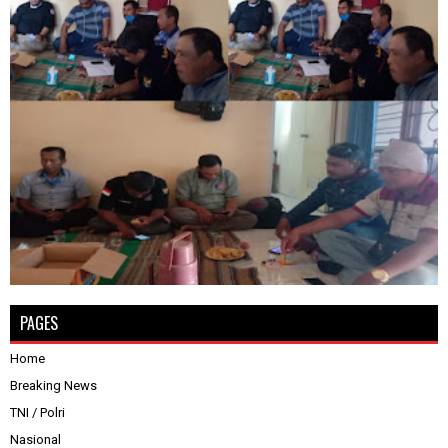
PAGES
Home
Breaking News
TNI / Polri
Nasional