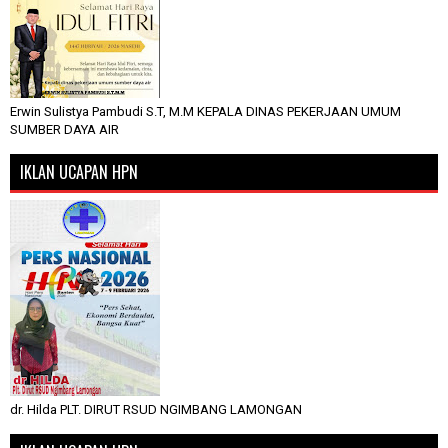
Erwin Sulistya Pambudi S.T, M.M KEPALA DINAS PEKERJAAN UMUM
SUMBER DAYA AIR
IKLAN UCAPAN HPN
dr. Hilda PLT. DIRUT RSUD NGIMBANG LAMONGAN