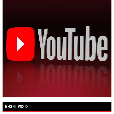
RECENT POSTS