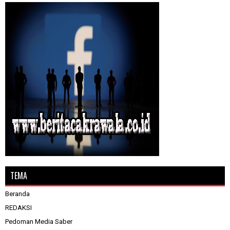
TEMA
Beranda
REDAKSI
Pedoman Media Saber