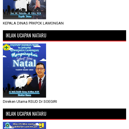
KEPALA DINAS PRKPCK LAMONGAN
IKLAN UCAPAN NATARU
Direken Utama RSUD Dr SOEGIRI
IKLAN UCAPAN NATARU