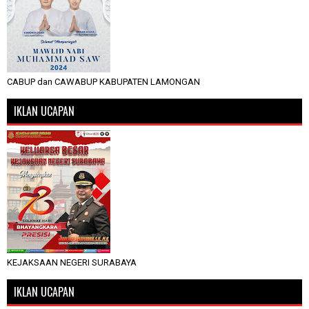
CABUP dan CAWABUP KABUPATEN LAMONGAN
IKLAN UCAPAN
KEJAKSAAN NEGERI SURABAYA
IKLAN UCAPAN