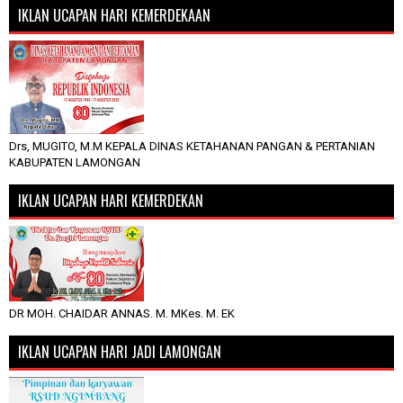
IKLAN UCAPAN HARI KEMERDEKAAN
Drs, MUGITO, M.M KEPALA DINAS KETAHANAN PANGAN & PERTANIAN
KABUPATEN LAMONGAN
IKLAN UCAPAN HARI KEMERDEKAN
DR MOH. CHAIDAR ANNAS. M. MKes. M. EK
IKLAN UCAPAN HARI JADI LAMONGAN