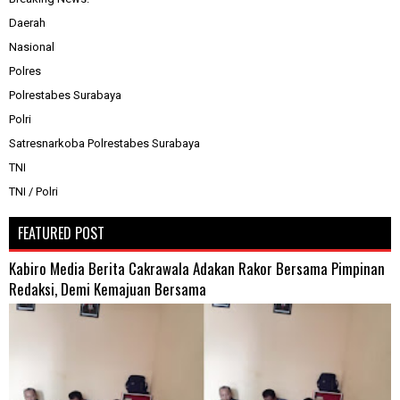
Daerah
Nasional
Polres
Polrestabes Surabaya
Polri
Satresnarkoba Polrestabes Surabaya
TNI
TNI / Polri
FEATURED POST
Kabiro Media Berita Cakrawala Adakan Rakor Bersama Pimpinan
Redaksi, Demi Kemajuan Bersama