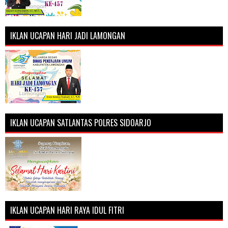
IKLAN UCAPAN HARI JADI LAMONGAN
IKLAN UCAPAN SATLANTAS POLRES SIDOARJO
IKLAN UCAPAN HARI RAYA IDUL FITRI