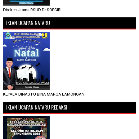
Direken Utama RSUD Dr SOEGIRI
IKLAN UCAPAN NATARU
KEPALA DINAS PU BINA MARGA LAMONGAN
IKLAN UCAPAN NATARU REDAKSI