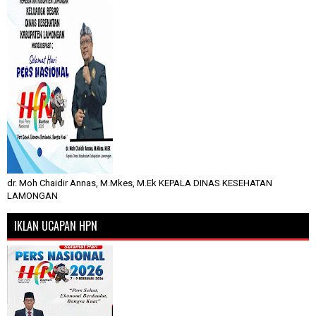
dr. Moh Chaidir Annas, M.Mkes, M.Ek KEPALA DINAS KESEHATAN
LAMONGAN
IKLAN UCAPAN HPN