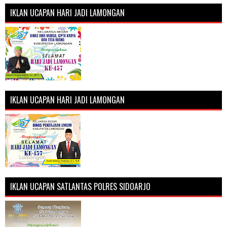
IKLAN UCAPAN HARI JADI LAMONGAN
IKLAN UCAPAN HARI JADI LAMONGAN
IKLAN UCAPAN SATLANTAS POLRES SIDOARJO