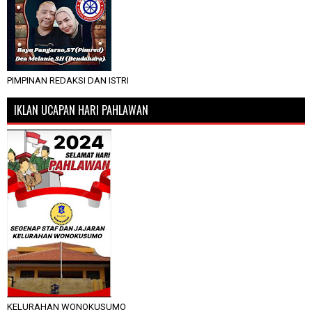
PIMPINAN REDAKSI DAN ISTRI
IKLAN UCAPAN HARI PAHLAWAN
KELURAHAN WONOKUSUMO