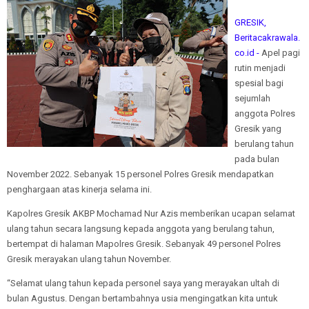
GRESIK,
Beritacakrawala.
co.id -
Apel pagi
rutin menjadi
spesial bagi
sejumlah
anggota Polres
Gresik yang
berulang tahun
pada bulan
November 2022. Sebanyak 15 personel Polres Gresik mendapatkan
penghargaan atas kinerja selama ini.
Kapolres Gresik AKBP Mochamad Nur Azis memberikan ucapan selamat
ulang tahun secara langsung kepada anggota yang berulang tahun,
bertempat di halaman Mapolres Gresik. Sebanyak 49 personel Polres
Gresik merayakan ulang tahun November.
“Selamat ulang tahun kepada personel saya yang merayakan ultah di
bulan Agustus. Dengan bertambahnya usia mengingatkan kita untuk