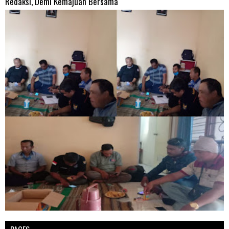
Redaksi, Demi Kemajuan Bersama