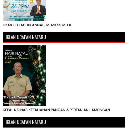
Dr. MOH CHAIDIR ANNAS, M. MKes, M. EK
IKLAN UCAPAN NATARU
KEPALA DINAS KETAHANAN PANGAN & PERTANIAN LAMONGAN
IKLAN UCAPAN NATARU