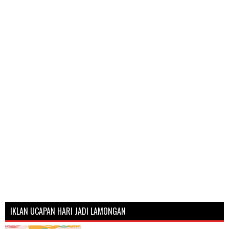
IKLAN UCAPAN HARI JADI LAMONGAN