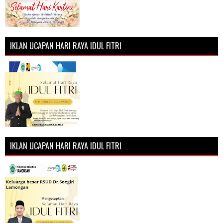
IKLAN UCAPAN HARI RAYA IDUL FITRI
IKLAN UCAPAN HARI RAYA IDUL FITRI