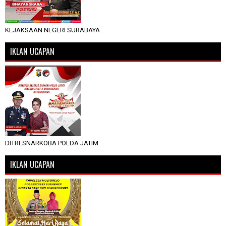
KEJAKSAAN NEGERI SURABAYA
IKLAN UCAPAN
DITRESNARKOBA POLDA JATIM
IKLAN UCAPAN