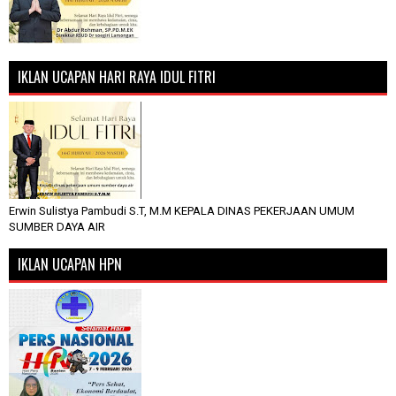
IKLAN UCAPAN HARI RAYA IDUL FITRI
Erwin Sulistya Pambudi S.T, M.M KEPALA DINAS PEKERJAAN UMUM
SUMBER DAYA AIR
IKLAN UCAPAN HPN