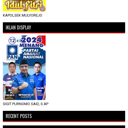
KAPOLSEK MULYOREJO
IKLAN DISPLAY
SIGIT PURNOMO SAID, S.AP
RECENT POSTS