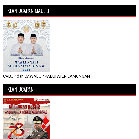
IKLAN UCAPAN MAULID
CABUP dan CAWABUP KABUPATEN LAMONGAN
IKLAN UCAPAN