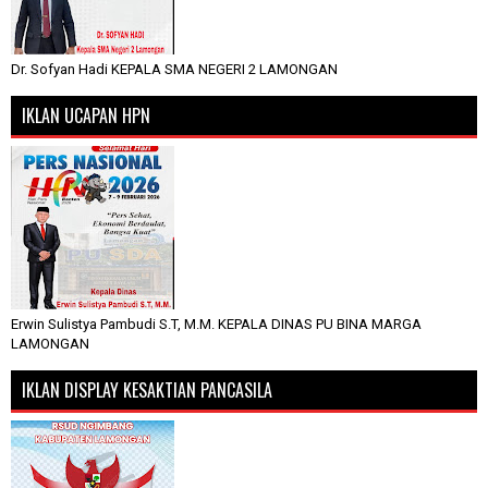
Dr. Sofyan Hadi KEPALA SMA NEGERI 2 LAMONGAN
IKLAN UCAPAN HPN
Erwin Sulistya Pambudi S.T, M.M. KEPALA DINAS PU BINA MARGA
LAMONGAN
IKLAN DISPLAY KESAKTIAN PANCASILA