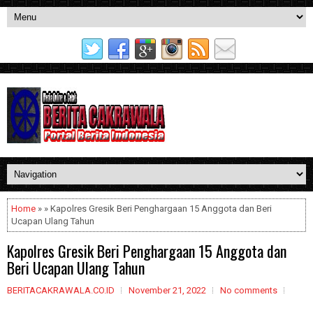
Home
» » Kapolres Gresik Beri Penghargaan 15 Anggota dan Beri
Ucapan Ulang Tahun
Kapolres Gresik Beri Penghargaan 15 Anggota dan
Beri Ucapan Ulang Tahun
BERITACAKRAWALA.CO.ID
November 21, 2022
No comments