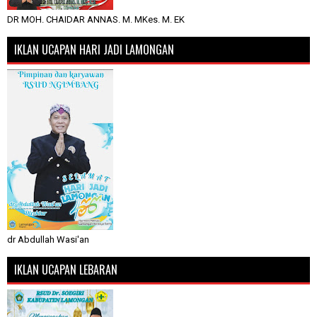
DR MOH. CHAIDAR ANNAS. M. MKes. M. EK
IKLAN UCAPAN HARI JADI LAMONGAN
dr Abdullah Wasi'an
IKLAN UCAPAN LEBARAN