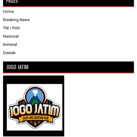
PAGES
Home
Breaking News
TNI / Polri
Nasional
Kriminal
Daerah
JOGO JATIM