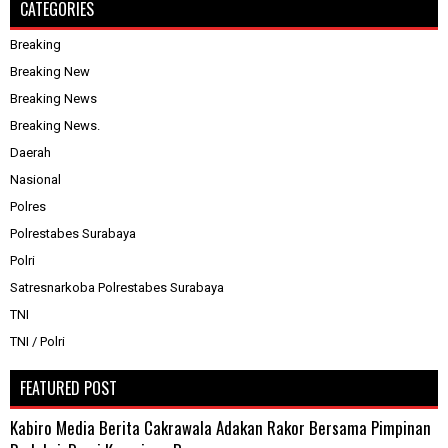
CATEGORIES
Breaking
Breaking New
Breaking News
Breaking News.
Daerah
Nasional
Polres
Polrestabes Surabaya
Polri
Satresnarkoba Polrestabes Surabaya
TNI
TNI / Polri
FEATURED POST
Kabiro Media Berita Cakrawala Adakan Rakor Bersama Pimpinan