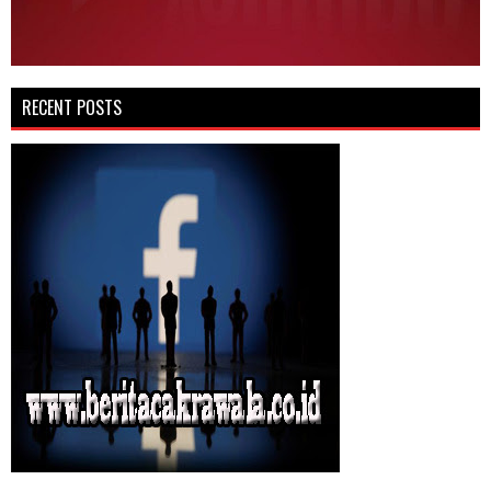
RECENT POSTS