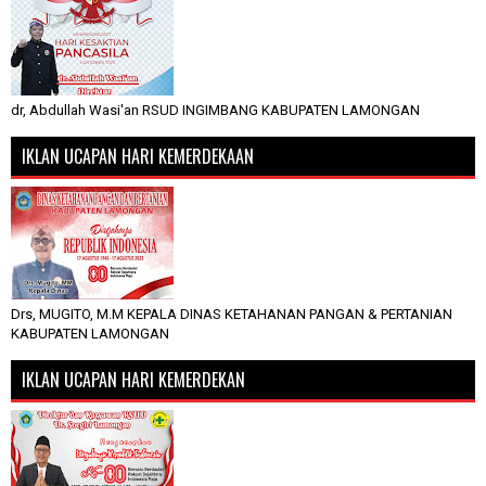
dr, Abdullah Wasi'an RSUD INGIMBANG KABUPATEN LAMONGAN
IKLAN UCAPAN HARI KEMERDEKAAN
Drs, MUGITO, M.M KEPALA DINAS KETAHANAN PANGAN & PERTANIAN
KABUPATEN LAMONGAN
IKLAN UCAPAN HARI KEMERDEKAN