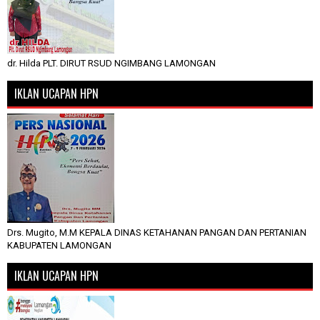
dr. Hilda PLT. DIRUT RSUD NGIMBANG LAMONGAN
IKLAN UCAPAN HPN
Drs. Mugito, M.M KEPALA DINAS KETAHANAN PANGAN DAN PERTANIAN
KABUPATEN LAMONGAN
IKLAN UCAPAN HPN