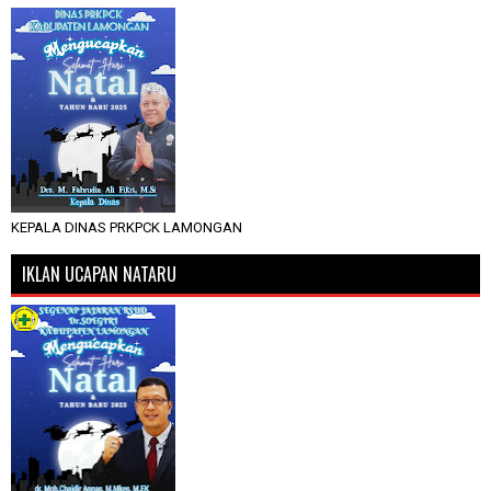
KEPALA DINAS PRKPCK LAMONGAN
IKLAN UCAPAN NATARU