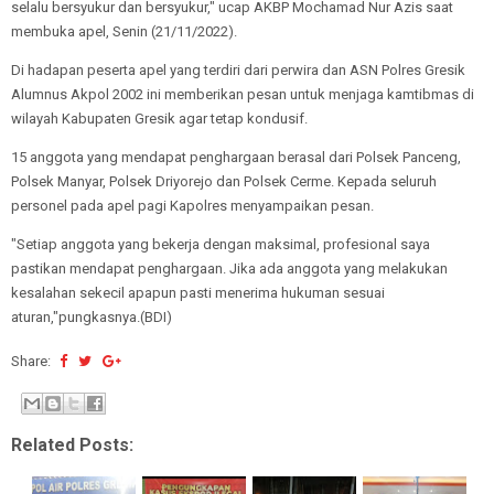
selalu bersyukur dan bersyukur," ucap AKBP Mochamad Nur Azis saat
membuka apel, Senin (21/11/2022).
Di hadapan peserta apel yang terdiri dari perwira dan ASN Polres Gresik
Alumnus Akpol 2002 ini memberikan pesan untuk menjaga kamtibmas di
wilayah Kabupaten Gresik agar tetap kondusif.
15 anggota yang mendapat penghargaan berasal dari Polsek Panceng,
Polsek Manyar, Polsek Driyorejo dan Polsek Cerme. Kepada seluruh
personel pada apel pagi Kapolres menyampaikan pesan.
"Setiap anggota yang bekerja dengan maksimal, profesional saya
pastikan mendapat penghargaan. Jika ada anggota yang melakukan
kesalahan sekecil apapun pasti menerima hukuman sesuai
aturan,"pungkasnya.(BDI)
Share:
Related Posts: