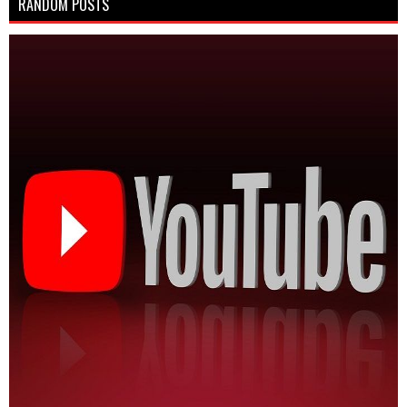
RANDOM POSTS