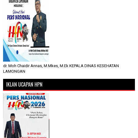
dr. Moh Chaidir Annas, M.Mkes, M.Ek KEPALA DINAS KESEHATAN
LAMONGAN
IKLAN UCAPAN HPN