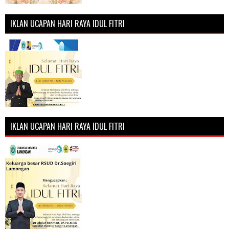
IKLAN UCAPAN HARI RAYA IDUL FITRI
IKLAN UCAPAN HARI RAYA IDUL FITRI