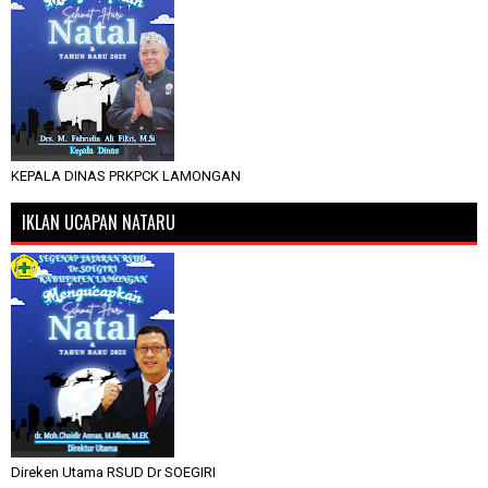
KEPALA DINAS PRKPCK LAMONGAN
IKLAN UCAPAN NATARU
Direken Utama RSUD Dr SOEGIRI