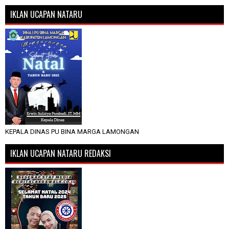
IKLAN UCAPAN NATARU
KEPALA DINAS PU BINA MARGA LAMONGAN
IKLAN UCAPAN NATARU REDAKSI