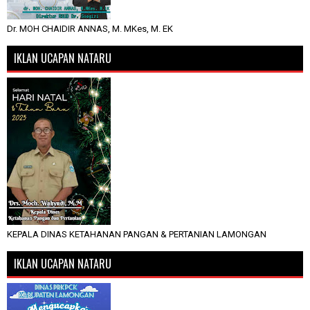
Dr. MOH CHAIDIR ANNAS, M. MKes, M. EK
IKLAN UCAPAN NATARU
KEPALA DINAS KETAHANAN PANGAN & PERTANIAN LAMONGAN
IKLAN UCAPAN NATARU