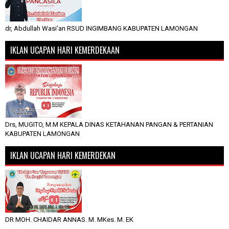
dr, Abdullah Wasi'an RSUD INGIMBANG KABUPATEN LAMONGAN
IKLAN UCAPAN HARI KEMERDEKAAN
Drs, MUGITO, M.M KEPALA DINAS KETAHANAN PANGAN & PERTANIAN
KABUPATEN LAMONGAN
IKLAN UCAPAN HARI KEMERDEKAN
DR MOH. CHAIDAR ANNAS. M. MKes. M. EK