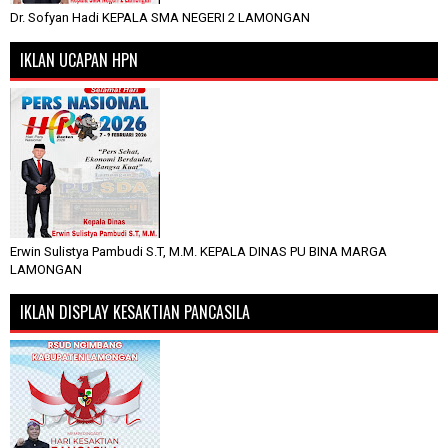
Dr. Sofyan Hadi KEPALA SMA NEGERI 2 LAMONGAN
IKLAN UCAPAN HPN
Erwin Sulistya Pambudi S.T, M.M. KEPALA DINAS PU BINA MARGA
LAMONGAN
IKLAN DISPLAY KESAKTIAN PANCASILA