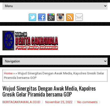
Home
» » Wujud Sinergitas Dengan Awak Media, Kapolres Gresik Gelar
Piramida bersama GOP
Wujud Sinergitas Dengan Awak Media, Kapolres
Gresik Gelar Piramida bersama GOP
BERITACAKRAWALA.CO.ID
November 25, 2022
No comments