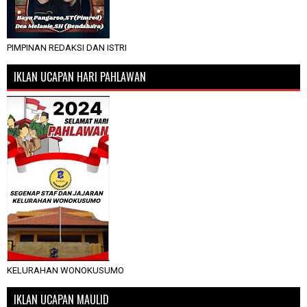
PIMPINAN REDAKSI DAN ISTRI
IKLAN UCAPAN HARI PAHLAWAN
KELURAHAN WONOKUSUMO
IKLAN UCAPAN MAULID