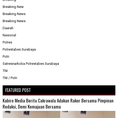
Breaking New
Breaking News
Breaking News.
Daerah
Nasional
Polres
Polrestabes Surabaya
Polri
Satresnarkoba Polrestabes Surabaya
TNI
TNI / Polri
FEATURED POST
Kabiro Media Berita Cakrawala Adakan Rakor Bersama Pimpinan
Redaksi, Demi Kemajuan Bersama