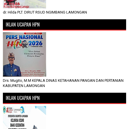
dr. Hilda PLT. DIRUT RSUD NGIMBANG LAMONGAN
IKLAN UCAPAN HPN
Drs. Mugito, M.M KEPALA DINAS KETAHANAN PANGAN DAN PERTANIAN
KABUPATEN LAMONGAN
IKLAN UCAPAN HPN