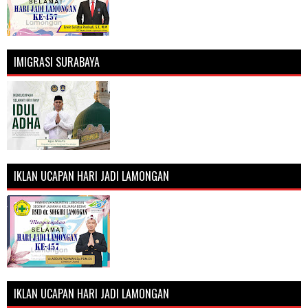
IMIGRASI SURABAYA
IKLAN UCAPAN HARI JADI LAMONGAN
IKLAN UCAPAN HARI JADI LAMONGAN