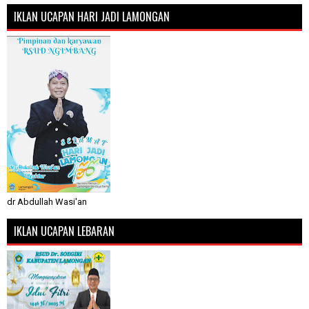
IKLAN UCAPAN HARI JADI LAMONGAN
dr Abdullah Wasi'an
IKLAN UCAPAN LEBARAN