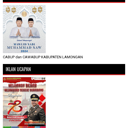
CABUP dan CAWABUP KABUPATEN LAMONGAN
IKLAN UCAPAN