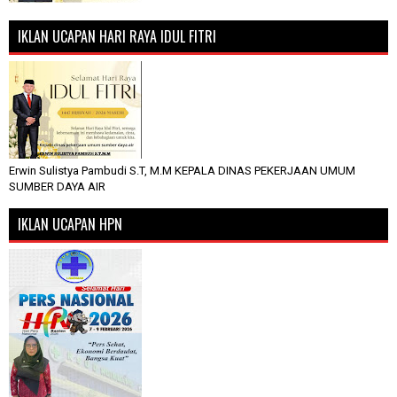
IKLAN UCAPAN HARI RAYA IDUL FITRI
Erwin Sulistya Pambudi S.T, M.M KEPALA DINAS PEKERJAAN UMUM
SUMBER DAYA AIR
IKLAN UCAPAN HPN