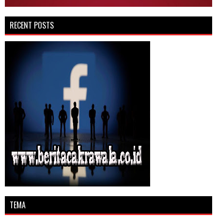
RECENT POSTS
TEMA