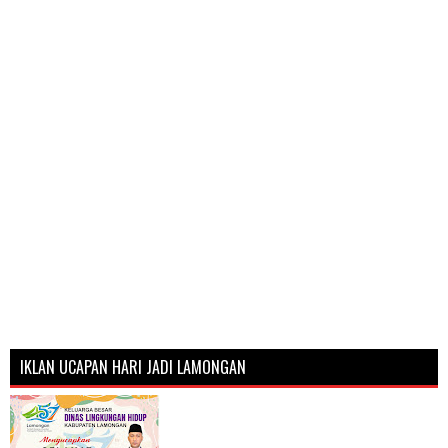
IKLAN UCAPAN HARI JADI LAMONGAN