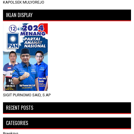
KAPOLSEK MULYOREJO
IKLAN DISPLAY
SIGIT PURNOMO SAID, S.AP
RECENT POSTS
CATEGORIES
Breaking