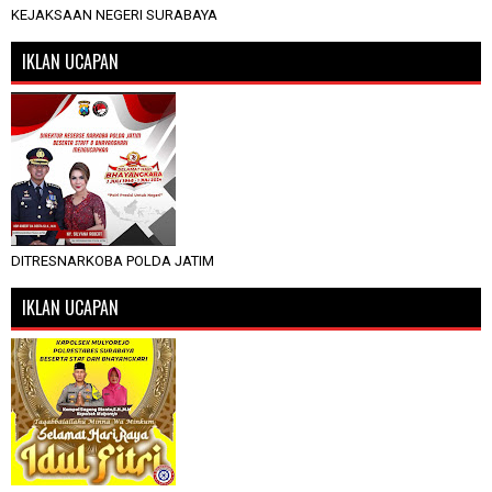
KEJAKSAAN NEGERI SURABAYA
IKLAN UCAPAN
DITRESNARKOBA POLDA JATIM
IKLAN UCAPAN