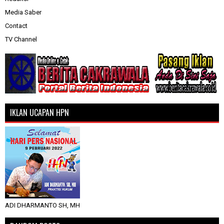
Media Saber
Contact
TV Channel
IKLAN UCAPAN HPN
ADI DHARMANTO SH, MH