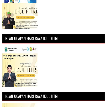
IKLAN UCAPAN HARI RAYA IDUL FITRI
IKLAN UCAPAN HARI RAYA IDUL FITRI