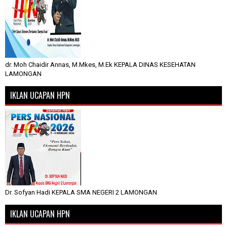
dr. Moh Chaidir Annas, M.Mkes, M.Ek KEPALA DINAS KESEHATAN
LAMONGAN
IKLAN UCAPAN HPN
Dr. Sofyan Hadi KEPALA SMA NEGERI 2 LAMONGAN
IKLAN UCAPAN HPN