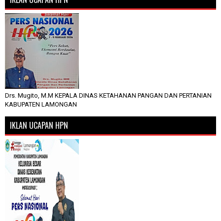
Drs. Mugito, M.M KEPALA DINAS KETAHANAN PANGAN DAN PERTANIAN
KABUPATEN LAMONGAN
IKLAN UCAPAN HPN