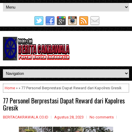
Home
» » 77 Personel Berprestasi Dapat Reward dari Kapolres Gresik
77 Personel Berprestasi Dapat Reward dari Kapolres
Gresik
BERITACAKRAWALA.CO.ID
Agustus 28, 2023
No comments