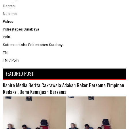
Daerah
Nasional
Polres
Polrestabes Surabaya
Polri
Satresnarkoba Polrestabes Surabaya
TNI
TNI / Polri
FEATURED POST
Kabiro Media Berita Cakrawala Adakan Rakor Bersama Pimpinan
Redaksi, Demi Kemajuan Bersama