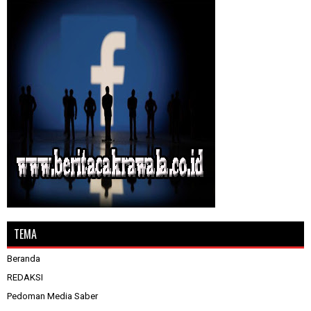
TEMA
Beranda
REDAKSI
Pedoman Media Saber