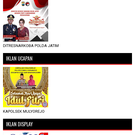
DITRESNARKOBA POLDA JATIM
IKLAN UCAPAN
KAPOLSEK MULYOREJO
IKLAN DISPLAY