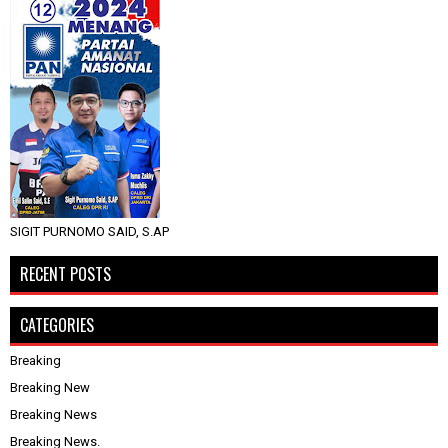
SIGIT PURNOMO SAID, S.AP
RECENT POSTS
CATEGORIES
Breaking
Breaking New
Breaking News
Breaking News.