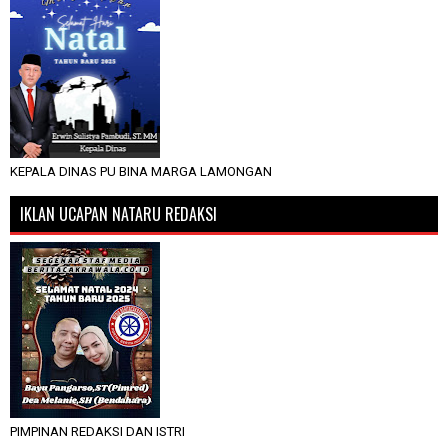
KEPALA DINAS PU BINA MARGA LAMONGAN
IKLAN UCAPAN NATARU REDAKSI
PIMPINAN REDAKSI DAN ISTRI