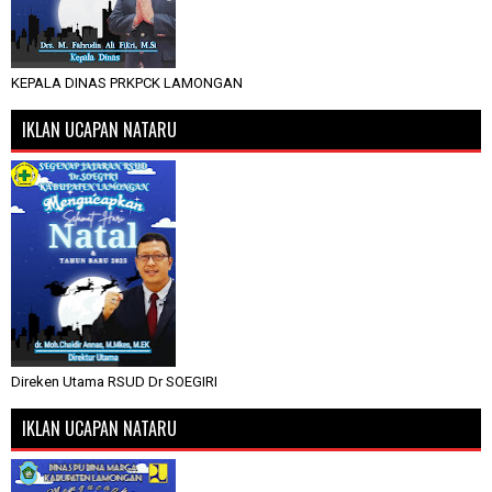
KEPALA DINAS PRKPCK LAMONGAN
IKLAN UCAPAN NATARU
Direken Utama RSUD Dr SOEGIRI
IKLAN UCAPAN NATARU