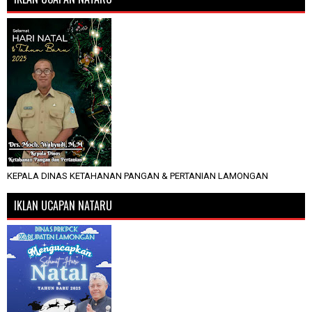
KEPALA DINAS KETAHANAN PANGAN & PERTANIAN LAMONGAN
IKLAN UCAPAN NATARU