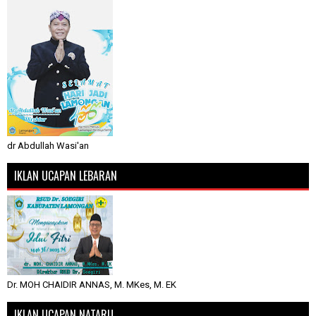
dr Abdullah Wasi'an
IKLAN UCAPAN LEBARAN
Dr. MOH CHAIDIR ANNAS, M. MKes, M. EK
IKLAN UCAPAN NATARU