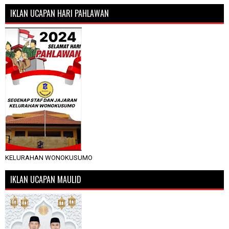
IKLAN UCAPAN HARI PAHLAWAN
KELURAHAN WONOKUSUMO
IKLAN UCAPAN MAULID