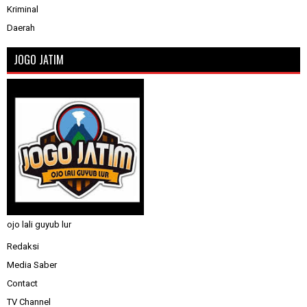
Kriminal
Daerah
JOGO JATIM
ojo lali guyub lur
Redaksi
Media Saber
Contact
TV Channel