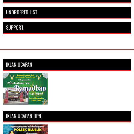
UNORDERED LIST
SUPPORT
IKLAN UCAPAN
IKLAN UCAPAN HPN