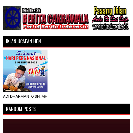
IKLAN UCAPAN HPN
ADI DHARMANTO SH, MH
RANDOM POSTS