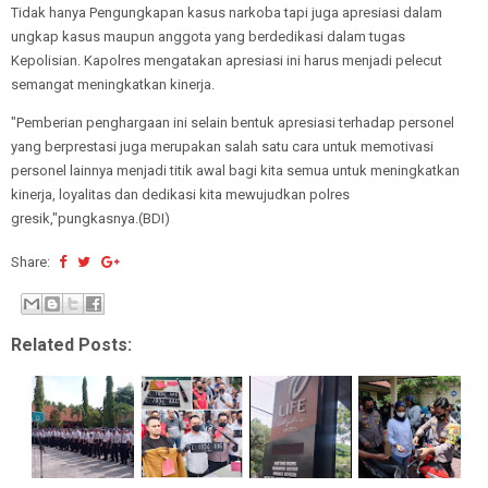
Tidak hanya Pengungkapan kasus narkoba tapi juga apresiasi dalam
ungkap kasus maupun anggota yang berdedikasi dalam tugas
Kepolisian. Kapolres mengatakan apresiasi ini harus menjadi pelecut
semangat meningkatkan kinerja.
"Pemberian penghargaan ini selain bentuk apresiasi terhadap personel
yang berprestasi juga merupakan salah satu cara untuk memotivasi
personel lainnya menjadi titik awal bagi kita semua untuk meningkatkan
kinerja, loyalitas dan dedikasi kita mewujudkan polres
gresik,"pungkasnya.(BDI)
Share:
Related Posts: