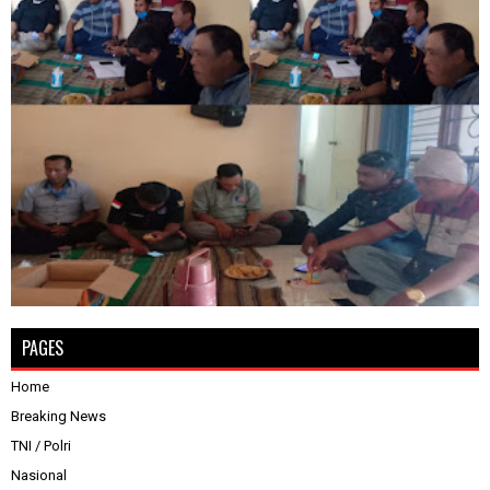
PAGES
Home
Breaking News
TNI / Polri
Nasional