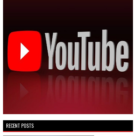
RECENT POSTS