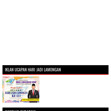
IKLAN UCAPAN HARI JADI LAMONGAN