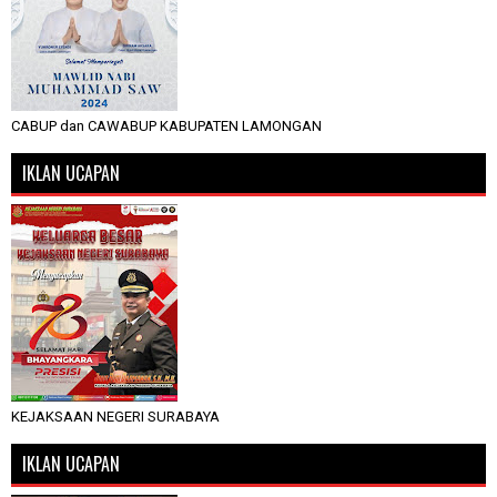
CABUP dan CAWABUP KABUPATEN LAMONGAN
IKLAN UCAPAN
KEJAKSAAN NEGERI SURABAYA
IKLAN UCAPAN