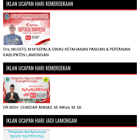
IKLAN UCAPAN HARI KEMERDEKAAN
Drs, MUGITO, M.M KEPALA DINAS KETAHANAN PANGAN & PERTANIAN
KABUPATEN LAMONGAN
IKLAN UCAPAN HARI KEMERDEKAN
DR MOH. CHAIDAR ANNAS. M. MKes. M. EK
IKLAN UCAPAN HARI JADI LAMONGAN