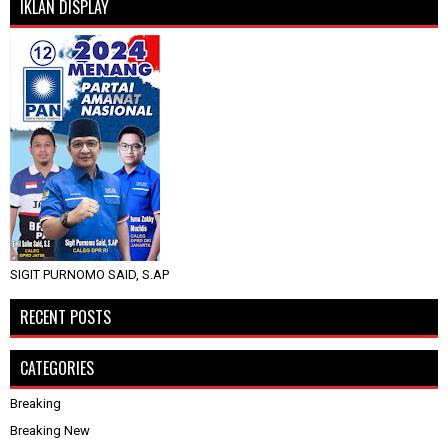
IKLAN DISPLAY
SIGIT PURNOMO SAID, S.AP
RECENT POSTS
CATEGORIES
Breaking
Breaking New