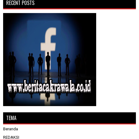
RECENT POSTS
TEMA
Beranda
REDAKSI