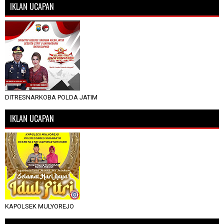
IKLAN UCAPAN
DITRESNARKOBA POLDA JATIM
IKLAN UCAPAN
KAPOLSEK MULYOREJO