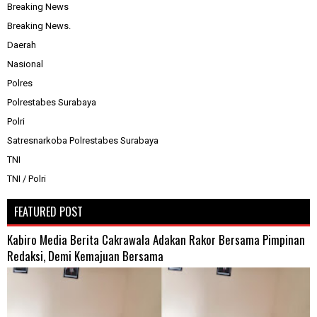
Breaking News
Breaking News.
Daerah
Nasional
Polres
Polrestabes Surabaya
Polri
Satresnarkoba Polrestabes Surabaya
TNI
TNI / Polri
FEATURED POST
Kabiro Media Berita Cakrawala Adakan Rakor Bersama Pimpinan
Redaksi, Demi Kemajuan Bersama