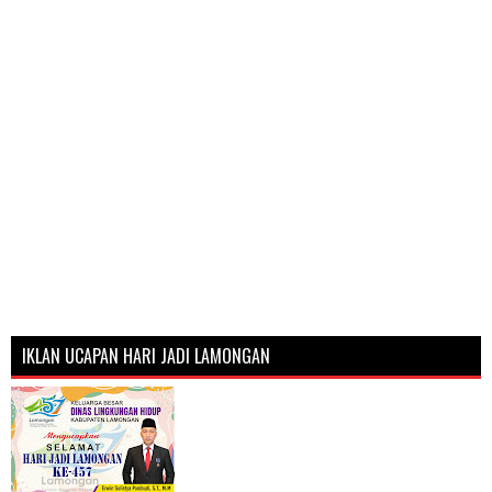
IKLAN UCAPAN HARI JADI LAMONGAN