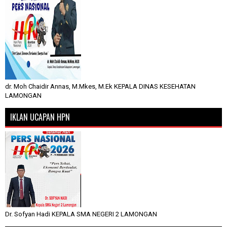
dr. Moh Chaidir Annas, M.Mkes, M.Ek KEPALA DINAS KESEHATAN
LAMONGAN
IKLAN UCAPAN HPN
Dr. Sofyan Hadi KEPALA SMA NEGERI 2 LAMONGAN