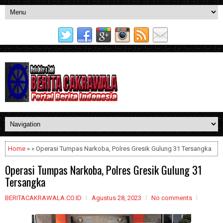
Home
» » Operasi Tumpas Narkoba, Polres Gresik Gulung 31 Tersangka
Operasi Tumpas Narkoba, Polres Gresik Gulung 31
Tersangka
BERITACAKRAWALA.CO.ID
Agustus 28, 2023
No comments