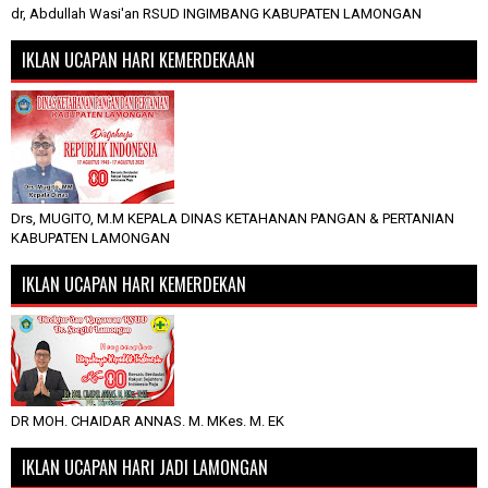
dr, Abdullah Wasi'an RSUD INGIMBANG KABUPATEN LAMONGAN
IKLAN UCAPAN HARI KEMERDEKAAN
Drs, MUGITO, M.M KEPALA DINAS KETAHANAN PANGAN & PERTANIAN
KABUPATEN LAMONGAN
IKLAN UCAPAN HARI KEMERDEKAN
DR MOH. CHAIDAR ANNAS. M. MKes. M. EK
IKLAN UCAPAN HARI JADI LAMONGAN