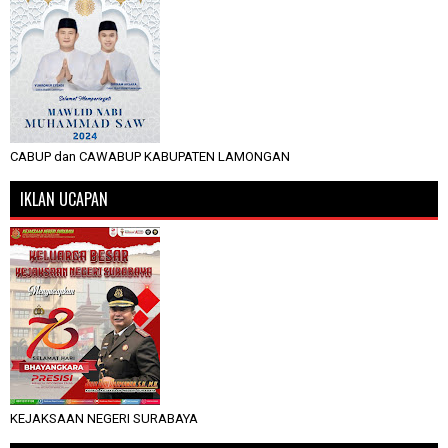
CABUP dan CAWABUP KABUPATEN LAMONGAN
IKLAN UCAPAN
KEJAKSAAN NEGERI SURABAYA