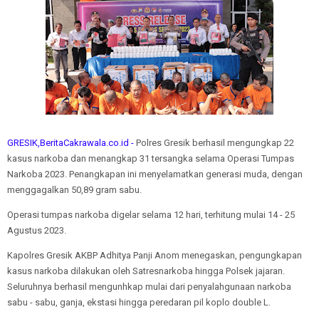
GRESIK,BeritaCakrawala.co.id -
Polres Gresik berhasil mengungkap 22
kasus narkoba dan menangkap 31 tersangka selama Operasi Tumpas
Narkoba 2023. Penangkapan ini menyelamatkan generasi muda, dengan
menggagalkan 50,89 gram sabu.
Operasi tumpas narkoba digelar selama 12 hari, terhitung mulai 14 - 25
Agustus 2023.
Kapolres Gresik AKBP Adhitya Panji Anom menegaskan, pengungkapan
kasus narkoba dilakukan oleh Satresnarkoba hingga Polsek jajaran.
Seluruhnya berhasil mengunhkap mulai dari penyalahgunaan narkoba
sabu - sabu, ganja, ekstasi hingga peredaran pil koplo double L.