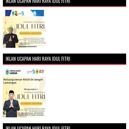
IKLAN UCAPAN HARI RAYA IDUL FITRI
IKLAN UCAPAN HARI RAYA IDUL FITRI
IKLAN UCAPAN HARI RAYA IDUL FITRI