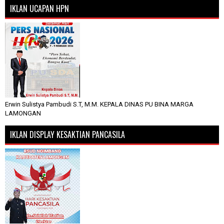
IKLAN UCAPAN HPN
Erwin Sulistya Pambudi S.T, M.M. KEPALA DINAS PU BINA MARGA
LAMONGAN
IKLAN DISPLAY KESAKTIAN PANCASILA