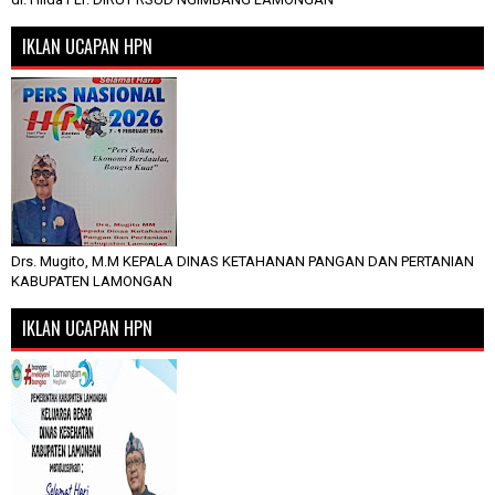
IKLAN UCAPAN HPN
Drs. Mugito, M.M KEPALA DINAS KETAHANAN PANGAN DAN PERTANIAN
KABUPATEN LAMONGAN
IKLAN UCAPAN HPN