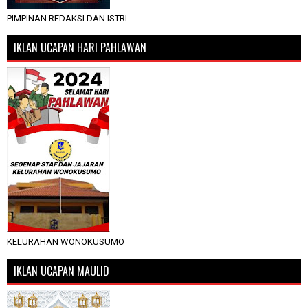
PIMPINAN REDAKSI DAN ISTRI
IKLAN UCAPAN HARI PAHLAWAN
KELURAHAN WONOKUSUMO
IKLAN UCAPAN MAULID