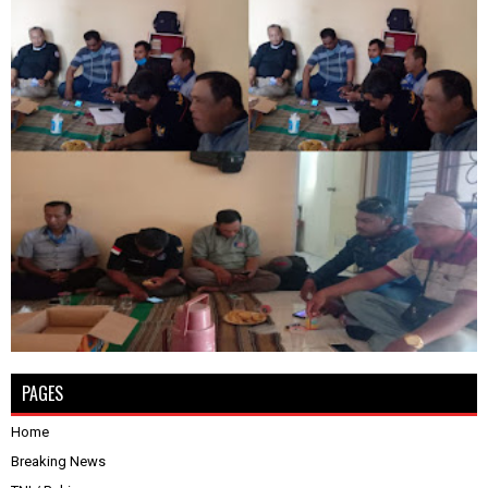
PAGES
Home
Breaking News