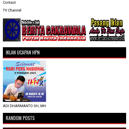
Contact
TV Channel
IKLAN UCAPAN HPN
ADI DHARMANTO SH, MH
RANDOM POSTS