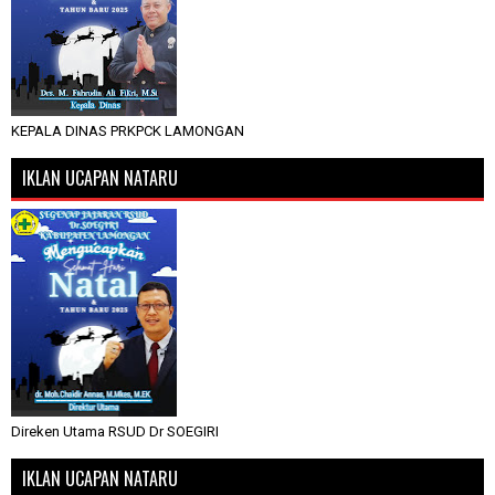
KEPALA DINAS PRKPCK LAMONGAN
IKLAN UCAPAN NATARU
Direken Utama RSUD Dr SOEGIRI
IKLAN UCAPAN NATARU