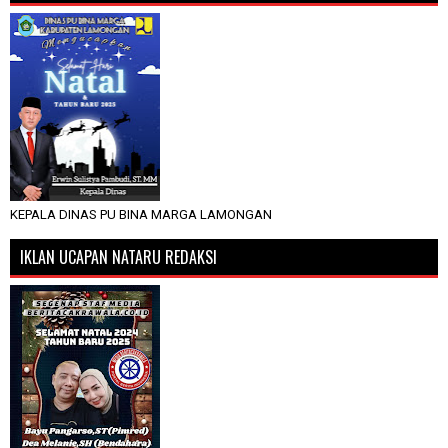
KEPALA DINAS PU BINA MARGA LAMONGAN
IKLAN UCAPAN NATARU REDAKSI