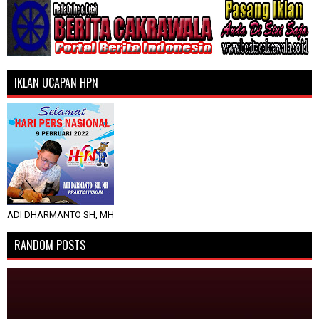
IKLAN UCAPAN HPN
ADI DHARMANTO SH, MH
RANDOM POSTS