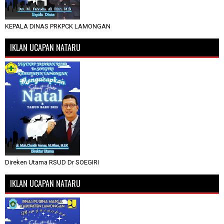
KEPALA DINAS PRKPCK LAMONGAN
IKLAN UCAPAN NATARU
Direken Utama RSUD Dr SOEGIRI
IKLAN UCAPAN NATARU