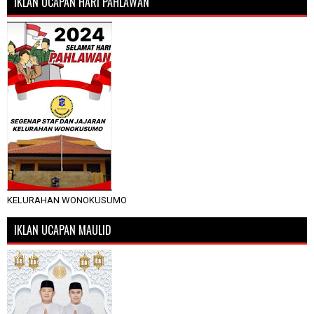
IKLAN UCAPAN HARI PAHLAWAN
KELURAHAN WONOKUSUMO
IKLAN UCAPAN MAULID