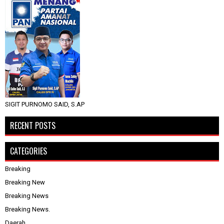
SIGIT PURNOMO SAID, S.AP
RECENT POSTS
CATEGORIES
Breaking
Breaking New
Breaking News
Breaking News.
Daerah