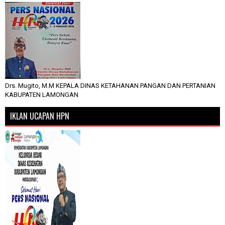
Drs. Mugito, M.M KEPALA DINAS KETAHANAN PANGAN DAN PERTANIAN
KABUPATEN LAMONGAN
IKLAN UCAPAN HPN