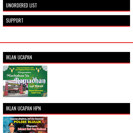
UNORDERED LIST
SUPPORT
IKLAN UCAPAN
IKLAN UCAPAN HPN