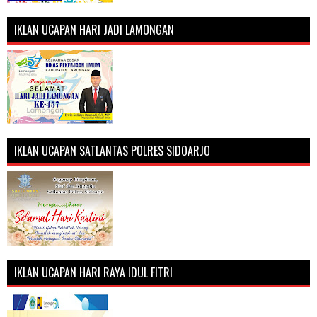
IKLAN UCAPAN HARI JADI LAMONGAN
IKLAN UCAPAN SATLANTAS POLRES SIDOARJO
IKLAN UCAPAN HARI RAYA IDUL FITRI