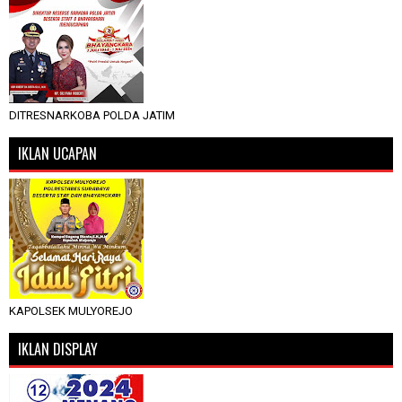
DITRESNARKOBA POLDA JATIM
IKLAN UCAPAN
KAPOLSEK MULYOREJO
IKLAN DISPLAY