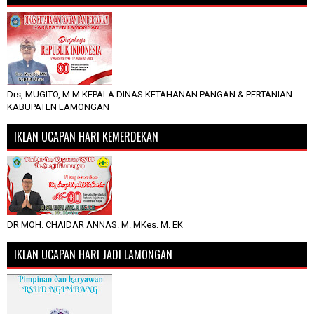
Drs, MUGITO, M.M KEPALA DINAS KETAHANAN PANGAN & PERTANIAN
KABUPATEN LAMONGAN
IKLAN UCAPAN HARI KEMERDEKAN
DR MOH. CHAIDAR ANNAS. M. MKes. M. EK
IKLAN UCAPAN HARI JADI LAMONGAN