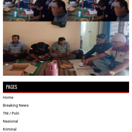
PAGES
Home
Breaking News
TNI / Polri
Nasional
Kriminal