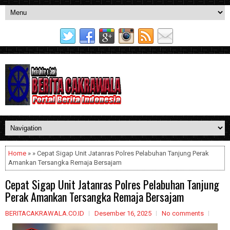
Home
» » Cepat Sigap Unit Jatanras Polres Pelabuhan Tanjung Perak
Amankan Tersangka Remaja Bersajam
Cepat Sigap Unit Jatanras Polres Pelabuhan Tanjung
Perak Amankan Tersangka Remaja Bersajam
BERITACAKRAWALA.CO.ID
Desember 16, 2025
No comments