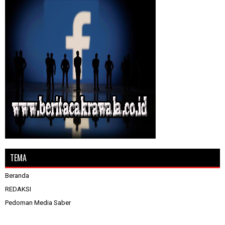
TEMA
Beranda
REDAKSI
Pedoman Media Saber