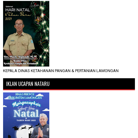
KEPALA DINAS KETAHANAN PANGAN & PERTANIAN LAMONGAN
IKLAN UCAPAN NATARU