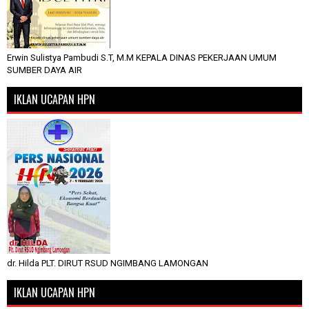
Erwin Sulistya Pambudi S.T, M.M KEPALA DINAS PEKERJAAN UMUM
SUMBER DAYA AIR
IKLAN UCAPAN HPN
dr. Hilda PLT. DIRUT RSUD NGIMBANG LAMONGAN
IKLAN UCAPAN HPN