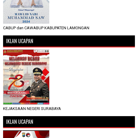
CABUP dan CAWABUP KABUPATEN LAMONGAN
IKLAN UCAPAN
KEJAKSAAN NEGERI SURABAYA
IKLAN UCAPAN