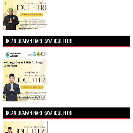
IKLAN UCAPAN HARI RAYA IDUL FITRI
IKLAN UCAPAN HARI RAYA IDUL FITRI