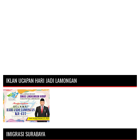
IKLAN UCAPAN HARI JADI LAMONGAN
IMIGRASI SURABAYA