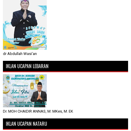
dr Abdullah Wasi'an
IKLAN UCAPAN LEBARAN
Dr. MOH CHAIDIR ANNAS, M. MKes, M. EK
IKLAN UCAPAN NATARU