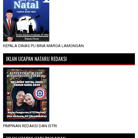
KEPALA DINAS PU BINA MARGA LAMONGAN
IKLAN UCAPAN NATARU REDAKSI
PIMPINAN REDAKSI DAN ISTRI