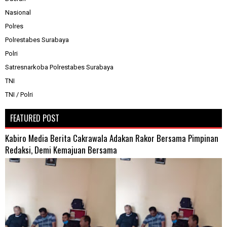
Nasional
Polres
Polrestabes Surabaya
Polri
Satresnarkoba Polrestabes Surabaya
TNI
TNI / Polri
FEATURED POST
Kabiro Media Berita Cakrawala Adakan Rakor Bersama Pimpinan
Redaksi, Demi Kemajuan Bersama