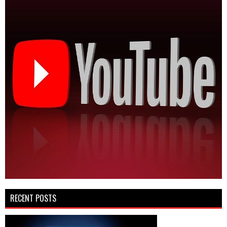
RECENT POSTS