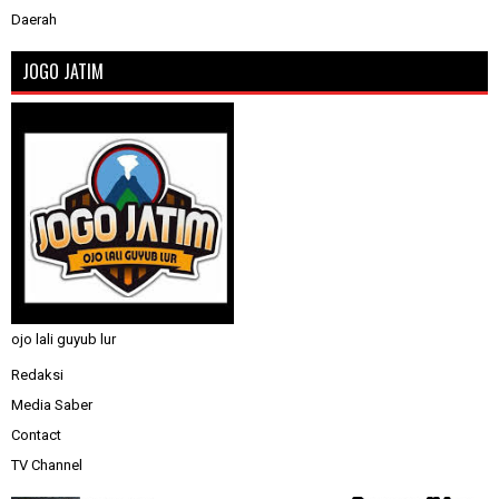
Daerah
JOGO JATIM
ojo lali guyub lur
Redaksi
Media Saber
Contact
TV Channel