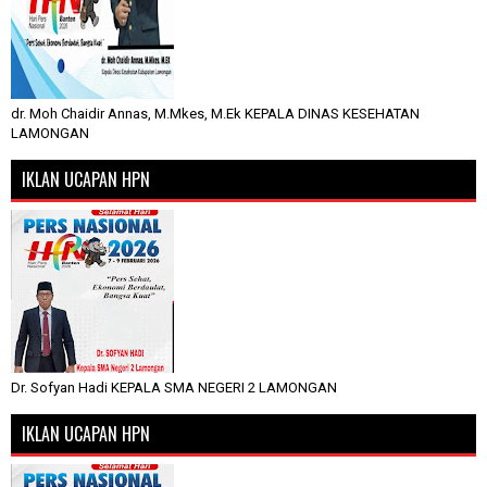
dr. Moh Chaidir Annas, M.Mkes, M.Ek KEPALA DINAS KESEHATAN
LAMONGAN
IKLAN UCAPAN HPN
Dr. Sofyan Hadi KEPALA SMA NEGERI 2 LAMONGAN
IKLAN UCAPAN HPN