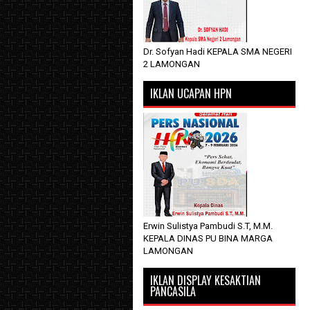
Dr. Sofyan Hadi KEPALA SMA NEGERI
2 LAMONGAN
IKLAN UCAPAN HPN
Erwin Sulistya Pambudi S.T, M.M.
KEPALA DINAS PU BINA MARGA
LAMONGAN
IKLAN DISPLAY KESAKTIAN
PANCASILA