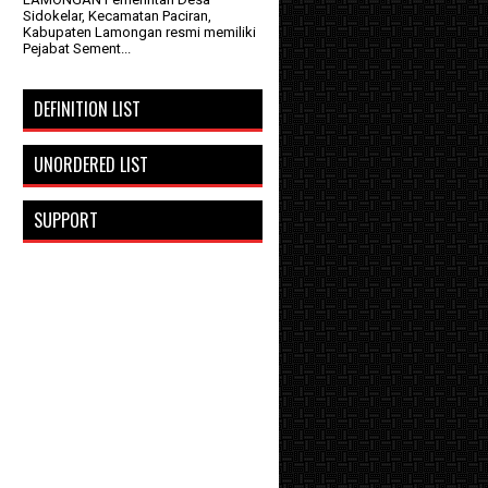
Sidokelar, Kecamatan Paciran,
Kabupaten Lamongan resmi memiliki
Pejabat Sement...
DEFINITION LIST
UNORDERED LIST
SUPPORT