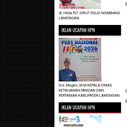
dr. Hilda PLT. DIRUT RSUD NGIMBANG
LAMONGAN
IKLAN UCAPAN HPN
Drs. Mugito, M.M KEPALA DINAS
KETAHANAN PANGAN DAN
PERTANIAN KABUPATEN LAMONGAN
IKLAN UCAPAN HPN