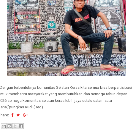
“Dengan terbentuknya komunitas Selatan Keras kita semua bisa berpartisipasi
untuk membantu masyarakat yang membutuhkan dan semoga tahun depan
026 semoga komunitas selatan keras lebih jaya selalu salam satu
pena,”pungkas Rudi.(Red)
Share: