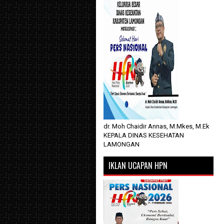
dr. Moh Chaidir Annas, M.Mkes, M.Ek
KEPALA DINAS KESEHATAN
LAMONGAN
IKLAN UCAPAN HPN