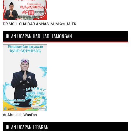
DR MOH. CHAIDAR ANNAS. M. MKes. M. EK
IKLAN UCAPAN HARI JADI LAMONGAN
dr Abdullah Wasi'an
IKLAN UCAPAN LEBARAN