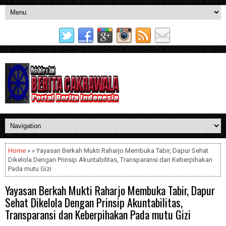
Home
» » Yayasan Berkah Mukti Raharjo Membuka Tabir, Dapur Sehat
Dikelola Dengan Prinsip Akuntabilitas, Transparansi dan Keberpihakan
Pada mutu Gizi
Yayasan Berkah Mukti Raharjo Membuka Tabir, Dapur
Sehat Dikelola Dengan Prinsip Akuntabilitas,
Transparansi dan Keberpihakan Pada mutu Gizi