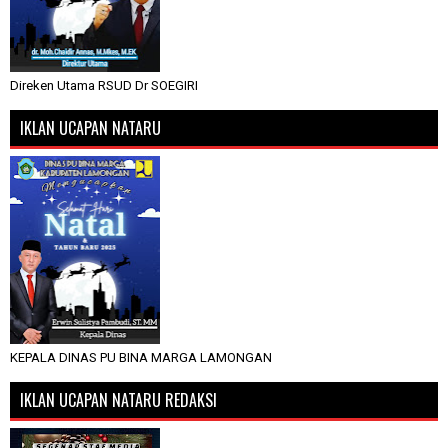
Direken Utama RSUD Dr SOEGIRI
IKLAN UCAPAN NATARU
KEPALA DINAS PU BINA MARGA LAMONGAN
IKLAN UCAPAN NATARU REDAKSI