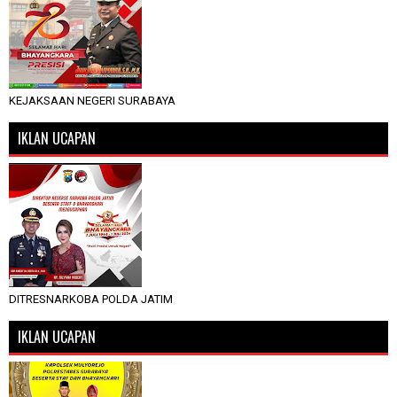
KEJAKSAAN NEGERI SURABAYA
IKLAN UCAPAN
DITRESNARKOBA POLDA JATIM
IKLAN UCAPAN