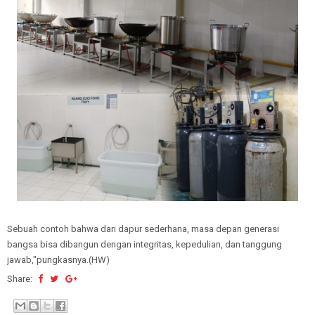
Sebuah contoh bahwa dari dapur sederhana, masa depan generasi
bangsa bisa dibangun dengan integritas, kepedulian, dan tanggung
jawab,"pungkasnya.(HW)
Share: