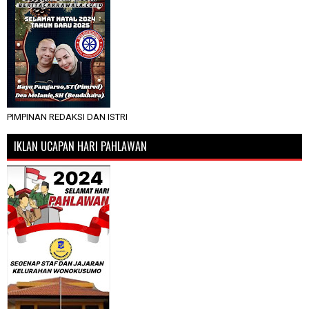
PIMPINAN REDAKSI DAN ISTRI
IKLAN UCAPAN HARI PAHLAWAN