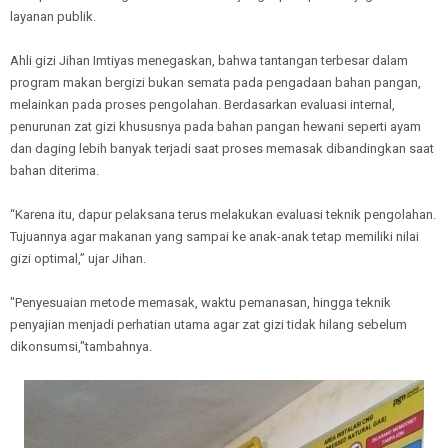
layanan publik.
Ahli gizi Jihan Imtiyas menegaskan, bahwa tantangan terbesar dalam
program makan bergizi bukan semata pada pengadaan bahan pangan,
melainkan pada proses pengolahan. Berdasarkan evaluasi internal,
penurunan zat gizi khususnya pada bahan pangan hewani seperti ayam
dan daging lebih banyak terjadi saat proses memasak dibandingkan saat
bahan diterima.
“Karena itu, dapur pelaksana terus melakukan evaluasi teknik pengolahan.
Tujuannya agar makanan yang sampai ke anak-anak tetap memiliki nilai
gizi optimal,” ujar Jihan.
"Penyesuaian metode memasak, waktu pemanasan, hingga teknik
penyajian menjadi perhatian utama agar zat gizi tidak hilang sebelum
dikonsumsi,"tambahnya.