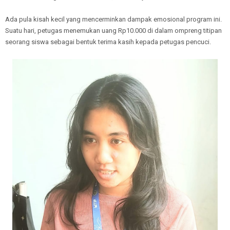
Ada pula kisah kecil yang mencerminkan dampak emosional program ini.
Suatu hari, petugas menemukan uang Rp10.000 di dalam ompreng titipan
seorang siswa sebagai bentuk terima kasih kepada petugas pencuci.