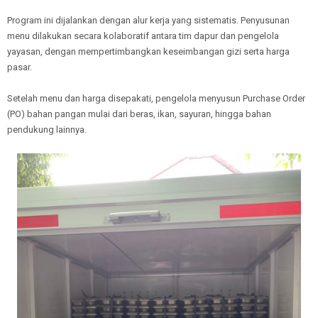
Program ini dijalankan dengan alur kerja yang sistematis. Penyusunan
menu dilakukan secara kolaboratif antara tim dapur dan pengelola
yayasan, dengan mempertimbangkan keseimbangan gizi serta harga
pasar.
Setelah menu dan harga disepakati, pengelola menyusun Purchase Order
(PO) bahan pangan mulai dari beras, ikan, sayuran, hingga bahan
pendukung lainnya.