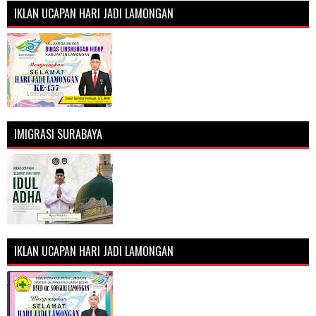
IKLAN UCAPAN HARI JADI LAMONGAN
IMIGRASI SURABAYA
IKLAN UCAPAN HARI JADI LAMONGAN