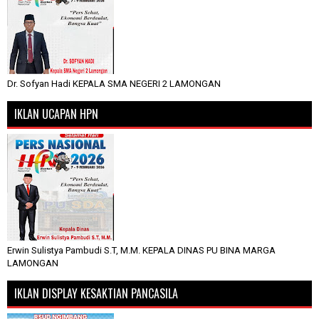
Dr. Sofyan Hadi KEPALA SMA NEGERI 2 LAMONGAN
IKLAN UCAPAN HPN
Erwin Sulistya Pambudi S.T, M.M. KEPALA DINAS PU BINA MARGA
LAMONGAN
IKLAN DISPLAY KESAKTIAN PANCASILA