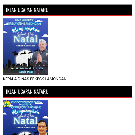
IKLAN UCAPAN NATARU
KEPALA DINAS PRKPCK LAMONGAN
IKLAN UCAPAN NATARU