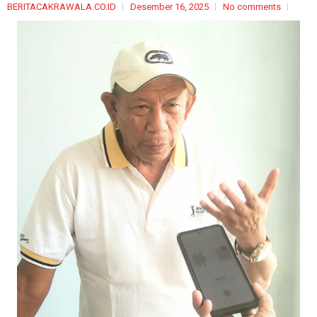
BERITACAKRAWALA.CO.ID
Desember 16, 2025
No comments