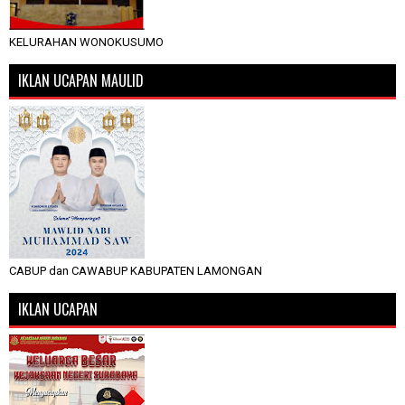
KELURAHAN WONOKUSUMO
IKLAN UCAPAN MAULID
CABUP dan CAWABUP KABUPATEN LAMONGAN
IKLAN UCAPAN