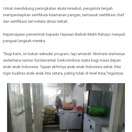
Untuk mendukung peningkatan skala tersebut, pengelola tengah
mempersiapkan sertifikasi keamanan pangan, termasuk sertifikasi chef
dan sertifikasi sel melalui dinas terkait.
Kepercayaan pemerintah kepada Yayasan Berkah Mukti Raharjo menjadi
penguat langkah mereka.
“Bagi kami, ini bukan sekadar program, tapi amanah. Motivasi utamanya
sederhana namun fundamental: berkontribusi nyata bagi masa depan
anak-anak Indonesia. Tujuan akhirnya anak-anak Indonesia sehat. Kita
ingin kualitas anak-anak kita setara, paling tidak di level Asia,"tegasnya.