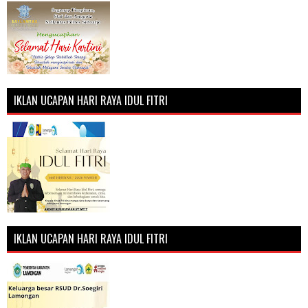
IKLAN UCAPAN HARI RAYA IDUL FITRI
IKLAN UCAPAN HARI RAYA IDUL FITRI