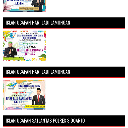
IKLAN UCAPAN HARI JADI LAMONGAN
IKLAN UCAPAN HARI JADI LAMONGAN
IKLAN UCAPAN SATLANTAS POLRES SIDOARJO