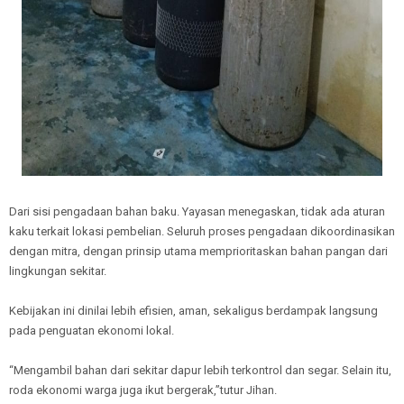
Dari sisi pengadaan bahan baku. Yayasan menegaskan, tidak ada aturan
kaku terkait lokasi pembelian. Seluruh proses pengadaan dikoordinasikan
dengan mitra, dengan prinsip utama memprioritaskan bahan pangan dari
lingkungan sekitar.
Kebijakan ini dinilai lebih efisien, aman, sekaligus berdampak langsung
pada penguatan ekonomi lokal.
“Mengambil bahan dari sekitar dapur lebih terkontrol dan segar. Selain itu,
roda ekonomi warga juga ikut bergerak,”tutur Jihan.