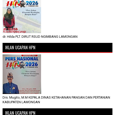
dr. Hilda PLT. DIRUT RSUD NGIMBANG LAMONGAN
IKLAN UCAPAN HPN
Drs. Mugito, M.M KEPALA DINAS KETAHANAN PANGAN DAN PERTANIAN
KABUPATEN LAMONGAN
IKLAN UCAPAN HPN