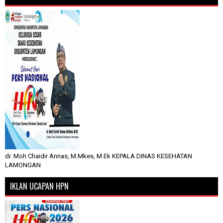
dr. Moh Chaidir Annas, M.Mkes, M.Ek KEPALA DINAS KESEHATAN
LAMONGAN
IKLAN UCAPAN HPN