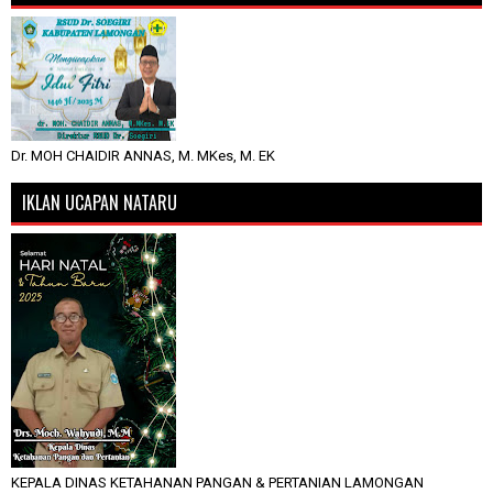
Dr. MOH CHAIDIR ANNAS, M. MKes, M. EK
IKLAN UCAPAN NATARU
KEPALA DINAS KETAHANAN PANGAN & PERTANIAN LAMONGAN