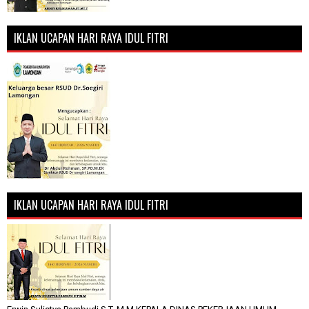
IKLAN UCAPAN HARI RAYA IDUL FITRI
IKLAN UCAPAN HARI RAYA IDUL FITRI