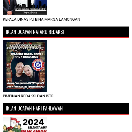
KEPALA DINAS PU BINA MARGA LAMONGAN
IKLAN UCAPAN NATARU REDAKSI
PIMPINAN REDAKSI DAN ISTRI
IKLAN UCAPAN HARI PAHLAWAN