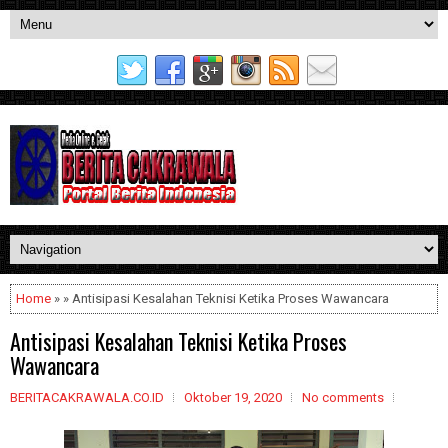
Home
» » Antisipasi Kesalahan Teknisi Ketika Proses Wawancara
Antisipasi Kesalahan Teknisi Ketika Proses
Wawancara
BERITACAKRAWALA.CO.ID
Oktober 19, 2020
No comments