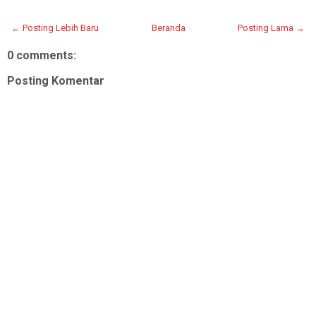
← Posting Lebih Baru
Beranda
Posting Lama →
0 comments:
Posting Komentar