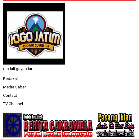
ojo lali guyub lur
Redaksi
Media Saber
Contact
TV Channel