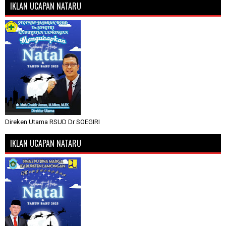
IKLAN UCAPAN NATARU
Direken Utama RSUD Dr SOEGIRI
IKLAN UCAPAN NATARU