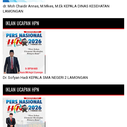
dr. Moh Chaidir Annas, M.Mkes, M.Ek KEPALA DINAS KESEHATAN
LAMONGAN
IKLAN UCAPAN HPN
Dr. Sofyan Hadi KEPALA SMA NEGERI 2 LAMONGAN
IKLAN UCAPAN HPN