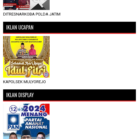
DITRESNARKOBA POLDA JATIM
IKLAN UCAPAN
KAPOLSEK MULYOREJO
IKLAN DISPLAY