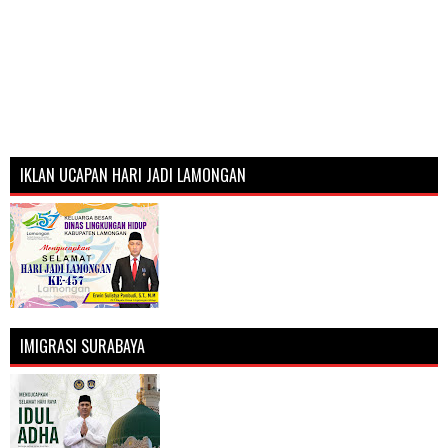
IKLAN UCAPAN HARI JADI LAMONGAN
IMIGRASI SURABAYA