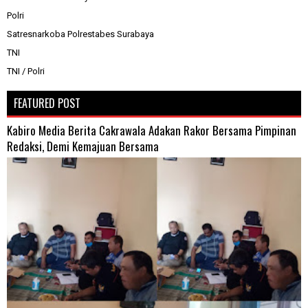
Polri
Satresnarkoba Polrestabes Surabaya
TNI
TNI / Polri
FEATURED POST
Kabiro Media Berita Cakrawala Adakan Rakor Bersama Pimpinan
Redaksi, Demi Kemajuan Bersama