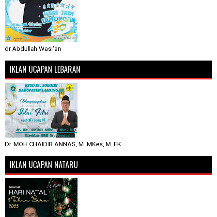
dr Abdullah Wasi'an
IKLAN UCAPAN LEBARAN
Dr. MOH CHAIDIR ANNAS, M. MKes, M. EK
IKLAN UCAPAN NATARU