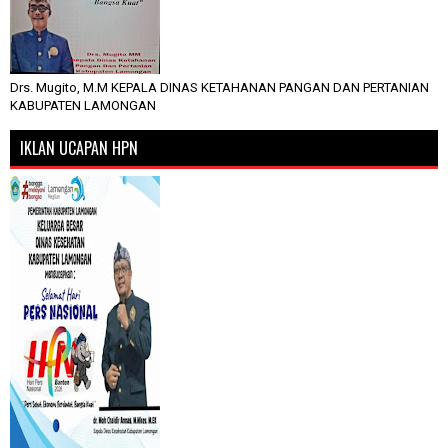
Drs. Mugito, M.M KEPALA DINAS KETAHANAN PANGAN DAN PERTANIAN
KABUPATEN LAMONGAN
IKLAN UCAPAN HPN