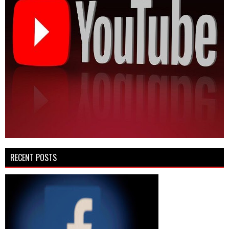
RECENT POSTS