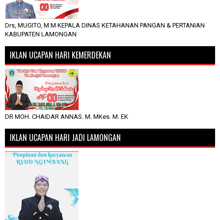
Drs, MUGITO, M.M KEPALA DINAS KETAHANAN PANGAN & PERTANIAN
KABUPATEN LAMONGAN
IKLAN UCAPAN HARI KEMERDEKAN
DR MOH. CHAIDAR ANNAS. M. MKes. M. EK
IKLAN UCAPAN HARI JADI LAMONGAN