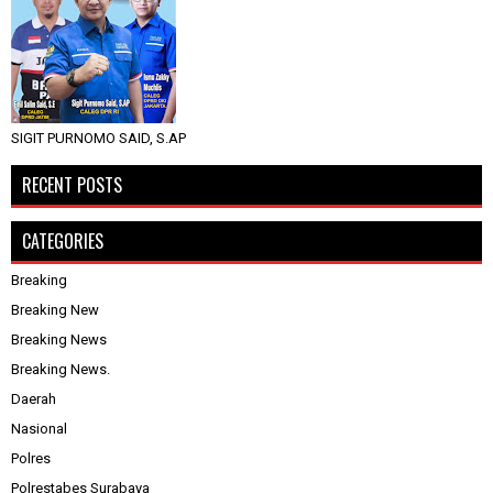
SIGIT PURNOMO SAID, S.AP
RECENT POSTS
CATEGORIES
Breaking
Breaking New
Breaking News
Breaking News.
Daerah
Nasional
Polres
Polrestabes Surabaya