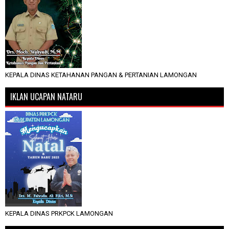
KEPALA DINAS KETAHANAN PANGAN & PERTANIAN LAMONGAN
IKLAN UCAPAN NATARU
KEPALA DINAS PRKPCK LAMONGAN