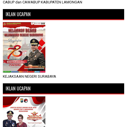
CABUP dan CAWABUP KABUPATEN LAMONGAN
IKLAN UCAPAN
KEJAKSAAN NEGERI SURABAYA
IKLAN UCAPAN