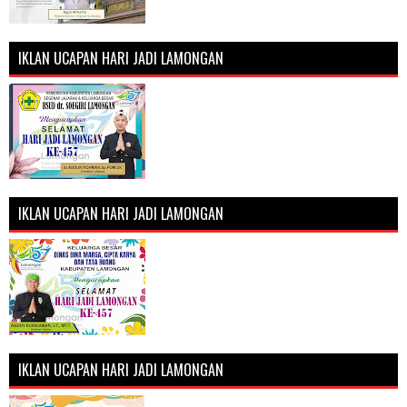
IKLAN UCAPAN HARI JADI LAMONGAN
IKLAN UCAPAN HARI JADI LAMONGAN
IKLAN UCAPAN HARI JADI LAMONGAN