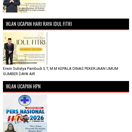
IKLAN UCAPAN HARI RAYA IDUL FITRI
Erwin Sulistya Pambudi S.T, M.M KEPALA DINAS PEKERJAAN UMUM
SUMBER DAYA AIR
IKLAN UCAPAN HPN