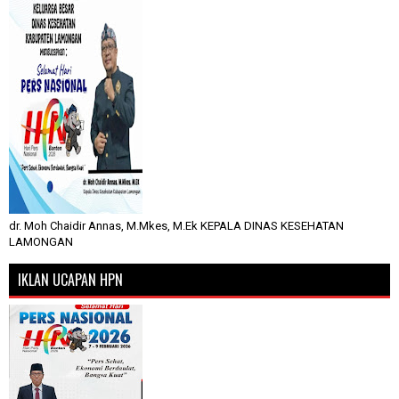
dr. Moh Chaidir Annas, M.Mkes, M.Ek KEPALA DINAS KESEHATAN
LAMONGAN
IKLAN UCAPAN HPN