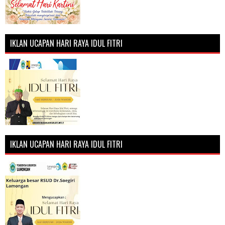
IKLAN UCAPAN HARI RAYA IDUL FITRI
IKLAN UCAPAN HARI RAYA IDUL FITRI