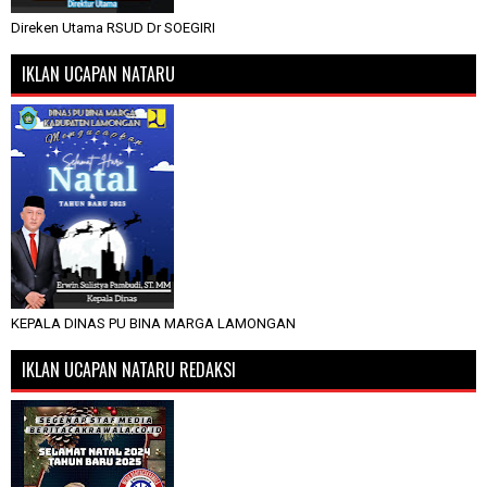
Direken Utama RSUD Dr SOEGIRI
IKLAN UCAPAN NATARU
KEPALA DINAS PU BINA MARGA LAMONGAN
IKLAN UCAPAN NATARU REDAKSI