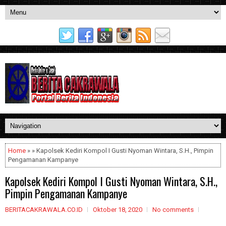
Home
» » Kapolsek Kediri Kompol I Gusti Nyoman Wintara, S.H., Pimpin
Pengamanan Kampanye
Kapolsek Kediri Kompol I Gusti Nyoman Wintara, S.H.,
Pimpin Pengamanan Kampanye
BERITACAKRAWALA.CO.ID
Oktober 18, 2020
No comments