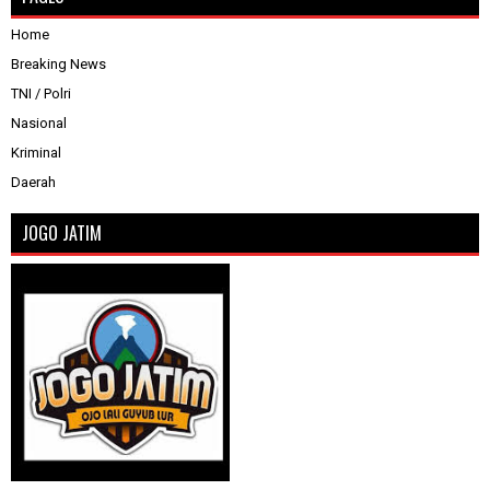
Home
Breaking News
TNI / Polri
Nasional
Kriminal
Daerah
JOGO JATIM