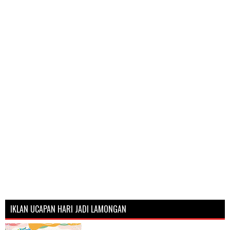
IKLAN UCAPAN HARI JADI LAMONGAN