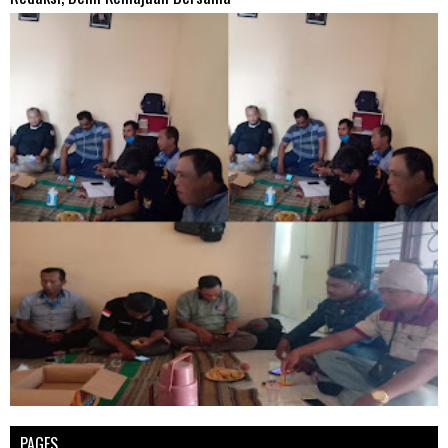
PAGES