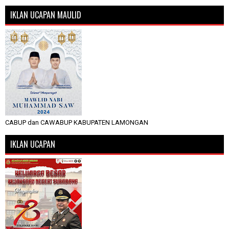
IKLAN UCAPAN MAULID
CABUP dan CAWABUP KABUPATEN LAMONGAN
IKLAN UCAPAN