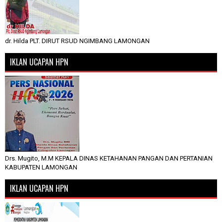
dr. Hilda PLT. DIRUT RSUD NGIMBANG LAMONGAN
IKLAN UCAPAN HPN
Drs. Mugito, M.M KEPALA DINAS KETAHANAN PANGAN DAN PERTANIAN
KABUPATEN LAMONGAN
IKLAN UCAPAN HPN