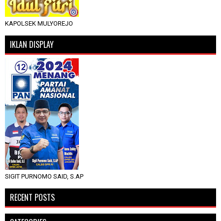
KAPOLSEK MULYOREJO
IKLAN DISPLAY
SIGIT PURNOMO SAID, S.AP
RECENT POSTS