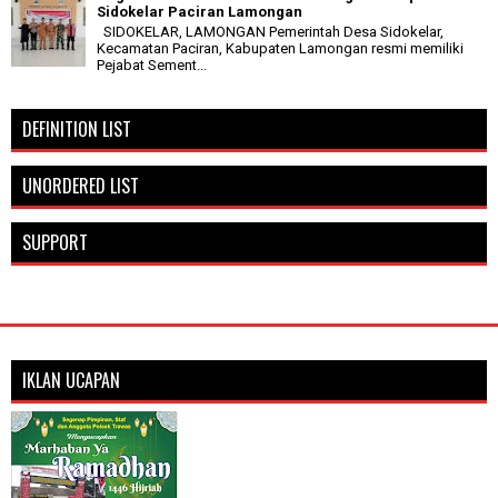
Sidokelar Paciran Lamongan
SIDOKELAR, LAMONGAN Pemerintah Desa Sidokelar,
Kecamatan Paciran, Kabupaten Lamongan resmi memiliki
Pejabat Sement...
DEFINITION LIST
UNORDERED LIST
SUPPORT
IKLAN UCAPAN