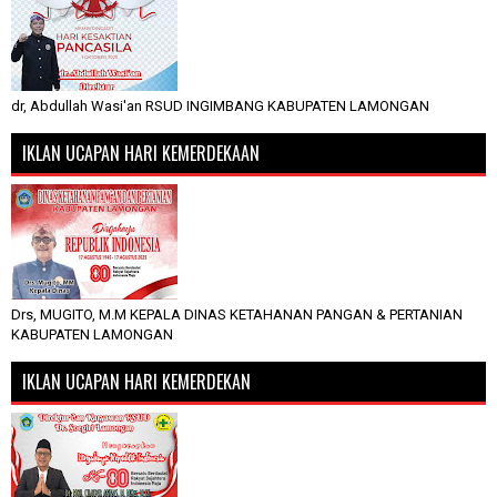
dr, Abdullah Wasi'an RSUD INGIMBANG KABUPATEN LAMONGAN
IKLAN UCAPAN HARI KEMERDEKAAN
Drs, MUGITO, M.M KEPALA DINAS KETAHANAN PANGAN & PERTANIAN
KABUPATEN LAMONGAN
IKLAN UCAPAN HARI KEMERDEKAN