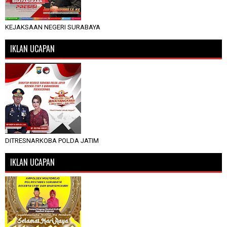
KEJAKSAAN NEGERI SURABAYA
IKLAN UCAPAN
DITRESNARKOBA POLDA JATIM
IKLAN UCAPAN