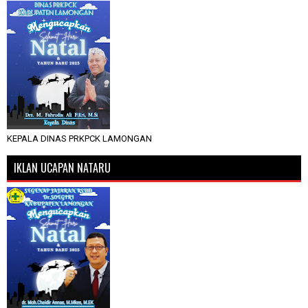
KEPALA DINAS PRKPCK LAMONGAN
IKLAN UCAPAN NATARU