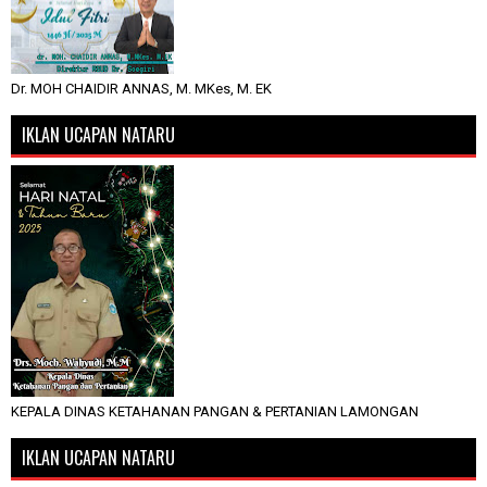
Dr. MOH CHAIDIR ANNAS, M. MKes, M. EK
IKLAN UCAPAN NATARU
KEPALA DINAS KETAHANAN PANGAN & PERTANIAN LAMONGAN
IKLAN UCAPAN NATARU