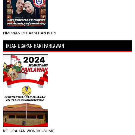
PIMPINAN REDAKSI DAN ISTRI
IKLAN UCAPAN HARI PAHLAWAN
KELURAHAN WONOKUSUMO