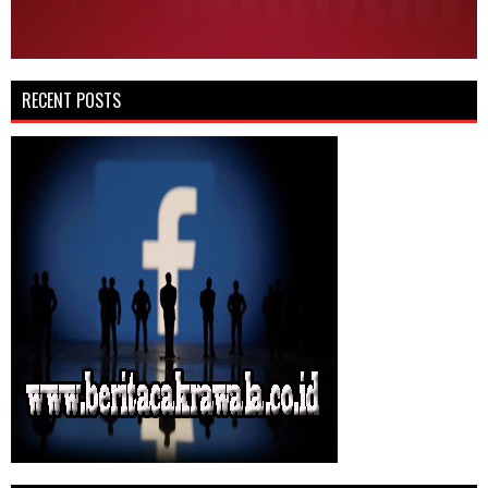
RECENT POSTS