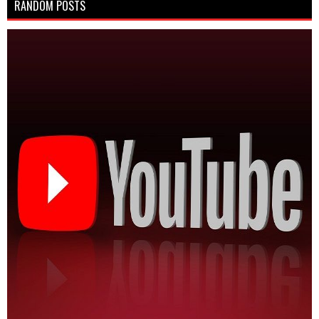
RANDOM POSTS