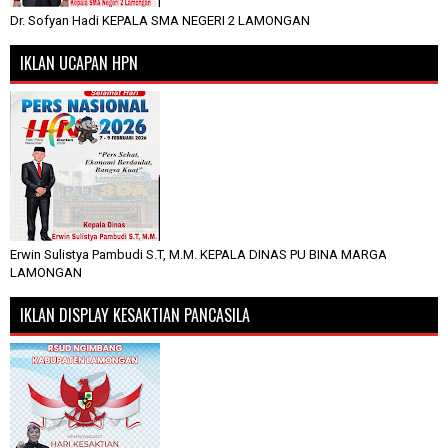
Dr. Sofyan Hadi KEPALA SMA NEGERI 2 LAMONGAN
IKLAN UCAPAN HPN
Erwin Sulistya Pambudi S.T, M.M. KEPALA DINAS PU BINA MARGA
LAMONGAN
IKLAN DISPLAY KESAKTIAN PANCASILA