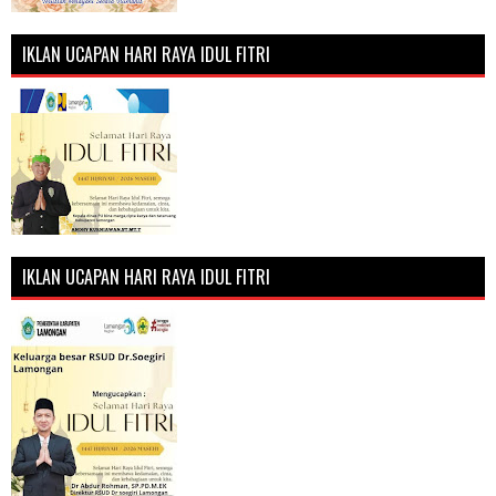
IKLAN UCAPAN HARI RAYA IDUL FITRI
IKLAN UCAPAN HARI RAYA IDUL FITRI