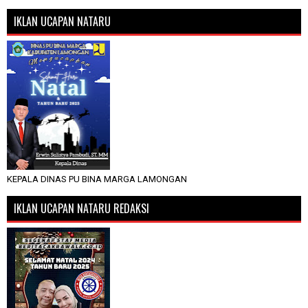
IKLAN UCAPAN NATARU
KEPALA DINAS PU BINA MARGA LAMONGAN
IKLAN UCAPAN NATARU REDAKSI