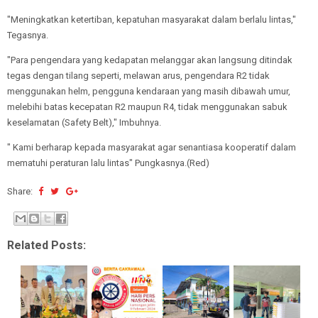
"Meningkatkan ketertiban, kepatuhan masyarakat dalam berlalu lintas,"
Tegasnya.
"Para pengendara yang kedapatan melanggar akan langsung ditindak
tegas dengan tilang seperti, melawan arus, pengendara R2 tidak
menggunakan helm, pengguna kendaraan yang masih dibawah umur,
melebihi batas kecepatan R2 maupun R4, tidak menggunakan sabuk
keselamatan (Safety Belt)," Imbuhnya.
" Kami berharap kepada masyarakat agar senantiasa kooperatif dalam
mematuhi peraturan lalu lintas" Pungkasnya.(Red)
Share:
Related Posts: