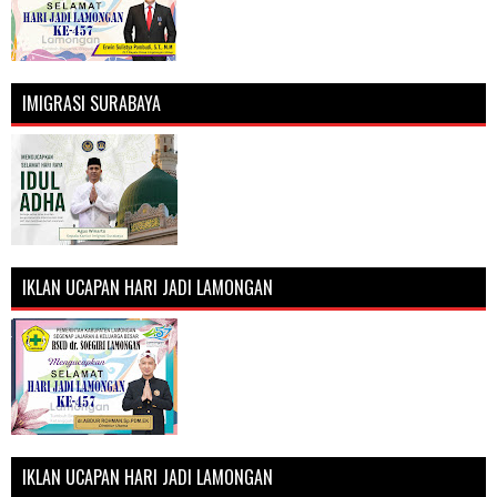
IMIGRASI SURABAYA
IKLAN UCAPAN HARI JADI LAMONGAN
IKLAN UCAPAN HARI JADI LAMONGAN