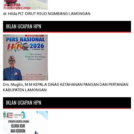
dr. Hilda PLT. DIRUT RSUD NGIMBANG LAMONGAN
IKLAN UCAPAN HPN
Drs. Mugito, M.M KEPALA DINAS KETAHANAN PANGAN DAN PERTANIAN
KABUPATEN LAMONGAN
IKLAN UCAPAN HPN