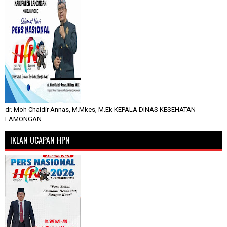
dr. Moh Chaidir Annas, M.Mkes, M.Ek KEPALA DINAS KESEHATAN
LAMONGAN
IKLAN UCAPAN HPN