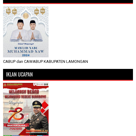
CABUP dan CAWABUP KABUPATEN LAMONGAN
IKLAN UCAPAN