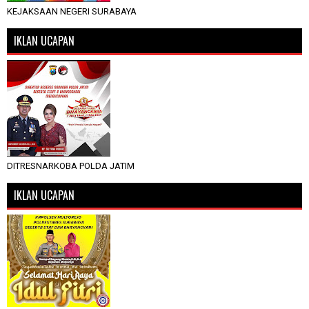
KEJAKSAAN NEGERI SURABAYA
IKLAN UCAPAN
DITRESNARKOBA POLDA JATIM
IKLAN UCAPAN