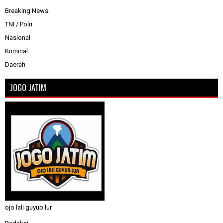
Breaking News
TNI / Polri
Nasional
Kriminal
Daerah
JOGO JATIM
ojo lali guyub lur