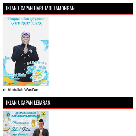
IKLAN UCAPAN HARI JADI LAMONGAN
dr Abdullah Wasi'an
IKLAN UCAPAN LEBARAN