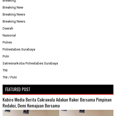
Breaking
Breaking New
Breaking News
Breaking News.
Daerah
Nasional
Polres
Polrestabes Surabaya
Polri
Satresnarkoba Polrestabes Surabaya
TNI
TNI / Polri
FEATURED POST
Kabiro Media Berita Cakrawala Adakan Rakor Bersama Pimpinan
Redaksi, Demi Kemajuan Bersama