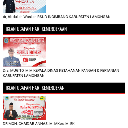
dr, Abdullah Wasi'an RSUD INGIMBANG KABUPATEN LAMONGAN
IKLAN UCAPAN HARI KEMERDEKAAN
Drs, MUGITO, M.M KEPALA DINAS KETAHANAN PANGAN & PERTANIAN
KABUPATEN LAMONGAN
IKLAN UCAPAN HARI KEMERDEKAN
DR MOH. CHAIDAR ANNAS. M. MKes. M. EK