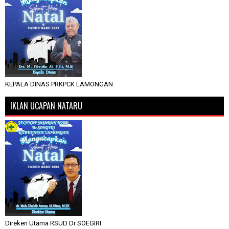
KEPALA DINAS PRKPCK LAMONGAN
IKLAN UCAPAN NATARU
Direken Utama RSUD Dr SOEGIRI