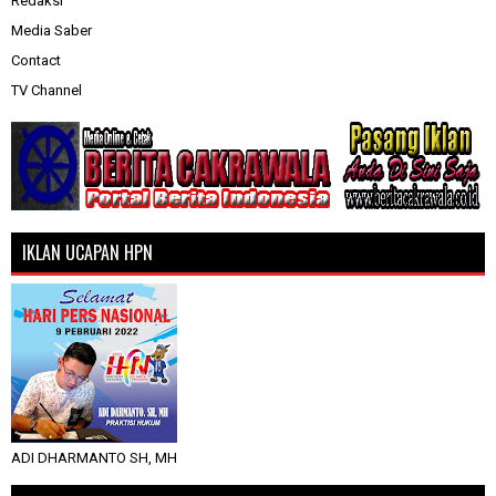
Redaksi
Media Saber
Contact
TV Channel
IKLAN UCAPAN HPN
ADI DHARMANTO SH, MH