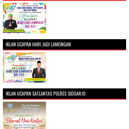
IKLAN UCAPAN HARI JADI LAMONGAN
IKLAN UCAPAN SATLANTAS POLRES SIDOARJO