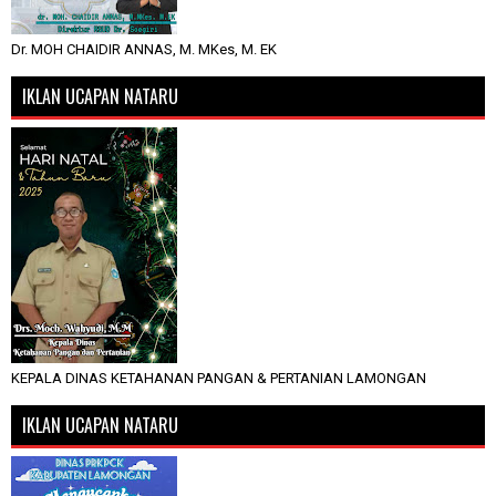
Dr. MOH CHAIDIR ANNAS, M. MKes, M. EK
IKLAN UCAPAN NATARU
KEPALA DINAS KETAHANAN PANGAN & PERTANIAN LAMONGAN
IKLAN UCAPAN NATARU