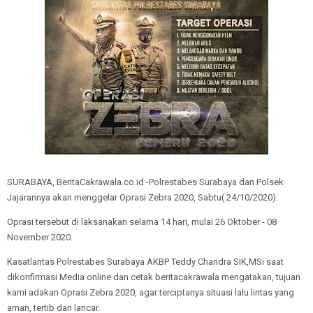
SURABAYA, BeritaCakrawala.co.id -Polrestabes Surabaya dan Polsek
Jajarannya akan menggelar Oprasi Zebra 2020, Sabtu( 24/10/2020).
Oprasi tersebut di laksanakan selama 14 hari, mulai 26 Oktober - 08
November 2020.
Kasatlantas Polrestabes Surabaya AKBP Teddy Chandra SIK,MSi saat
dikonfirmasi Media online dan cetak beritacakrawala mengatakan, tujuan
kami adakan Oprasi Zebra 2020, agar terciptanya situasi lalu lintas yang
aman, tertib dan lancar.