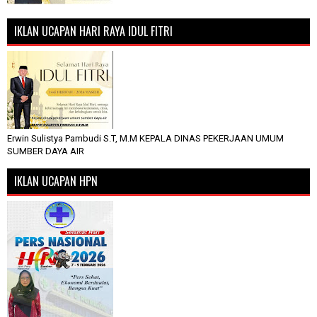
IKLAN UCAPAN HARI RAYA IDUL FITRI
Erwin Sulistya Pambudi S.T, M.M KEPALA DINAS PEKERJAAN UMUM
SUMBER DAYA AIR
IKLAN UCAPAN HPN