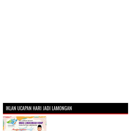
IKLAN UCAPAN HARI JADI LAMONGAN