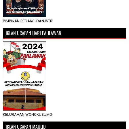
PIMPINAN REDAKSI DAN ISTRI
IKLAN UCAPAN HARI PAHLAWAN
KELURAHAN WONOKUSUMO
IKLAN UCAPAN MAULID