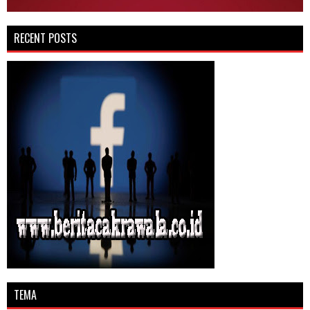
RECENT POSTS
TEMA