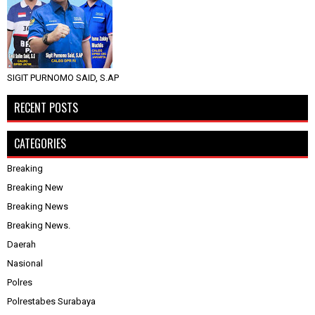
SIGIT PURNOMO SAID, S.AP
RECENT POSTS
CATEGORIES
Breaking
Breaking New
Breaking News
Breaking News.
Daerah
Nasional
Polres
Polrestabes Surabaya