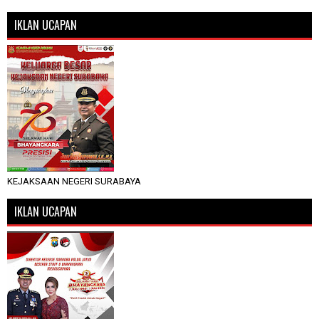
IKLAN UCAPAN
KEJAKSAAN NEGERI SURABAYA
IKLAN UCAPAN