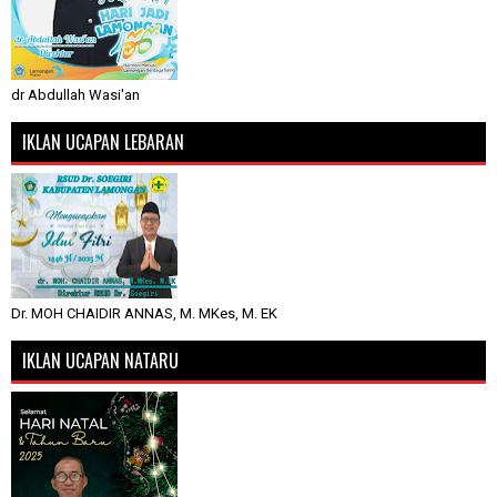
dr Abdullah Wasi'an
IKLAN UCAPAN LEBARAN
Dr. MOH CHAIDIR ANNAS, M. MKes, M. EK
IKLAN UCAPAN NATARU