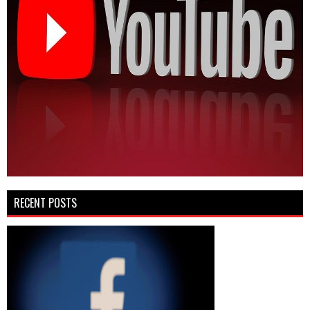
RECENT POSTS