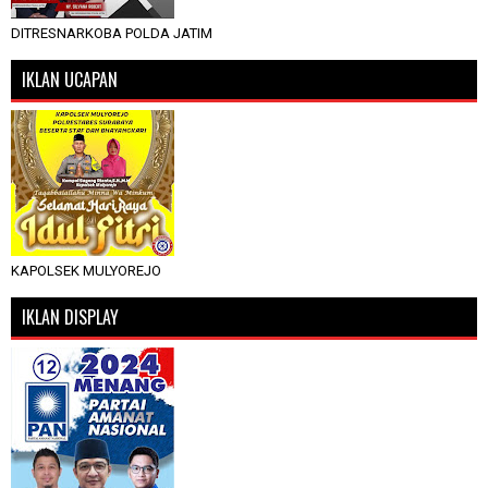
DITRESNARKOBA POLDA JATIM
IKLAN UCAPAN
KAPOLSEK MULYOREJO
IKLAN DISPLAY