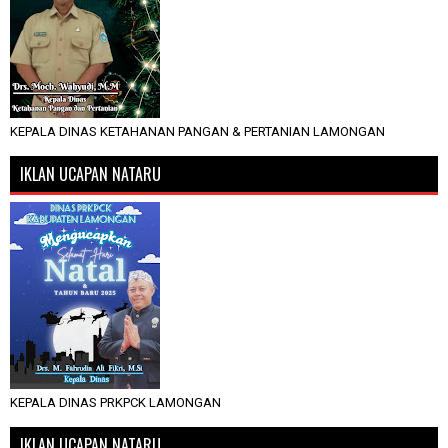
KEPALA DINAS KETAHANAN PANGAN & PERTANIAN LAMONGAN
IKLAN UCAPAN NATARU
KEPALA DINAS PRKPCK LAMONGAN
IKLAN UCAPAN NATARU