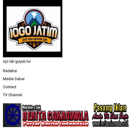
ojo lali guyub lur
Redaksi
Media Saber
Contact
TV Channel