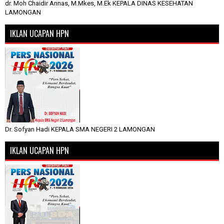
dr. Moh Chaidir Annas, M.Mkes, M.Ek KEPALA DINAS KESEHATAN
LAMONGAN
IKLAN UCAPAN HPN
Dr. Sofyan Hadi KEPALA SMA NEGERI 2 LAMONGAN
IKLAN UCAPAN HPN