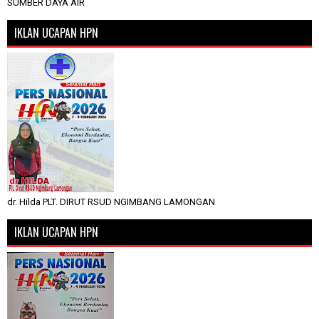
SUMBER DAYA AIR
IKLAN UCAPAN HPN
dr. Hilda PLT. DIRUT RSUD NGIMBANG LAMONGAN
IKLAN UCAPAN HPN