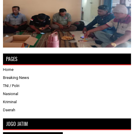
PAGES
Home
Breaking News
TNI / Polri
Nasional
Kriminal
Daerah
JOGO JATIM