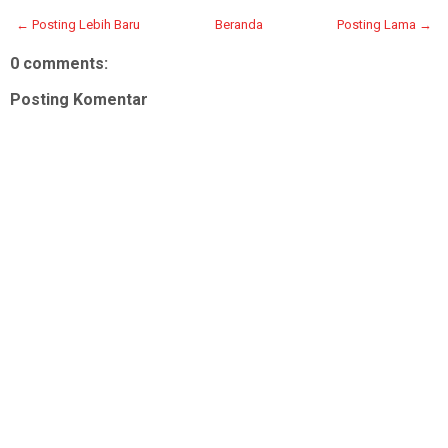
← Posting Lebih Baru
Beranda
Posting Lama →
0 comments:
Posting Komentar