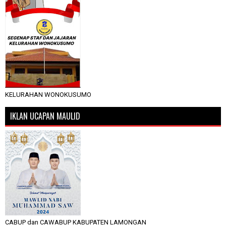
KELURAHAN WONOKUSUMO
IKLAN UCAPAN MAULID
CABUP dan CAWABUP KABUPATEN LAMONGAN