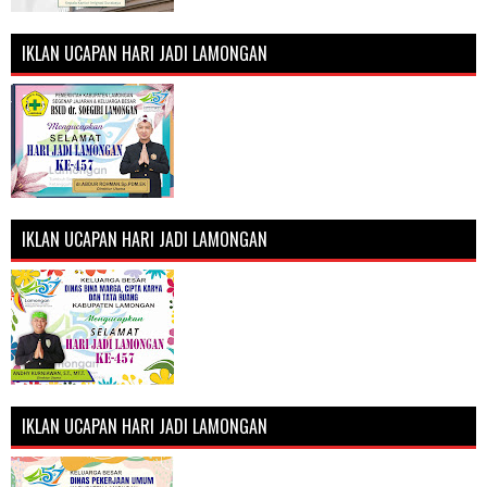
IKLAN UCAPAN HARI JADI LAMONGAN
IKLAN UCAPAN HARI JADI LAMONGAN
IKLAN UCAPAN HARI JADI LAMONGAN