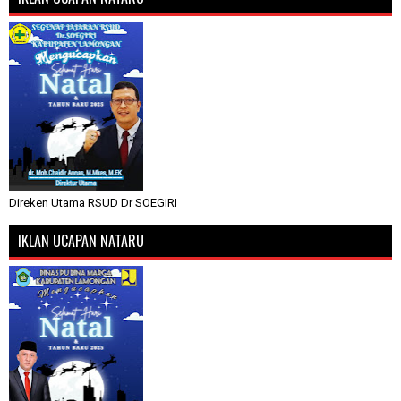
Direken Utama RSUD Dr SOEGIRI
IKLAN UCAPAN NATARU