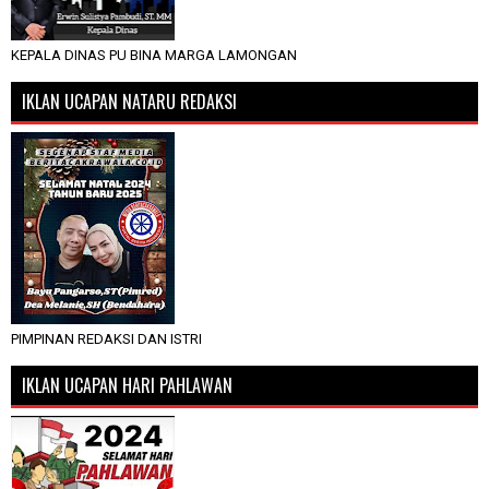
KEPALA DINAS PU BINA MARGA LAMONGAN
IKLAN UCAPAN NATARU REDAKSI
PIMPINAN REDAKSI DAN ISTRI
IKLAN UCAPAN HARI PAHLAWAN