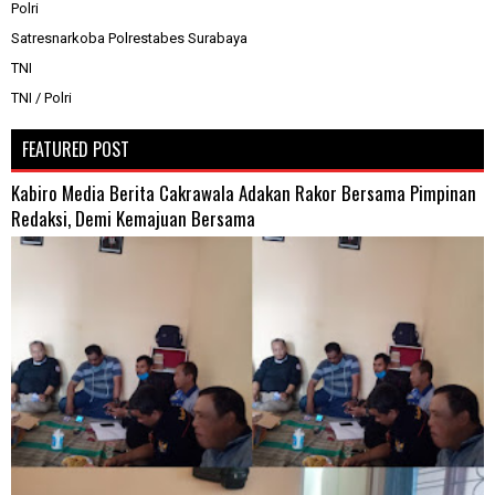
Polri
Satresnarkoba Polrestabes Surabaya
TNI
TNI / Polri
FEATURED POST
Kabiro Media Berita Cakrawala Adakan Rakor Bersama Pimpinan
Redaksi, Demi Kemajuan Bersama