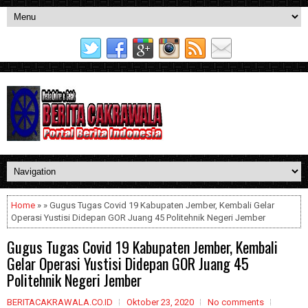
Home
» » Gugus Tugas Covid 19 Kabupaten Jember, Kembali Gelar
Operasi Yustisi Didepan GOR Juang 45 Politehnik Negeri Jember
Gugus Tugas Covid 19 Kabupaten Jember, Kembali
Gelar Operasi Yustisi Didepan GOR Juang 45
Politehnik Negeri Jember
BERITACAKRAWALA.CO.ID
Oktober 23, 2020
No comments