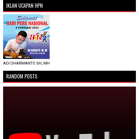
IKLAN UCAPAN HPN
ADI DHARMANTO SH, MH
RANDOM POSTS