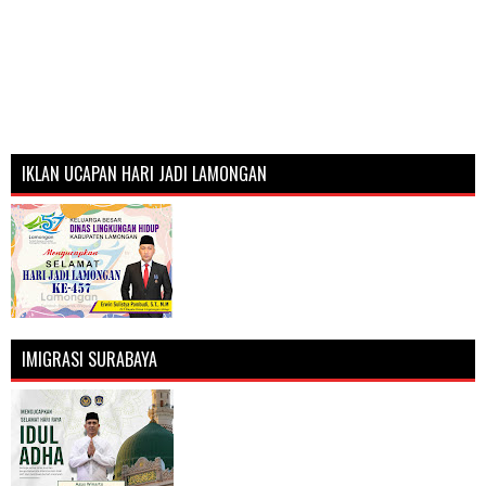
IKLAN UCAPAN HARI JADI LAMONGAN
IMIGRASI SURABAYA