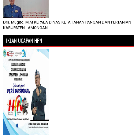
Drs. Mugito, M.M KEPALA DINAS KETAHANAN PANGAN DAN PERTANIAN
KABUPATEN LAMONGAN
IKLAN UCAPAN HPN