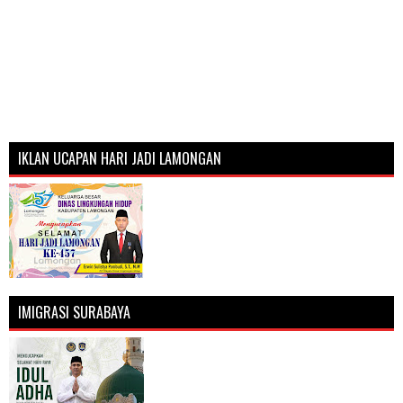
IKLAN UCAPAN HARI JADI LAMONGAN
IMIGRASI SURABAYA