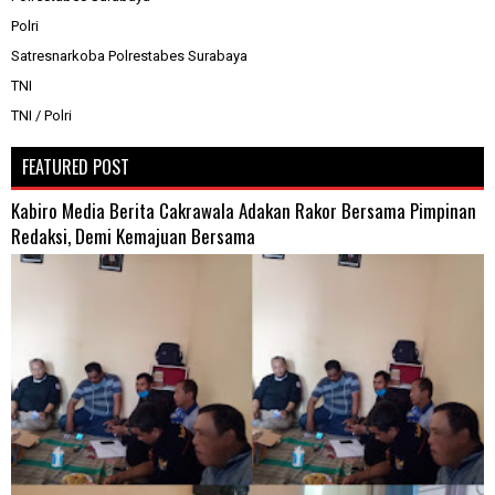
Polri
Satresnarkoba Polrestabes Surabaya
TNI
TNI / Polri
FEATURED POST
Kabiro Media Berita Cakrawala Adakan Rakor Bersama Pimpinan
Redaksi, Demi Kemajuan Bersama