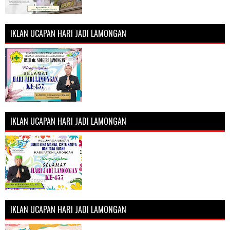
IKLAN UCAPAN HARI JADI LAMONGAN
IKLAN UCAPAN HARI JADI LAMONGAN
IKLAN UCAPAN HARI JADI LAMONGAN