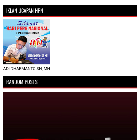
IKLAN UCAPAN HPN
ADI DHARMANTO SH, MH
RANDOM POSTS