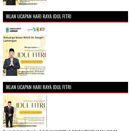
IKLAN UCAPAN HARI RAYA IDUL FITRI
IKLAN UCAPAN HARI RAYA IDUL FITRI