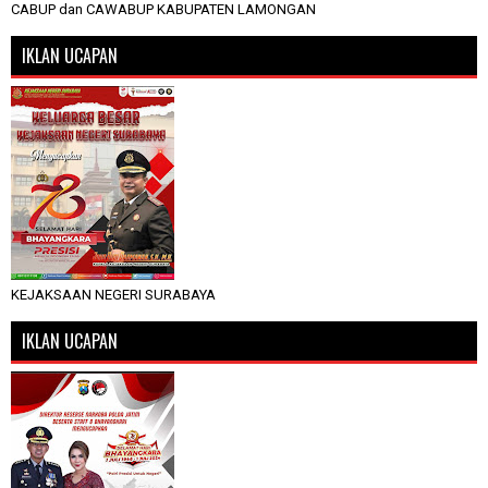
CABUP dan CAWABUP KABUPATEN LAMONGAN
IKLAN UCAPAN
KEJAKSAAN NEGERI SURABAYA
IKLAN UCAPAN