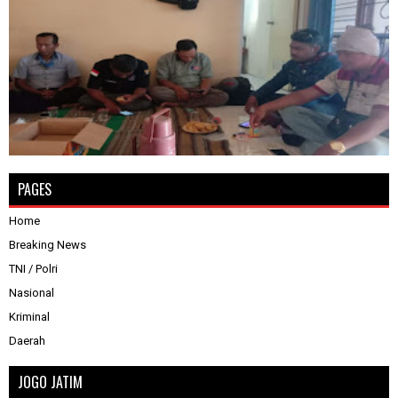
PAGES
Home
Breaking News
TNI / Polri
Nasional
Kriminal
Daerah
JOGO JATIM