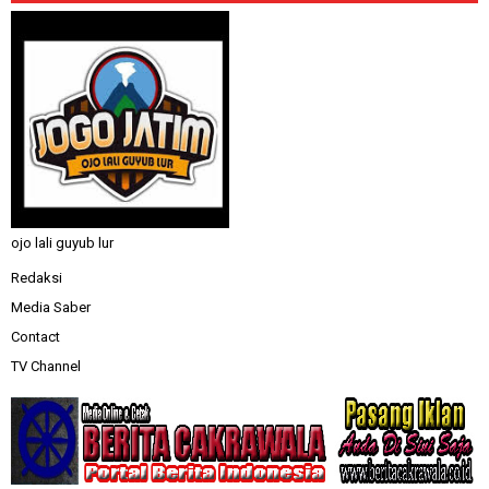
ojo lali guyub lur
Redaksi
Media Saber
Contact
TV Channel