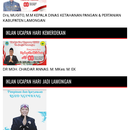
Drs, MUGITO, M.M KEPALA DINAS KETAHANAN PANGAN & PERTANIAN
KABUPATEN LAMONGAN
IKLAN UCAPAN HARI KEMERDEKAN
DR MOH. CHAIDAR ANNAS. M. MKes. M. EK
IKLAN UCAPAN HARI JADI LAMONGAN