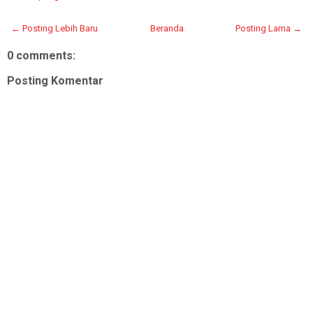
← Posting Lebih Baru
Beranda
Posting Lama →
0 comments:
Posting Komentar