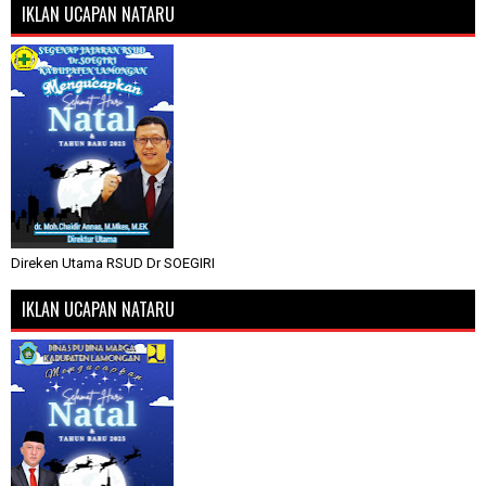
IKLAN UCAPAN NATARU
Direken Utama RSUD Dr SOEGIRI
IKLAN UCAPAN NATARU