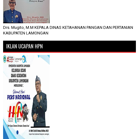
Drs. Mugito, M.M KEPALA DINAS KETAHANAN PANGAN DAN PERTANIAN
KABUPATEN LAMONGAN
IKLAN UCAPAN HPN