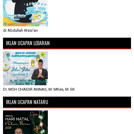
dr Abdullah Wasi'an
IKLAN UCAPAN LEBARAN
Dr. MOH CHAIDIR ANNAS, M. MKes, M. EK
IKLAN UCAPAN NATARU