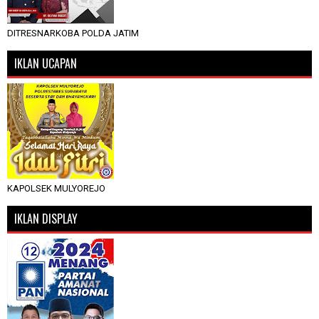
DITRESNARKOBA POLDA JATIM
IKLAN UCAPAN
KAPOLSEK MULYOREJO
IKLAN DISPLAY