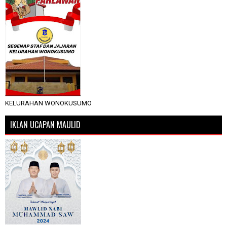
KELURAHAN WONOKUSUMO
IKLAN UCAPAN MAULID