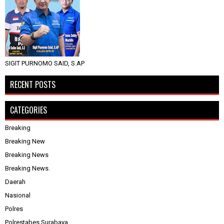
SIGIT PURNOMO SAID, S.AP
RECENT POSTS
CATEGORIES
Breaking
Breaking New
Breaking News
Breaking News.
Daerah
Nasional
Polres
Polrestabes Surabaya