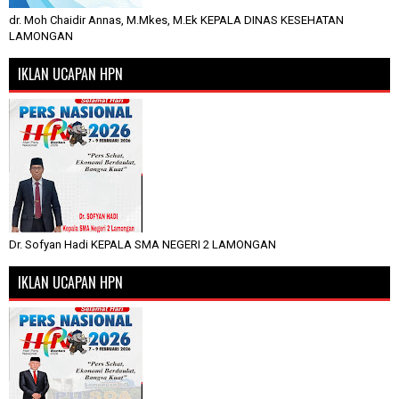
dr. Moh Chaidir Annas, M.Mkes, M.Ek KEPALA DINAS KESEHATAN
LAMONGAN
IKLAN UCAPAN HPN
Dr. Sofyan Hadi KEPALA SMA NEGERI 2 LAMONGAN
IKLAN UCAPAN HPN