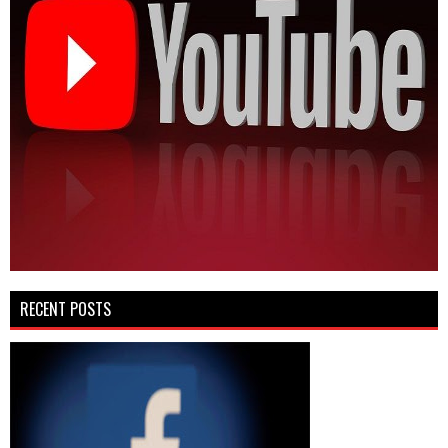
RECENT POSTS