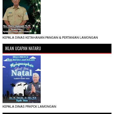
KEPALA DINAS KETAHANAN PANGAN & PERTANIAN LAMONGAN
IKLAN UCAPAN NATARU
KEPALA DINAS PRKPCK LAMONGAN