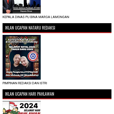
KEPALA DINAS PU BINA MARGA LAMONGAN
IKLAN UCAPAN NATARU REDAKSI
PIMPINAN REDAKSI DAN ISTRI
IKLAN UCAPAN HARI PAHLAWAN