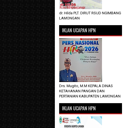
dr. Hilda PLT. DIRUT RSUD NGIMBANG
LAMONGAN
IKLAN UCAPAN HPN
Drs. Mugito, M.M KEPALA DINAS
KETAHANAN PANGAN DAN
PERTANIAN KABUPATEN LAMONGAN
IKLAN UCAPAN HPN