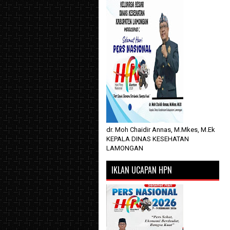
dr. Moh Chaidir Annas, M.Mkes, M.Ek
KEPALA DINAS KESEHATAN
LAMONGAN
IKLAN UCAPAN HPN