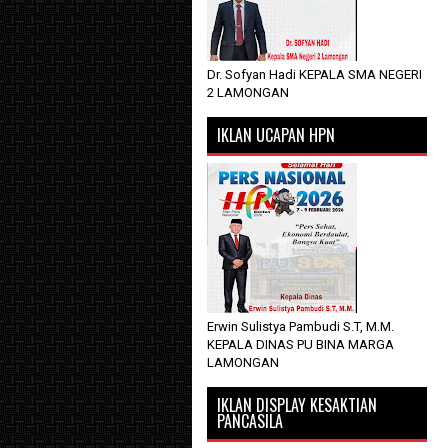
Dr. Sofyan Hadi KEPALA SMA NEGERI
2 LAMONGAN
IKLAN UCAPAN HPN
Erwin Sulistya Pambudi S.T, M.M.
KEPALA DINAS PU BINA MARGA
LAMONGAN
IKLAN DISPLAY KESAKTIAN
PANCASILA