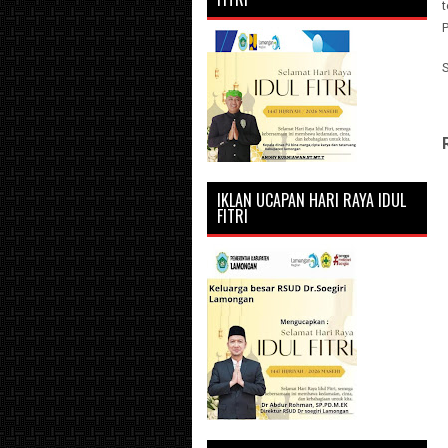
t
IKLAN UCAPAN HARI RAYA IDUL
FITRI