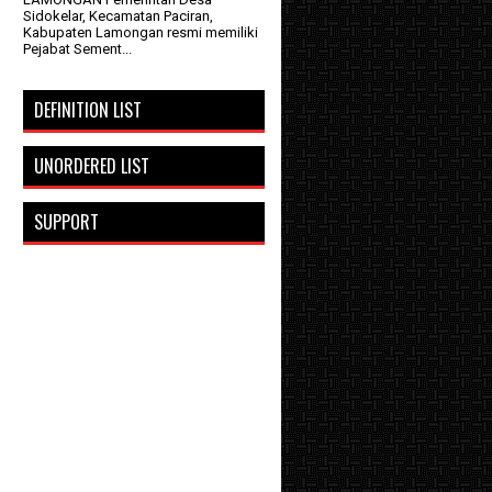
Sidokelar, Kecamatan Paciran,
Kabupaten Lamongan resmi memiliki
Pejabat Sement...
DEFINITION LIST
g
UNORDERED LIST
SUPPORT