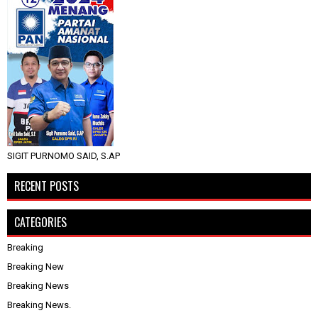
SIGIT PURNOMO SAID, S.AP
RECENT POSTS
CATEGORIES
Breaking
Breaking New
Breaking News
Breaking News.