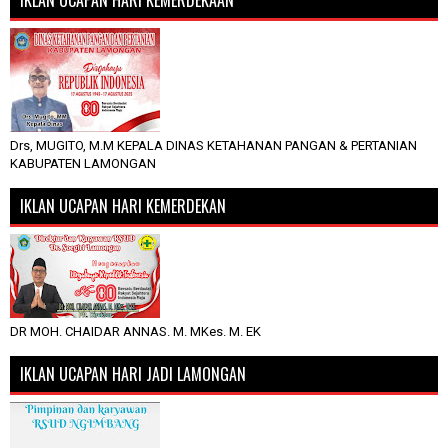
Drs, MUGITO, M.M KEPALA DINAS KETAHANAN PANGAN & PERTANIAN
KABUPATEN LAMONGAN
IKLAN UCAPAN HARI KEMERDEKAN
DR MOH. CHAIDAR ANNAS. M. MKes. M. EK
IKLAN UCAPAN HARI JADI LAMONGAN