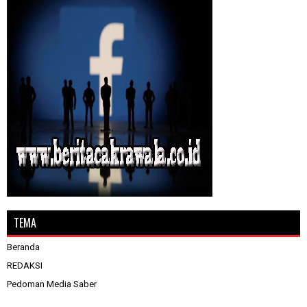
TEMA
Beranda
REDAKSI
Pedoman Media Saber