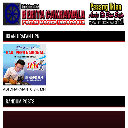
IKLAN UCAPAN HPN
ADI DHARMANTO SH, MH
RANDOM POSTS