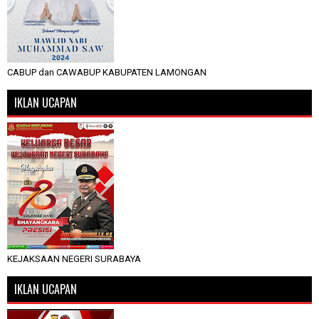
CABUP dan CAWABUP KABUPATEN LAMONGAN
IKLAN UCAPAN
KEJAKSAAN NEGERI SURABAYA
IKLAN UCAPAN