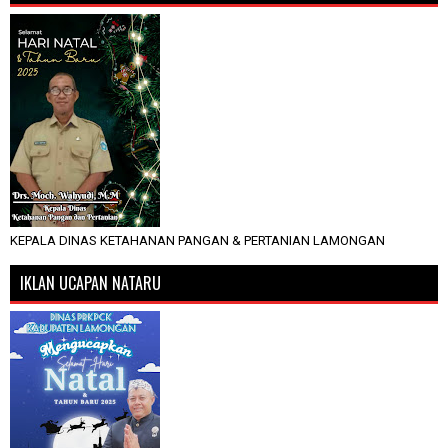
KEPALA DINAS KETAHANAN PANGAN & PERTANIAN LAMONGAN
IKLAN UCAPAN NATARU