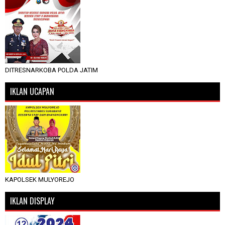
DITRESNARKOBA POLDA JATIM
IKLAN UCAPAN
KAPOLSEK MULYOREJO
IKLAN DISPLAY