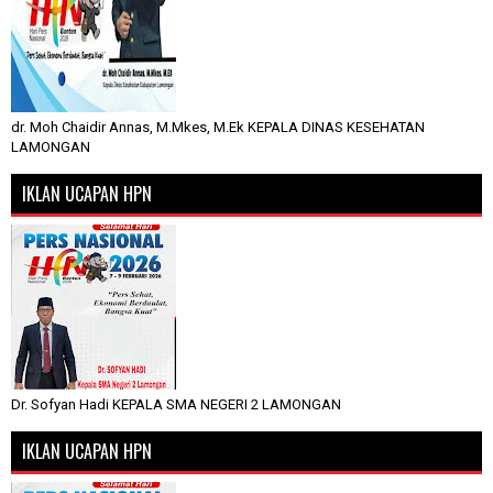
dr. Moh Chaidir Annas, M.Mkes, M.Ek KEPALA DINAS KESEHATAN
LAMONGAN
IKLAN UCAPAN HPN
Dr. Sofyan Hadi KEPALA SMA NEGERI 2 LAMONGAN
IKLAN UCAPAN HPN