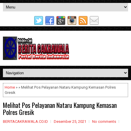
Home
» » Melihat Pos Pelayanan Nataru Kampung Kemasan Polres
Gresik
Melihat Pos Pelayanan Nataru Kampung Kemasan
Polres Gresik
BERITACAKRAWALA.CO.ID
Desember 25, 2021
No comments