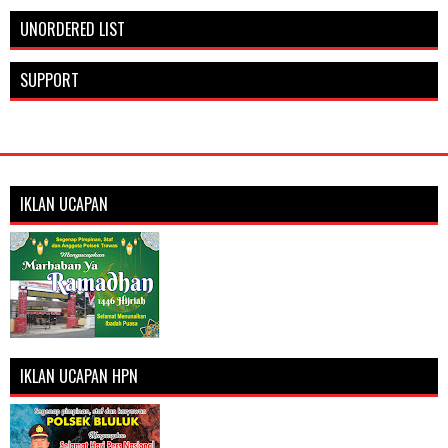
UNORDERED LIST
SUPPORT
IKLAN UCAPAN
IKLAN UCAPAN HPN