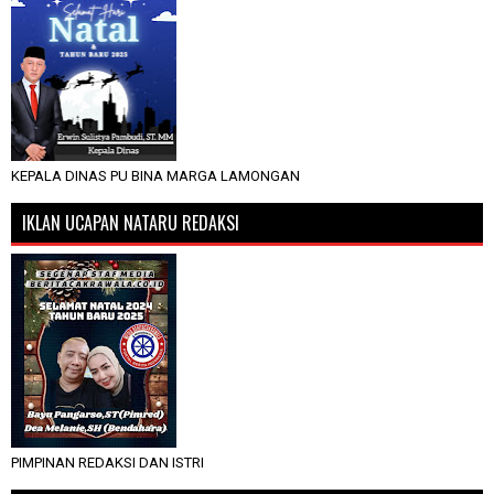
KEPALA DINAS PU BINA MARGA LAMONGAN
IKLAN UCAPAN NATARU REDAKSI
PIMPINAN REDAKSI DAN ISTRI