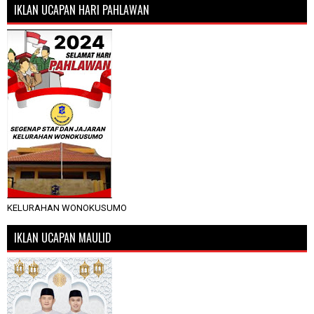
IKLAN UCAPAN HARI PAHLAWAN
KELURAHAN WONOKUSUMO
IKLAN UCAPAN MAULID