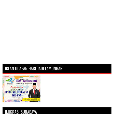
IKLAN UCAPAN HARI JADI LAMONGAN
IMIGRASI SURABAYA