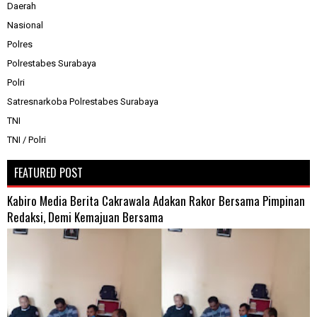
Daerah
Nasional
Polres
Polrestabes Surabaya
Polri
Satresnarkoba Polrestabes Surabaya
TNI
TNI / Polri
FEATURED POST
Kabiro Media Berita Cakrawala Adakan Rakor Bersama Pimpinan
Redaksi, Demi Kemajuan Bersama