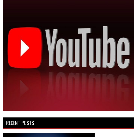
RECENT POSTS