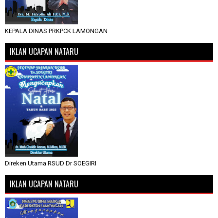
KEPALA DINAS PRKPCK LAMONGAN
IKLAN UCAPAN NATARU
Direken Utama RSUD Dr SOEGIRI
IKLAN UCAPAN NATARU