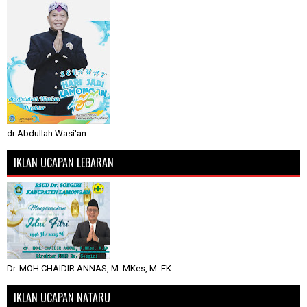
dr Abdullah Wasi'an
IKLAN UCAPAN LEBARAN
Dr. MOH CHAIDIR ANNAS, M. MKes, M. EK
IKLAN UCAPAN NATARU