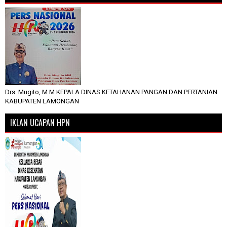
Drs. Mugito, M.M KEPALA DINAS KETAHANAN PANGAN DAN PERTANIAN
KABUPATEN LAMONGAN
IKLAN UCAPAN HPN