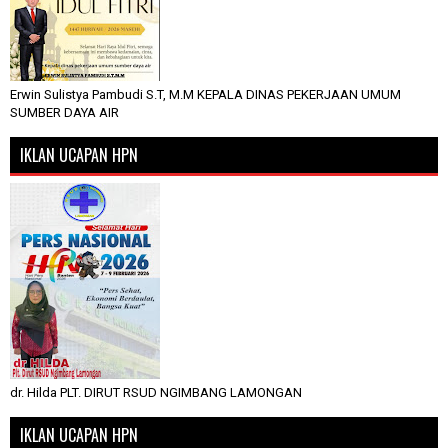
Erwin Sulistya Pambudi S.T, M.M KEPALA DINAS PEKERJAAN UMUM
SUMBER DAYA AIR
IKLAN UCAPAN HPN
dr. Hilda PLT. DIRUT RSUD NGIMBANG LAMONGAN
IKLAN UCAPAN HPN