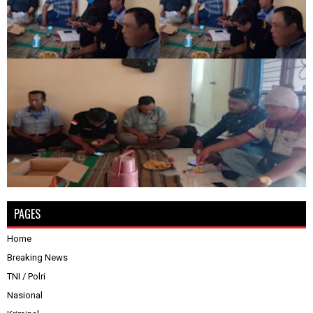
PAGES
Home
Breaking News
TNI / Polri
Nasional