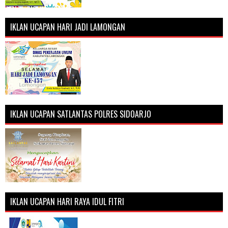
IKLAN UCAPAN HARI JADI LAMONGAN
IKLAN UCAPAN SATLANTAS POLRES SIDOARJO
IKLAN UCAPAN HARI RAYA IDUL FITRI