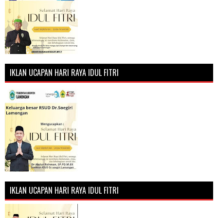
IKLAN UCAPAN HARI RAYA IDUL FITRI
IKLAN UCAPAN HARI RAYA IDUL FITRI