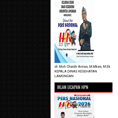
dr. Moh Chaidir Annas, M.Mkes, M.Ek
KEPALA DINAS KESEHATAN
LAMONGAN
IKLAN UCAPAN HPN