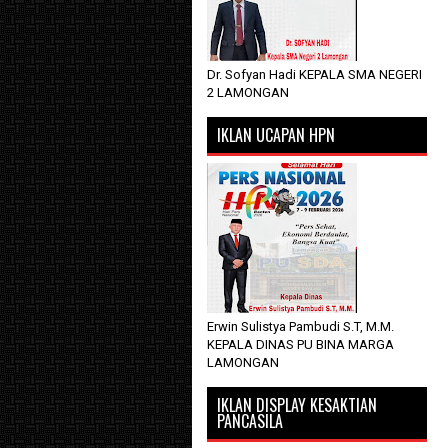
Dr. Sofyan Hadi KEPALA SMA NEGERI
2 LAMONGAN
IKLAN UCAPAN HPN
Erwin Sulistya Pambudi S.T, M.M.
KEPALA DINAS PU BINA MARGA
LAMONGAN
IKLAN DISPLAY KESAKTIAN
PANCASILA