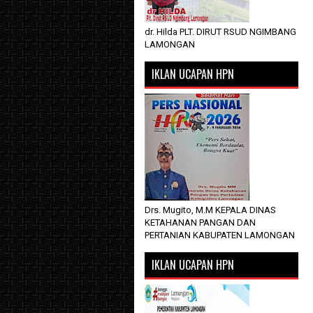
dr. Hilda PLT. DIRUT RSUD NGIMBANG
LAMONGAN
IKLAN UCAPAN HPN
Drs. Mugito, M.M KEPALA DINAS
KETAHANAN PANGAN DAN
PERTANIAN KABUPATEN LAMONGAN
IKLAN UCAPAN HPN