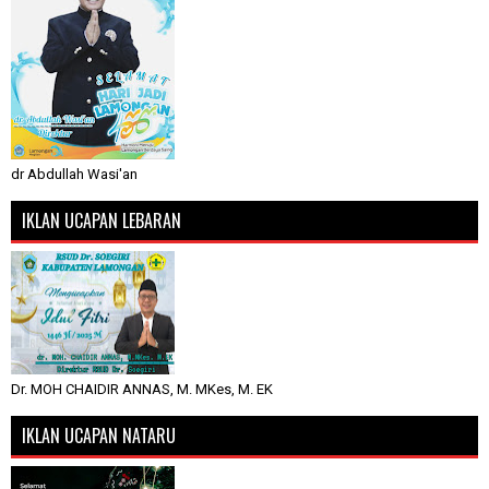
dr Abdullah Wasi'an
IKLAN UCAPAN LEBARAN
Dr. MOH CHAIDIR ANNAS, M. MKes, M. EK
IKLAN UCAPAN NATARU