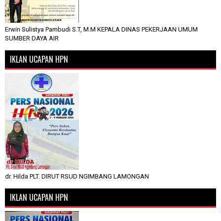
Erwin Sulistya Pambudi S.T, M.M KEPALA DINAS PEKERJAAN UMUM
SUMBER DAYA AIR
IKLAN UCAPAN HPN
dr. Hilda PLT. DIRUT RSUD NGIMBANG LAMONGAN
IKLAN UCAPAN HPN