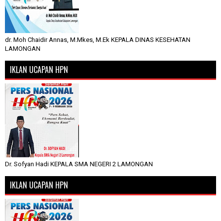
dr. Moh Chaidir Annas, M.Mkes, M.Ek KEPALA DINAS KESEHATAN
LAMONGAN
IKLAN UCAPAN HPN
Dr. Sofyan Hadi KEPALA SMA NEGERI 2 LAMONGAN
IKLAN UCAPAN HPN