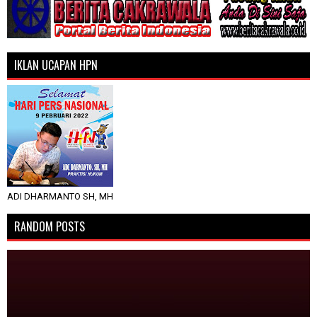
IKLAN UCAPAN HPN
ADI DHARMANTO SH, MH
RANDOM POSTS