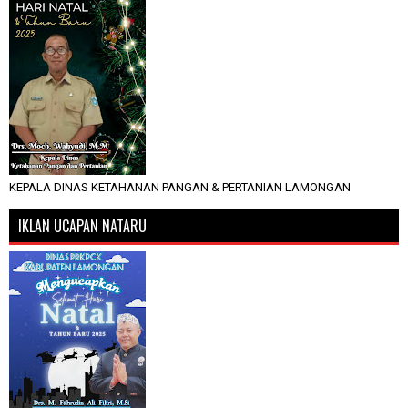
KEPALA DINAS KETAHANAN PANGAN & PERTANIAN LAMONGAN
IKLAN UCAPAN NATARU