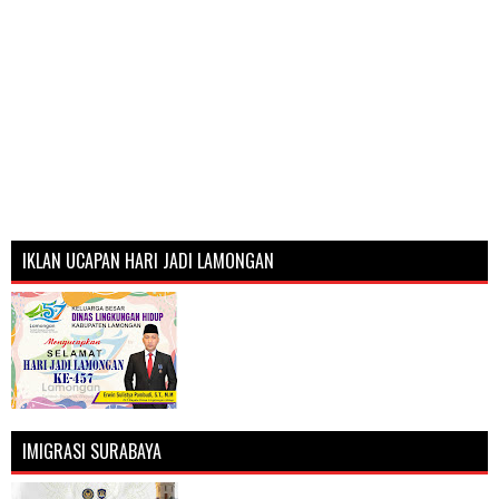
IKLAN UCAPAN HARI JADI LAMONGAN
IMIGRASI SURABAYA