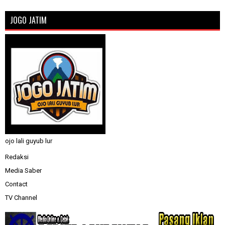
JOGO JATIM
ojo lali guyub lur
Redaksi
Media Saber
Contact
TV Channel