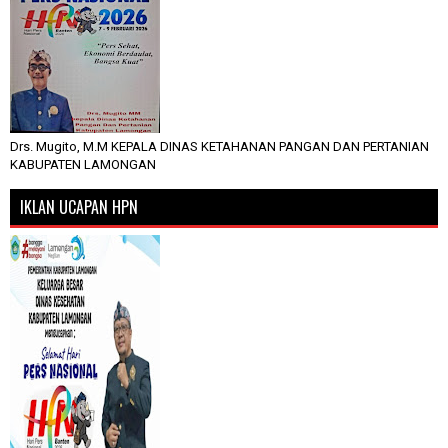
Drs. Mugito, M.M KEPALA DINAS KETAHANAN PANGAN DAN PERTANIAN
KABUPATEN LAMONGAN
IKLAN UCAPAN HPN