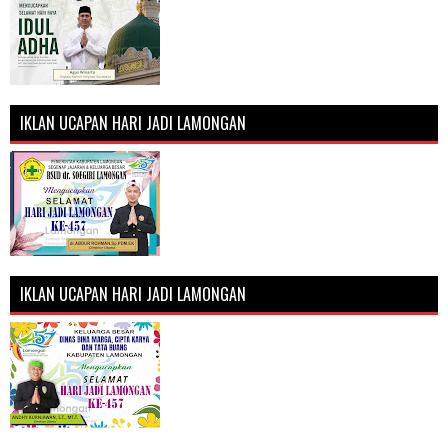
IKLAN UCAPAN HARI JADI LAMONGAN
IKLAN UCAPAN HARI JADI LAMONGAN