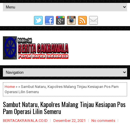
Home
» » Sambut Nataru, Kapolres Malang Tinjau Kesiapan Pos Pam
Operasi Lilin Semeru
Sambut Nataru, Kapolres Malang Tinjau Kesiapan Pos
Pam Operasi Lilin Semeru
BERITACAKRAWALA.CO.ID
Desember 22, 2021
No comments