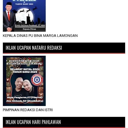
KEPALA DINAS PU BINA MARGA LAMONGAN
IKLAN UCAPAN NATARU REDAKSI
PIMPINAN REDAKSI DAN ISTRI
IKLAN UCAPAN HARI PAHLAWAN