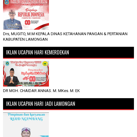
Drs, MUGITO, M.M KEPALA DINAS KETAHANAN PANGAN & PERTANIAN
KABUPATEN LAMONGAN
IKLAN UCAPAN HARI KEMERDEKAN
DR MOH. CHAIDAR ANNAS. M. MKes. M. EK
IKLAN UCAPAN HARI JADI LAMONGAN