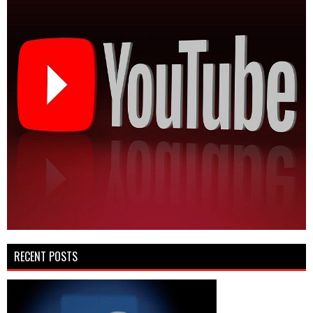
RECENT POSTS