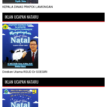
KEPALA DINAS PRKPCK LAMONGAN
IKLAN UCAPAN NATARU
Direken Utama RSUD Dr SOEGIRI
IKLAN UCAPAN NATARU