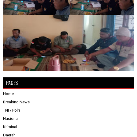
PAGES
Home
Breaking News
TNI / Polri
Nasional
Kriminal
Daerah