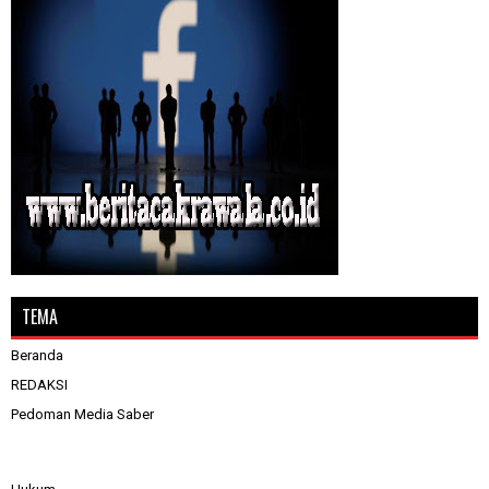
TEMA
Beranda
REDAKSI
Pedoman Media Saber