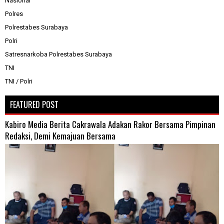
Nasional
Polres
Polrestabes Surabaya
Polri
Satresnarkoba Polrestabes Surabaya
TNI
TNI / Polri
FEATURED POST
Kabiro Media Berita Cakrawala Adakan Rakor Bersama Pimpinan
Redaksi, Demi Kemajuan Bersama