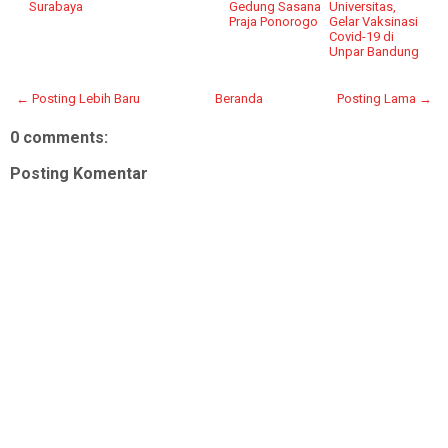
Surabaya
Gedung Sasana
Universitas,
Praja Ponorogo
Gelar Vaksinasi
Covid-19 di
Unpar Bandung
← Posting Lebih Baru
Beranda
Posting Lama →
0 comments:
Posting Komentar