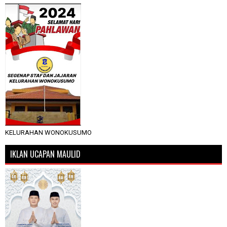
KELURAHAN WONOKUSUMO
IKLAN UCAPAN MAULID