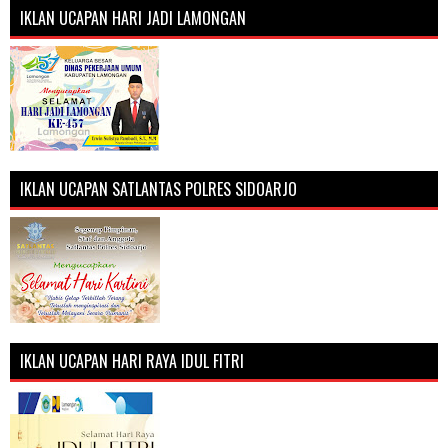
IKLAN UCAPAN HARI JADI LAMONGAN
IKLAN UCAPAN SATLANTAS POLRES SIDOARJO
IKLAN UCAPAN HARI RAYA IDUL FITRI