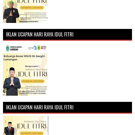
IKLAN UCAPAN HARI RAYA IDUL FITRI
IKLAN UCAPAN HARI RAYA IDUL FITRI