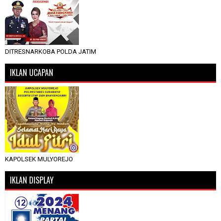
DITRESNARKOBA POLDA JATIM
IKLAN UCAPAN
KAPOLSEK MULYOREJO
IKLAN DISPLAY