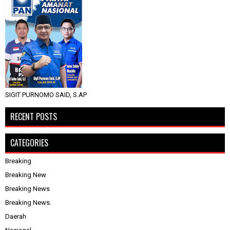
SIGIT PURNOMO SAID, S.AP
RECENT POSTS
CATEGORIES
Breaking
Breaking New
Breaking News
Breaking News.
Daerah