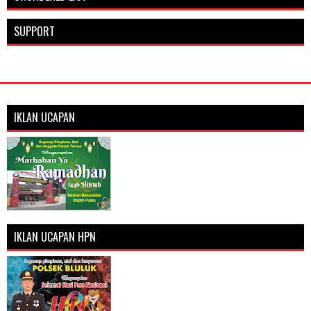
SUPPORT
IKLAN UCAPAN
IKLAN UCAPAN HPN