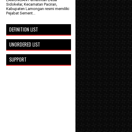
Sidokelar, Kecamatan Paciran,
Kabupaten Lamongan resmi memiliki
Pejabat Sement...
DEFINITION LIST
UNORDERED LIST
SUPPORT