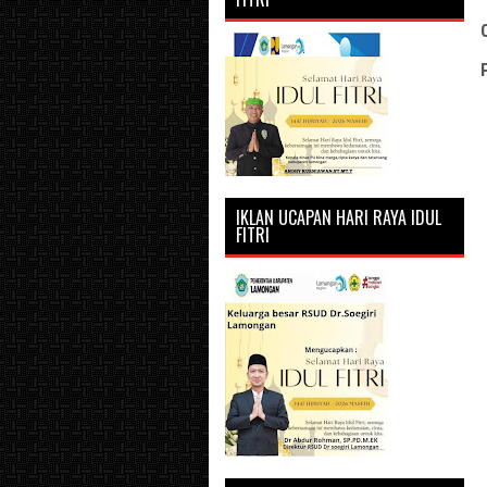
IKLAN UCAPAN HARI RAYA IDUL
FITRI