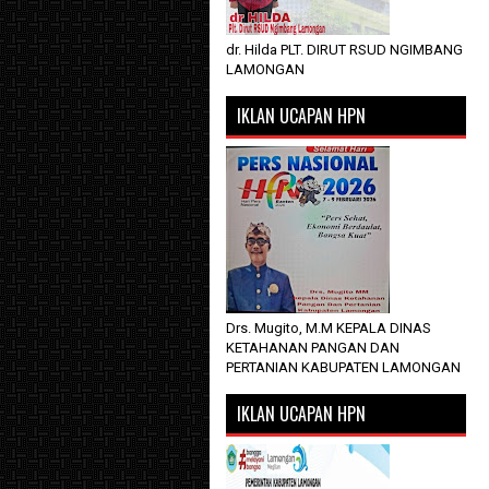
dr. Hilda PLT. DIRUT RSUD NGIMBANG
LAMONGAN
IKLAN UCAPAN HPN
Drs. Mugito, M.M KEPALA DINAS
KETAHANAN PANGAN DAN
PERTANIAN KABUPATEN LAMONGAN
IKLAN UCAPAN HPN