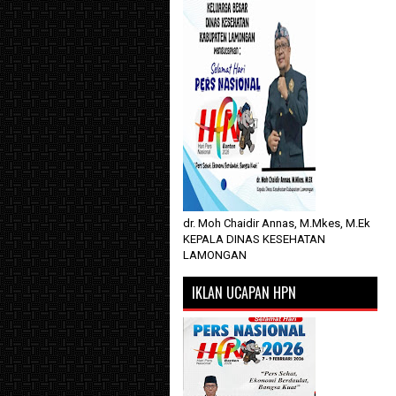
dr. Moh Chaidir Annas, M.Mkes, M.Ek
KEPALA DINAS KESEHATAN
LAMONGAN
IKLAN UCAPAN HPN