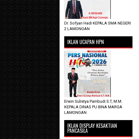
Dr. Sofyan Hadi KEPALA SMA NEGERI
2 LAMONGAN
IKLAN UCAPAN HPN
Erwin Sulistya Pambudi S.T, M.M.
KEPALA DINAS PU BINA MARGA
LAMONGAN
IKLAN DISPLAY KESAKTIAN
PANCASILA