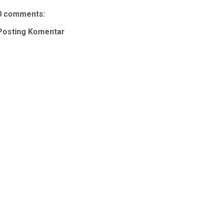
0 comments:
Posting Komentar