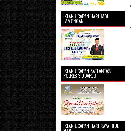
IKLAN UCAPAN HARI JADI
LAMONGAN
IKLAN UCAPAN SATLANTAS
POLRES SIDOARJO
IKLAN UCAPAN HARI RAYA IDUL
FITRI