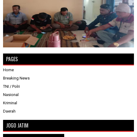
PAGES
Home
Breaking News
TNI / Polri
Nasional
Kriminal
Daerah
JOGO JATIM