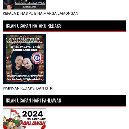
KEPALA DINAS PU BINA MARGA LAMONGAN
IKLAN UCAPAN NATARU REDAKSI
PIMPINAN REDAKSI DAN ISTRI
IKLAN UCAPAN HARI PAHLAWAN