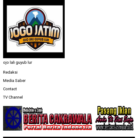
ojo lali guyub lur
Redaksi
Media Saber
Contact
TV Channel