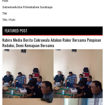
Polri
Satresnarkoba Polrestabes Surabaya
TNI
TNI / Polri
FEATURED POST
Kabiro Media Berita Cakrawala Adakan Rakor Bersama Pimpinan
Redaksi, Demi Kemajuan Bersama