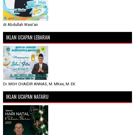
dr Abdullah Wasi'an
IKLAN UCAPAN LEBARAN
Dr. MOH CHAIDIR ANNAS, M. MKes, M. EK
IKLAN UCAPAN NATARU