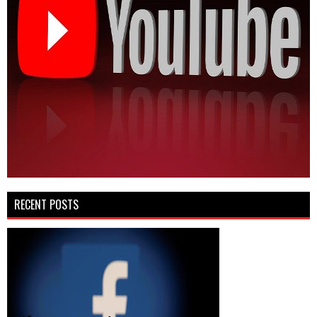
RECENT POSTS