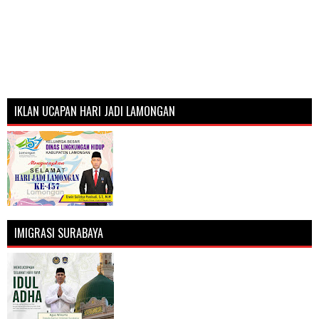
IKLAN UCAPAN HARI JADI LAMONGAN
IMIGRASI SURABAYA