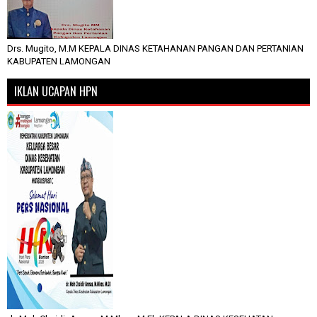
Drs. Mugito, M.M KEPALA DINAS KETAHANAN PANGAN DAN PERTANIAN
KABUPATEN LAMONGAN
IKLAN UCAPAN HPN