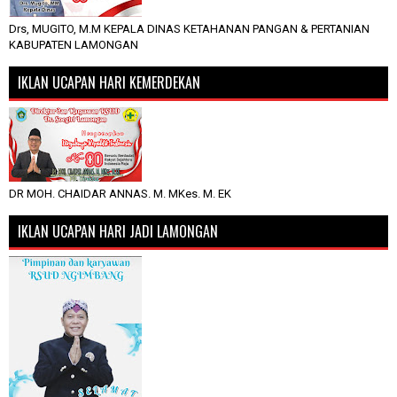
Drs, MUGITO, M.M KEPALA DINAS KETAHANAN PANGAN & PERTANIAN
KABUPATEN LAMONGAN
IKLAN UCAPAN HARI KEMERDEKAN
DR MOH. CHAIDAR ANNAS. M. MKes. M. EK
IKLAN UCAPAN HARI JADI LAMONGAN