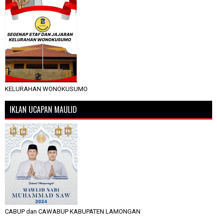
KELURAHAN WONOKUSUMO
IKLAN UCAPAN MAULID
CABUP dan CAWABUP KABUPATEN LAMONGAN