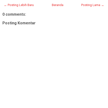
← Posting Lebih Baru
Beranda
Posting Lama →
0 comments:
Posting Komentar