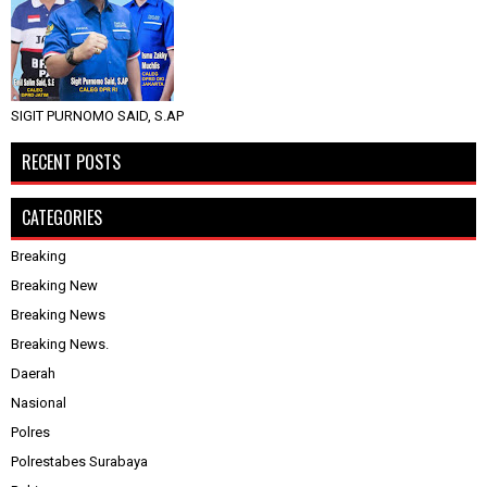
SIGIT PURNOMO SAID, S.AP
RECENT POSTS
CATEGORIES
Breaking
Breaking New
Breaking News
Breaking News.
Daerah
Nasional
Polres
Polrestabes Surabaya