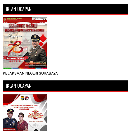
IKLAN UCAPAN
KEJAKSAAN NEGERI SURABAYA
IKLAN UCAPAN