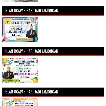
IKLAN UCAPAN HARI JADI LAMONGAN
IKLAN UCAPAN HARI JADI LAMONGAN
IKLAN UCAPAN HARI JADI LAMONGAN