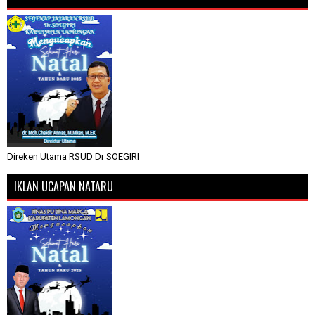
Direken Utama RSUD Dr SOEGIRI
IKLAN UCAPAN NATARU