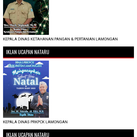
KEPALA DINAS KETAHANAN PANGAN & PERTANIAN LAMONGAN
IKLAN UCAPAN NATARU
KEPALA DINAS PRKPCK LAMONGAN
IKLAN UCAPAN NATARU