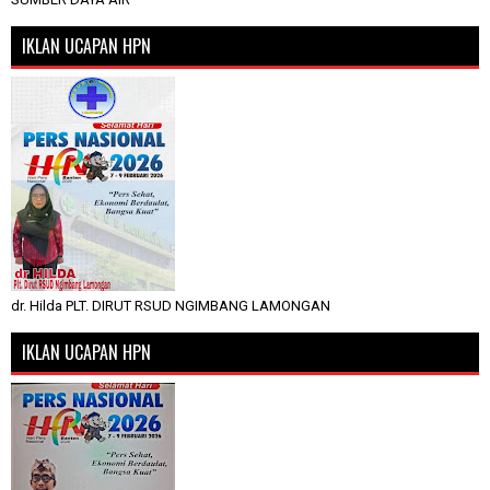
IKLAN UCAPAN HPN
dr. Hilda PLT. DIRUT RSUD NGIMBANG LAMONGAN
IKLAN UCAPAN HPN