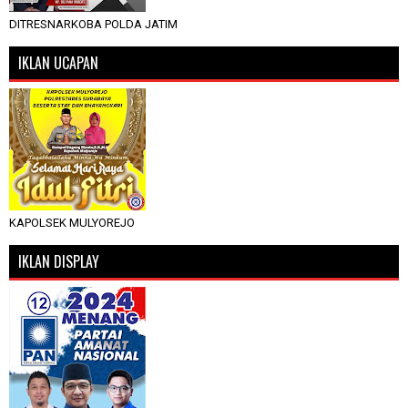
DITRESNARKOBA POLDA JATIM
IKLAN UCAPAN
KAPOLSEK MULYOREJO
IKLAN DISPLAY