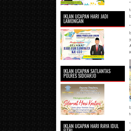
"
t
IKLAN UCAPAN HARI JADI
LAMONGAN
y
IKLAN UCAPAN SATLANTAS
POLRES SIDOARJO
IKLAN UCAPAN HARI RAYA IDUL
FITRI