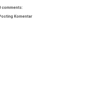
0 comments:
Posting Komentar