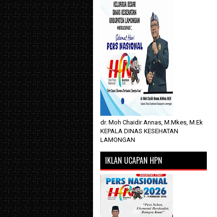
dr. Moh Chaidir Annas, M.Mkes, M.Ek
KEPALA DINAS KESEHATAN
LAMONGAN
IKLAN UCAPAN HPN