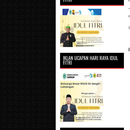
IKLAN UCAPAN HARI RAYA IDUL
FITRI