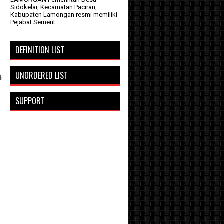
Sidokelar, Kecamatan Paciran,
Kabupaten Lamongan resmi memiliki
Pejabat Sement...
DEFINITION LIST
UNORDERED LIST
i
SUPPORT