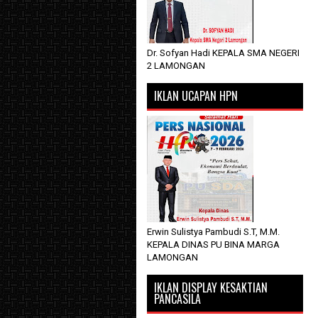
Dr. Sofyan Hadi KEPALA SMA NEGERI
2 LAMONGAN
IKLAN UCAPAN HPN
Erwin Sulistya Pambudi S.T, M.M.
KEPALA DINAS PU BINA MARGA
LAMONGAN
IKLAN DISPLAY KESAKTIAN
PANCASILA