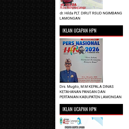
dr. Hilda PLT. DIRUT RSUD NGIMBANG
LAMONGAN
IKLAN UCAPAN HPN
Drs. Mugito, M.M KEPALA DINAS
KETAHANAN PANGAN DAN
PERTANIAN KABUPATEN LAMONGAN
IKLAN UCAPAN HPN