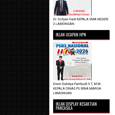
Dr. Sofyan Hadi KEPALA SMA NEGERI
2 LAMONGAN
IKLAN UCAPAN HPN
Erwin Sulistya Pambudi S.T, M.M.
KEPALA DINAS PU BINA MARGA
LAMONGAN
IKLAN DISPLAY KESAKTIAN
PANCASILA