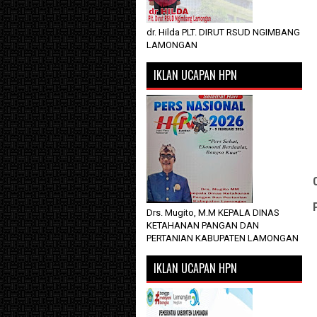
dr. Hilda PLT. DIRUT RSUD NGIMBANG
LAMONGAN
IKLAN UCAPAN HPN
Drs. Mugito, M.M KEPALA DINAS
KETAHANAN PANGAN DAN
PERTANIAN KABUPATEN LAMONGAN
IKLAN UCAPAN HPN