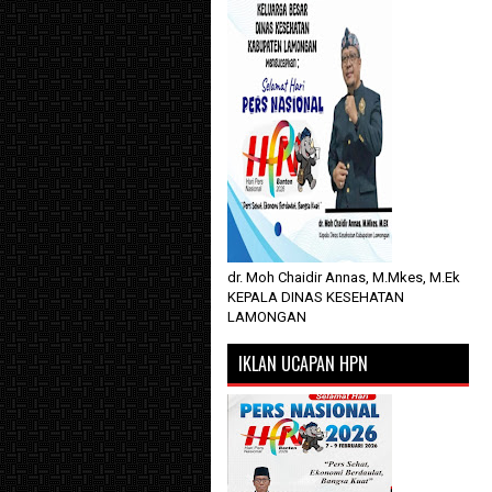
dr. Moh Chaidir Annas, M.Mkes, M.Ek
KEPALA DINAS KESEHATAN
LAMONGAN
IKLAN UCAPAN HPN