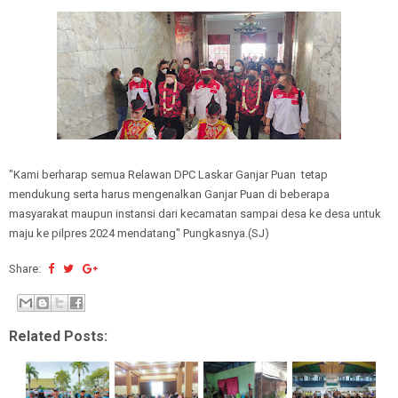
"Kami berharap semua Relawan DPC Laskar Ganjar Puan tetap
mendukung serta harus mengenalkan Ganjar Puan di beberapa
masyarakat maupun instansi dari kecamatan sampai desa ke desa untuk
maju ke pilpres 2024 mendatang" Pungkasnya.(SJ)
Share:
Related Posts: