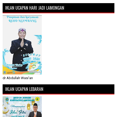
IKLAN UCAPAN HARI JADI LAMONGAN
dr Abdullah Wasi'an
IKLAN UCAPAN LEBARAN