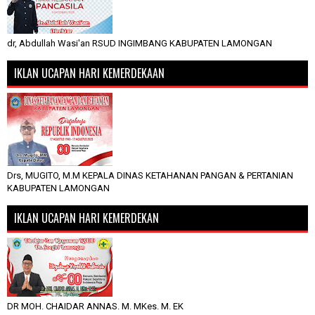
dr, Abdullah Wasi'an RSUD INGIMBANG KABUPATEN LAMONGAN
IKLAN UCAPAN HARI KEMERDEKAAN
Drs, MUGITO, M.M KEPALA DINAS KETAHANAN PANGAN & PERTANIAN
KABUPATEN LAMONGAN
IKLAN UCAPAN HARI KEMERDEKAN
DR MOH. CHAIDAR ANNAS. M. MKes. M. EK