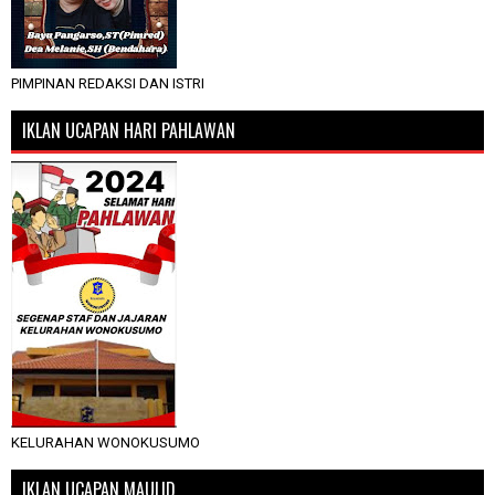
PIMPINAN REDAKSI DAN ISTRI
IKLAN UCAPAN HARI PAHLAWAN
KELURAHAN WONOKUSUMO
IKLAN UCAPAN MAULID