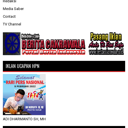
Redaksi
Media Saber
Contact
TV Channel
IKLAN UCAPAN HPN
ADI DHARMANTO SH, MH