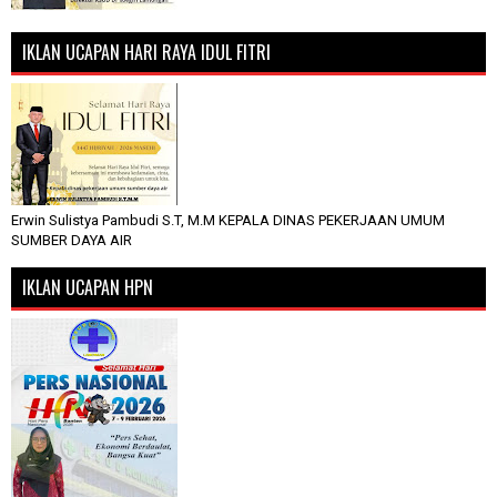
IKLAN UCAPAN HARI RAYA IDUL FITRI
Erwin Sulistya Pambudi S.T, M.M KEPALA DINAS PEKERJAAN UMUM
SUMBER DAYA AIR
IKLAN UCAPAN HPN