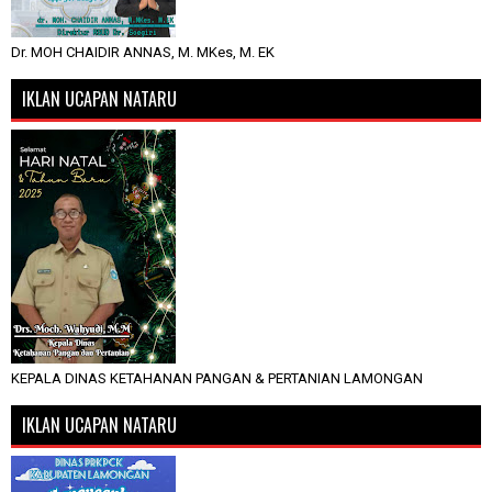
Dr. MOH CHAIDIR ANNAS, M. MKes, M. EK
IKLAN UCAPAN NATARU
KEPALA DINAS KETAHANAN PANGAN & PERTANIAN LAMONGAN
IKLAN UCAPAN NATARU