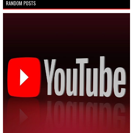
RANDOM POSTS