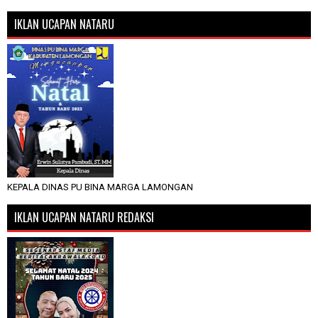
IKLAN UCAPAN NATARU
KEPALA DINAS PU BINA MARGA LAMONGAN
IKLAN UCAPAN NATARU REDAKSI