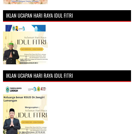
IKLAN UCAPAN HARI RAYA IDUL FITRI
IKLAN UCAPAN HARI RAYA IDUL FITRI