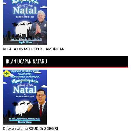
KEPALA DINAS PRKPCK LAMONGAN
IKLAN UCAPAN NATARU
Direken Utama RSUD Dr SOEGIRI