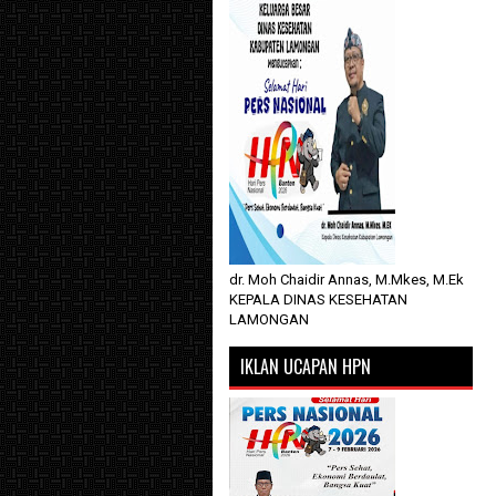
dr. Moh Chaidir Annas, M.Mkes, M.Ek
KEPALA DINAS KESEHATAN
LAMONGAN
IKLAN UCAPAN HPN