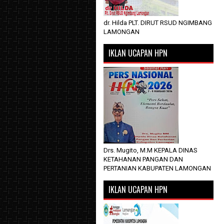
dr. Hilda PLT. DIRUT RSUD NGIMBANG
LAMONGAN
IKLAN UCAPAN HPN
Drs. Mugito, M.M KEPALA DINAS
KETAHANAN PANGAN DAN
PERTANIAN KABUPATEN LAMONGAN
IKLAN UCAPAN HPN