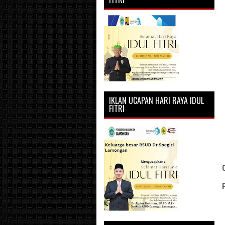
IKLAN UCAPAN HARI RAYA IDUL
FITRI