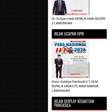
Dr. Sofyan Hadi KEPALA SMA NEGERI
2 LAMONGAN
IKLAN UCAPAN HPN
Erwin Sulistya Pambudi S.T, M.M.
KEPALA DINAS PU BINA MARGA
LAMONGAN
IKLAN DISPLAY KESAKTIAN
PANCASILA