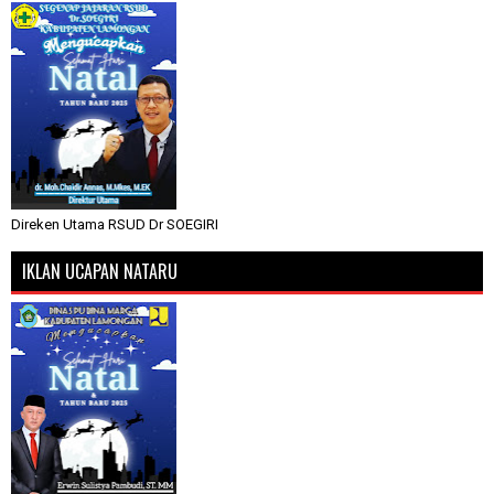
Direken Utama RSUD Dr SOEGIRI
IKLAN UCAPAN NATARU