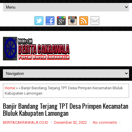
Home
» » Banjir Bandang Terjang TPT Desa Primpen Kecamatan Bluluk
Kabupaten Lamongan
Banjir Bandang Terjang TPT Desa Primpen Kecamatan
Bluluk Kabupaten Lamongan
BERITACAKRAWALA.CO.ID
Desember 02, 2022
No comments