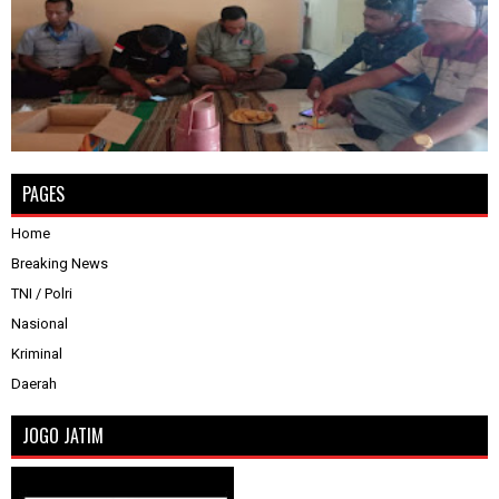
PAGES
Home
Breaking News
TNI / Polri
Nasional
Kriminal
Daerah
JOGO JATIM