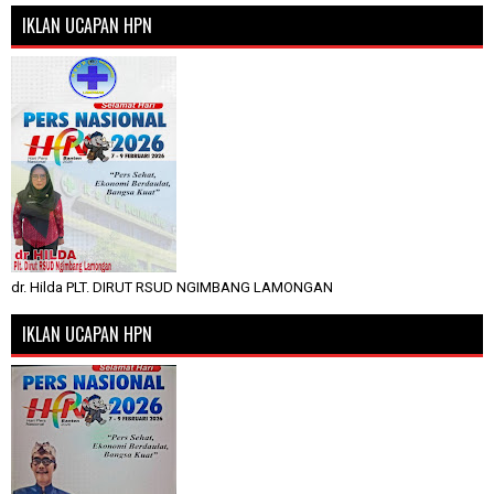
IKLAN UCAPAN HPN
dr. Hilda PLT. DIRUT RSUD NGIMBANG LAMONGAN
IKLAN UCAPAN HPN