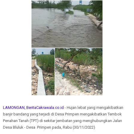
LAMONGAN, BeritaCakrawala.co.id
- Hujan lebat yang mengakibatkan
banjir bandang yang terjadi di Desa Primpen mengakibatkan Tembok
Penahan Tanah (TPT) di sekitar jembatan yang menghubungkan Jalan
Desa Bluluk - Desa Primpen pada, Rabu (30/11/2022)