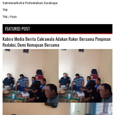
Satresnarkoba Polrestabes Surabaya
TNI
TNI / Polri
FEATURED POST
Kabiro Media Berita Cakrawala Adakan Rakor Bersama Pimpinan
Redaksi, Demi Kemajuan Bersama