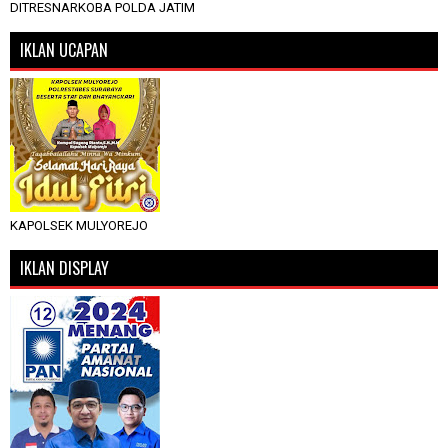
DITRESNARKOBA POLDA JATIM
IKLAN UCAPAN
KAPOLSEK MULYOREJO
IKLAN DISPLAY