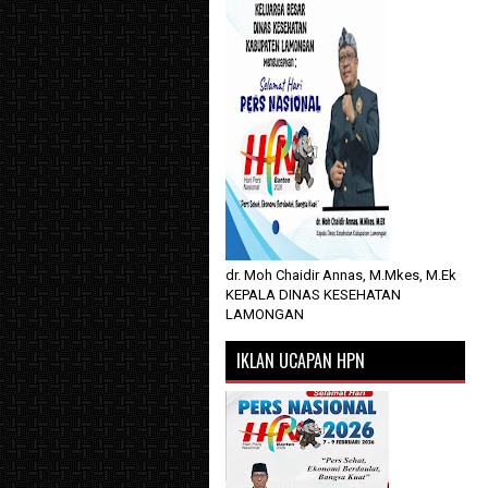
dr. Moh Chaidir Annas, M.Mkes, M.Ek
KEPALA DINAS KESEHATAN
LAMONGAN
IKLAN UCAPAN HPN