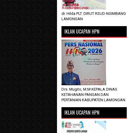
dr. Hilda PLT. DIRUT RSUD NGIMBANG
LAMONGAN
IKLAN UCAPAN HPN
Drs. Mugito, M.M KEPALA DINAS
KETAHANAN PANGAN DAN
PERTANIAN KABUPATEN LAMONGAN
IKLAN UCAPAN HPN