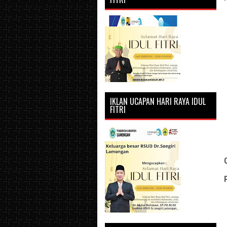
IKLAN UCAPAN HARI RAYA IDUL
FITRI