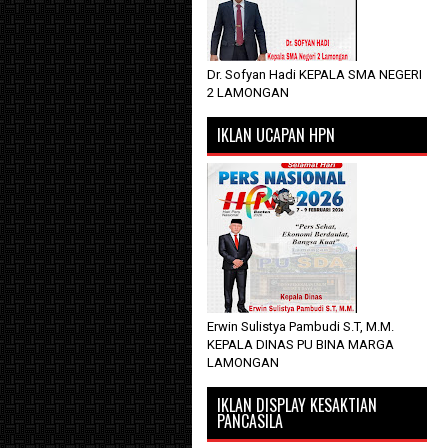
Dr. Sofyan Hadi KEPALA SMA NEGERI
2 LAMONGAN
IKLAN UCAPAN HPN
Erwin Sulistya Pambudi S.T, M.M.
KEPALA DINAS PU BINA MARGA
LAMONGAN
IKLAN DISPLAY KESAKTIAN
PANCASILA