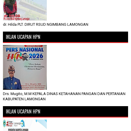
dr. Hilda PLT. DIRUT RSUD NGIMBANG LAMONGAN
IKLAN UCAPAN HPN
Drs. Mugito, M.M KEPALA DINAS KETAHANAN PANGAN DAN PERTANIAN
KABUPATEN LAMONGAN
IKLAN UCAPAN HPN