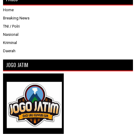
Home
Breaking News
TNI / Polri
Nasional
Kriminal
Daerah
JOGO JATIM