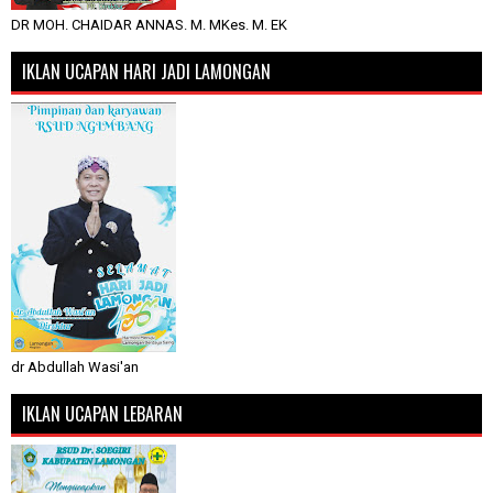
DR MOH. CHAIDAR ANNAS. M. MKes. M. EK
IKLAN UCAPAN HARI JADI LAMONGAN
dr Abdullah Wasi'an
IKLAN UCAPAN LEBARAN