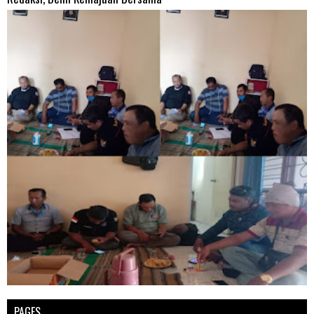
PAGES