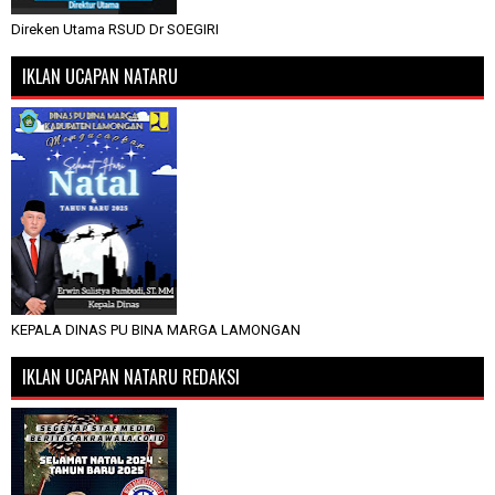
Direken Utama RSUD Dr SOEGIRI
IKLAN UCAPAN NATARU
KEPALA DINAS PU BINA MARGA LAMONGAN
IKLAN UCAPAN NATARU REDAKSI