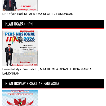
Dr. Sofyan Hadi KEPALA SMA NEGERI 2 LAMONGAN
IKLAN UCAPAN HPN
Erwin Sulistya Pambudi S.T, M.M. KEPALA DINAS PU BINA MARGA
LAMONGAN
IKLAN DISPLAY KESAKTIAN PANCASILA