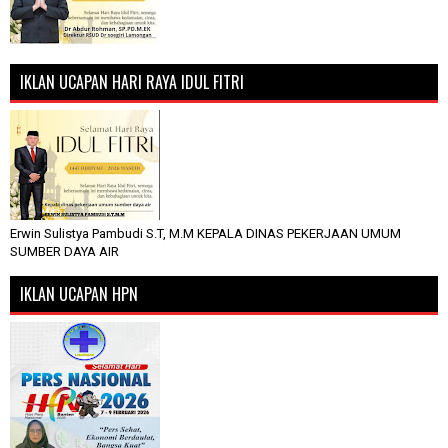
IKLAN UCAPAN HARI RAYA IDUL FITRI
Erwin Sulistya Pambudi S.T, M.M KEPALA DINAS PEKERJAAN UMUM
SUMBER DAYA AIR
IKLAN UCAPAN HPN