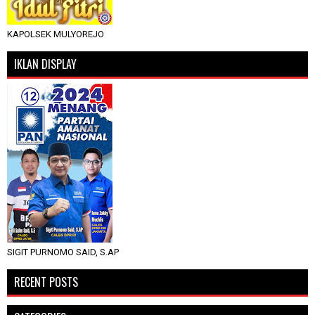
KAPOLSEK MULYOREJO
IKLAN DISPLAY
SIGIT PURNOMO SAID, S.AP
RECENT POSTS