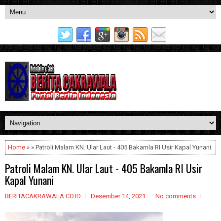
Home
» » Patroli Malam KN. Ular Laut - 405 Bakamla RI Usir Kapal Yunani
Patroli Malam KN. Ular Laut - 405 Bakamla RI Usir
Kapal Yunani
BERITACAKRAWALA.CO.ID
Desember 14, 2021
No comments