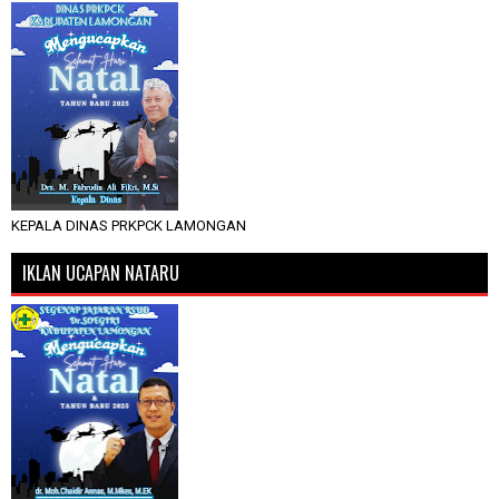
KEPALA DINAS PRKPCK LAMONGAN
IKLAN UCAPAN NATARU