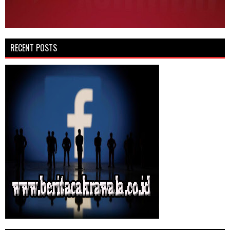
RECENT POSTS