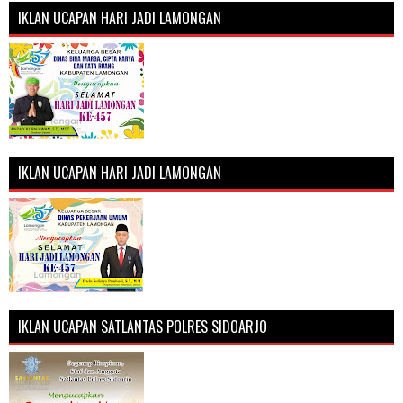
IKLAN UCAPAN HARI JADI LAMONGAN
IKLAN UCAPAN HARI JADI LAMONGAN
IKLAN UCAPAN SATLANTAS POLRES SIDOARJO