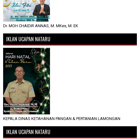
Dr. MOH CHAIDIR ANNAS, M. MKes, M. EK
IKLAN UCAPAN NATARU
KEPALA DINAS KETAHANAN PANGAN & PERTANIAN LAMONGAN
IKLAN UCAPAN NATARU