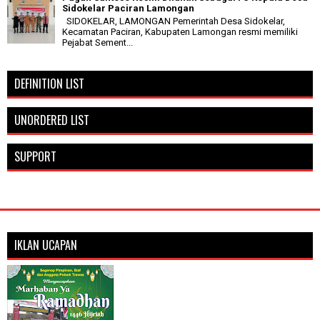
Sidokelar Paciran Lamongan
SIDOKELAR, LAMONGAN Pemerintah Desa Sidokelar,
Kecamatan Paciran, Kabupaten Lamongan resmi memiliki
Pejabat Sement...
DEFINITION LIST
UNORDERED LIST
SUPPORT
IKLAN UCAPAN