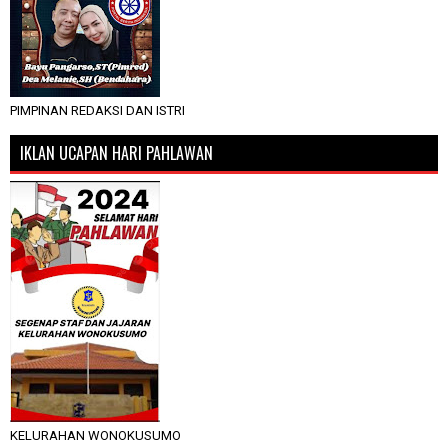
PIMPINAN REDAKSI DAN ISTRI
IKLAN UCAPAN HARI PAHLAWAN
KELURAHAN WONOKUSUMO