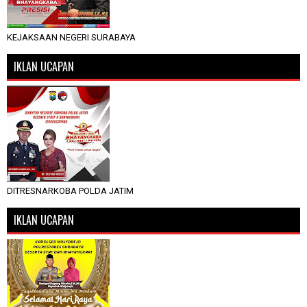
KEJAKSAAN NEGERI SURABAYA
IKLAN UCAPAN
DITRESNARKOBA POLDA JATIM
IKLAN UCAPAN