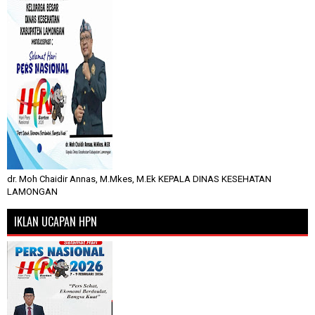
dr. Moh Chaidir Annas, M.Mkes, M.Ek KEPALA DINAS KESEHATAN
LAMONGAN
IKLAN UCAPAN HPN