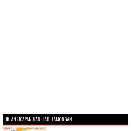
IKLAN UCAPAN HARI JADI LAMONGAN