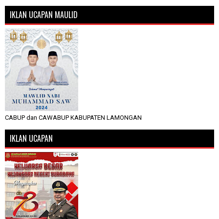
IKLAN UCAPAN MAULID
CABUP dan CAWABUP KABUPATEN LAMONGAN
IKLAN UCAPAN