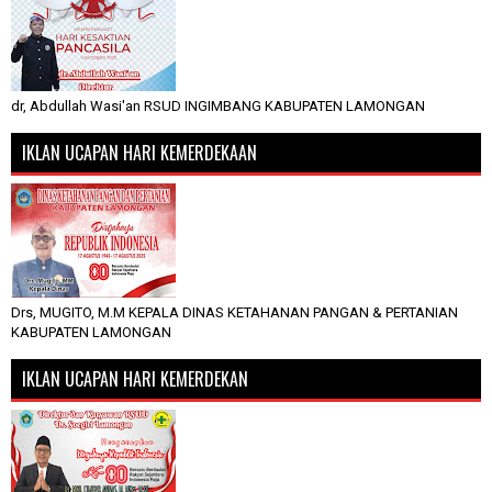
dr, Abdullah Wasi'an RSUD INGIMBANG KABUPATEN LAMONGAN
IKLAN UCAPAN HARI KEMERDEKAAN
Drs, MUGITO, M.M KEPALA DINAS KETAHANAN PANGAN & PERTANIAN
KABUPATEN LAMONGAN
IKLAN UCAPAN HARI KEMERDEKAN