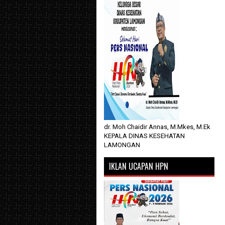
dr. Moh Chaidir Annas, M.Mkes, M.Ek
KEPALA DINAS KESEHATAN
LAMONGAN
IKLAN UCAPAN HPN