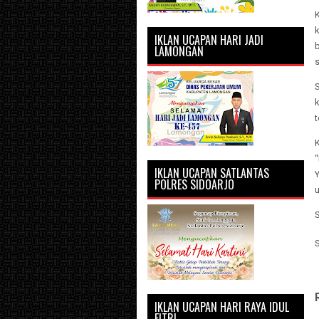
K
IKLAN UCAPAN HARI JADI
LAMONGAN
S
IKLAN UCAPAN SATLANTAS
POLRES SIDOARJO
IKLAN UCAPAN HARI RAYA IDUL
FITRI