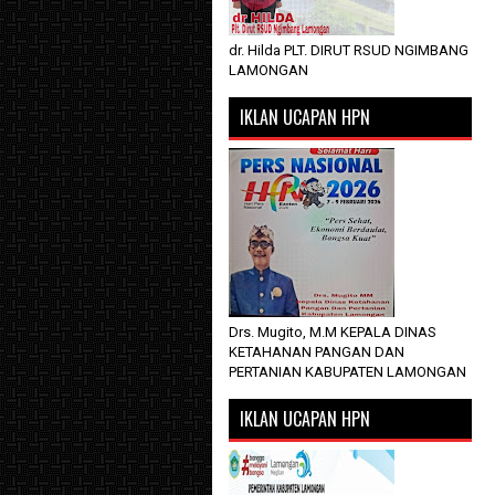
dr. Hilda PLT. DIRUT RSUD NGIMBANG
LAMONGAN
IKLAN UCAPAN HPN
Drs. Mugito, M.M KEPALA DINAS
KETAHANAN PANGAN DAN
PERTANIAN KABUPATEN LAMONGAN
IKLAN UCAPAN HPN