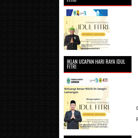
IKLAN UCAPAN HARI RAYA IDUL
FITRI