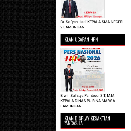
Dr. Sofyan Hadi KEPALA SMA NEGERI
2 LAMONGAN
IKLAN UCAPAN HPN
Erwin Sulistya Pambudi S.T, M.M.
KEPALA DINAS PU BINA MARGA
LAMONGAN
IKLAN DISPLAY KESAKTIAN
PANCASILA