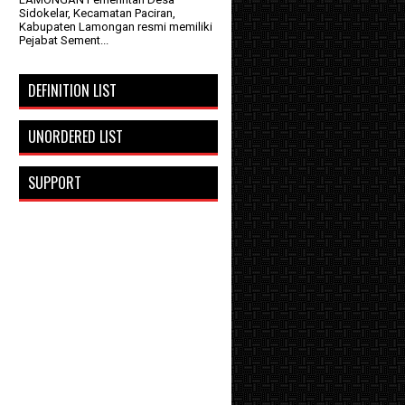
Sidokelar, Kecamatan Paciran,
Kabupaten Lamongan resmi memiliki
Pejabat Sement...
DEFINITION LIST
UNORDERED LIST
SUPPORT