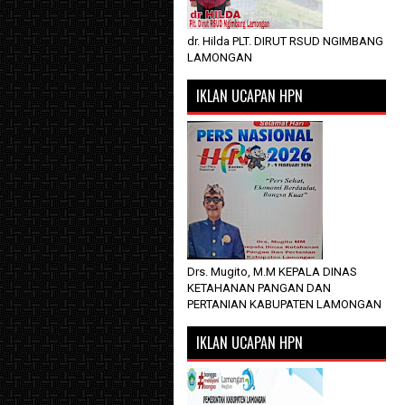
dr. Hilda PLT. DIRUT RSUD NGIMBANG
LAMONGAN
IKLAN UCAPAN HPN
Drs. Mugito, M.M KEPALA DINAS
KETAHANAN PANGAN DAN
PERTANIAN KABUPATEN LAMONGAN
IKLAN UCAPAN HPN