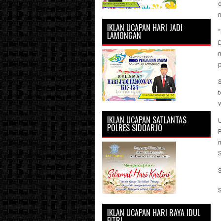
IKLAN UCAPAN HARI JADI
LAMONGAN
v
IKLAN UCAPAN SATLANTAS
POLRES SIDOARJO
IKLAN UCAPAN HARI RAYA IDUL
FITRI