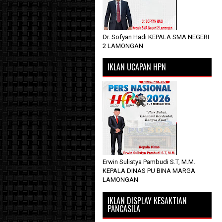
Dr. Sofyan Hadi KEPALA SMA NEGERI
2 LAMONGAN
IKLAN UCAPAN HPN
Erwin Sulistya Pambudi S.T, M.M.
KEPALA DINAS PU BINA MARGA
LAMONGAN
IKLAN DISPLAY KESAKTIAN
PANCASILA