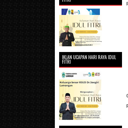
IKLAN UCAPAN HARI RAYA IDUL
FITRI