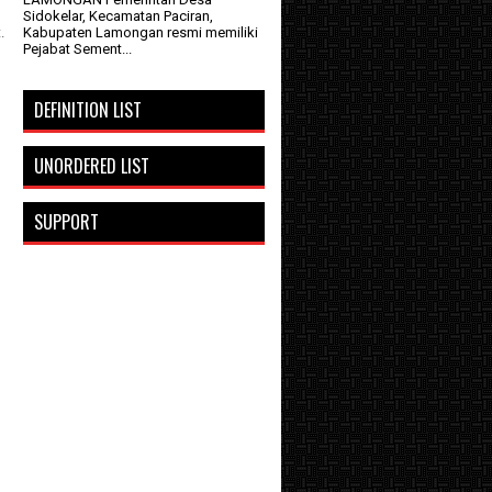
Sidokelar, Kecamatan Paciran,
.
Kabupaten Lamongan resmi memiliki
Pejabat Sement...
DEFINITION LIST
UNORDERED LIST
SUPPORT