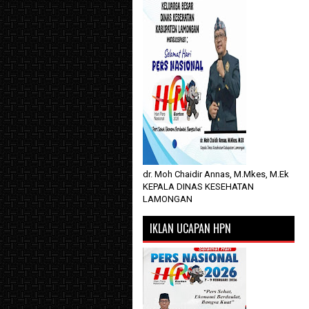
dr. Moh Chaidir Annas, M.Mkes, M.Ek
KEPALA DINAS KESEHATAN
LAMONGAN
IKLAN UCAPAN HPN