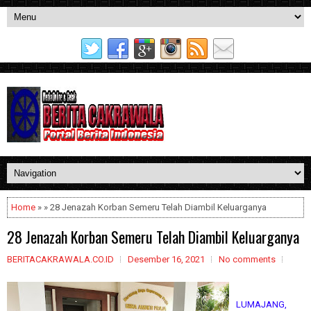
Home
» » 28 Jenazah Korban Semeru Telah Diambil Keluarganya
28 Jenazah Korban Semeru Telah Diambil Keluarganya
BERITACAKRAWALA.CO.ID
Desember 16, 2021
No comments
LUMAJANG,