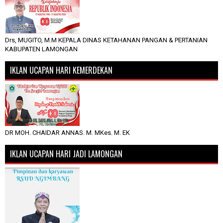
Drs, MUGITO, M.M KEPALA DINAS KETAHANAN PANGAN & PERTANIAN
KABUPATEN LAMONGAN
IKLAN UCAPAN HARI KEMERDEKAN
DR MOH. CHAIDAR ANNAS. M. MKes. M. EK
IKLAN UCAPAN HARI JADI LAMONGAN