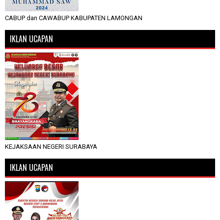
CABUP dan CAWABUP KABUPATEN LAMONGAN
IKLAN UCAPAN
KEJAKSAAN NEGERI SURABAYA
IKLAN UCAPAN