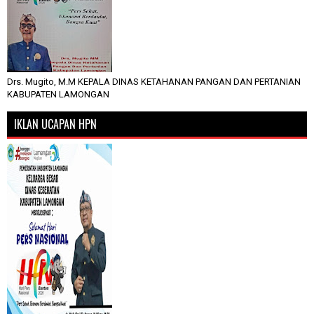
Drs. Mugito, M.M KEPALA DINAS KETAHANAN PANGAN DAN PERTANIAN
KABUPATEN LAMONGAN
IKLAN UCAPAN HPN