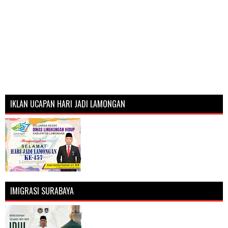
IKLAN UCAPAN HARI JADI LAMONGAN
IMIGRASI SURABAYA