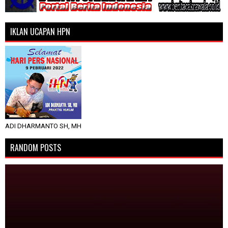
IKLAN UCAPAN HPN
ADI DHARMANTO SH, MH
RANDOM POSTS