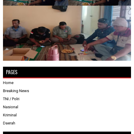
PAGES
Home
Breaking News
TNI / Polri
Nasional
Kriminal
Daerah