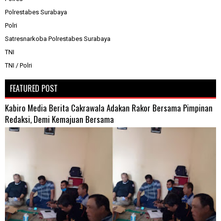
Polrestabes Surabaya
Polri
Satresnarkoba Polrestabes Surabaya
TNI
TNI / Polri
FEATURED POST
Kabiro Media Berita Cakrawala Adakan Rakor Bersama Pimpinan
Redaksi, Demi Kemajuan Bersama