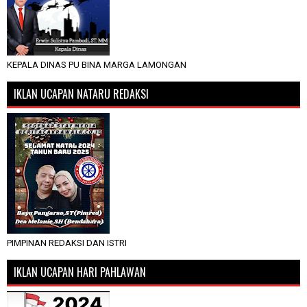
KEPALA DINAS PU BINA MARGA LAMONGAN
IKLAN UCAPAN NATARU REDAKSI
PIMPINAN REDAKSI DAN ISTRI
IKLAN UCAPAN HARI PAHLAWAN