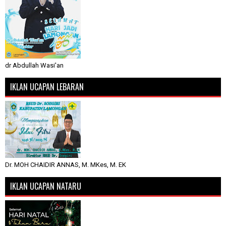
dr Abdullah Wasi'an
IKLAN UCAPAN LEBARAN
Dr. MOH CHAIDIR ANNAS, M. MKes, M. EK
IKLAN UCAPAN NATARU