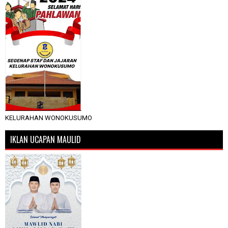
KELURAHAN WONOKUSUMO
IKLAN UCAPAN MAULID