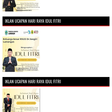
IKLAN UCAPAN HARI RAYA IDUL FITRI
IKLAN UCAPAN HARI RAYA IDUL FITRI