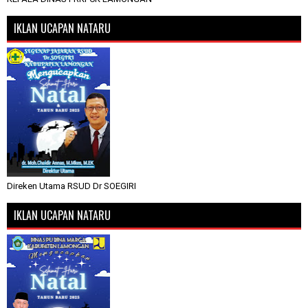
IKLAN UCAPAN NATARU
Direken Utama RSUD Dr SOEGIRI
IKLAN UCAPAN NATARU