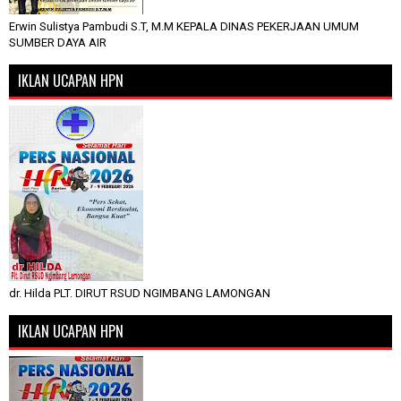
Erwin Sulistya Pambudi S.T, M.M KEPALA DINAS PEKERJAAN UMUM
SUMBER DAYA AIR
IKLAN UCAPAN HPN
dr. Hilda PLT. DIRUT RSUD NGIMBANG LAMONGAN
IKLAN UCAPAN HPN