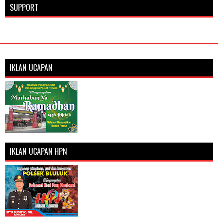
SUPPORT
IKLAN UCAPAN
IKLAN UCAPAN HPN