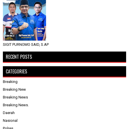
SIGIT PURNOMO SAID, S.AP
RECENT POSTS
CATEGORIES
Breaking
Breaking New
Breaking News
Breaking News.
Daerah
Nasional
Polres