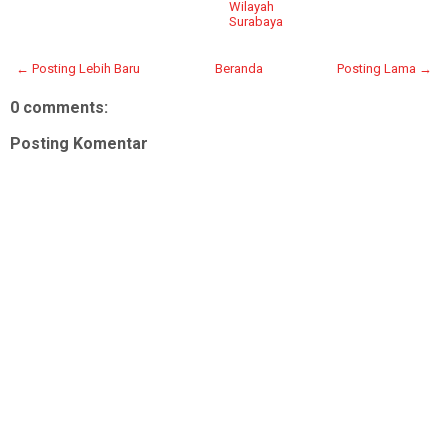
Wilayah
Surabaya
← Posting Lebih Baru
Beranda
Posting Lama →
0 comments:
Posting Komentar