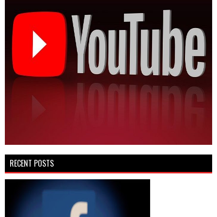
RECENT POSTS