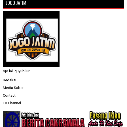
JOGO JATIM
ojo lali guyub lur
Redaksi
Media Saber
Contact
TV Channel