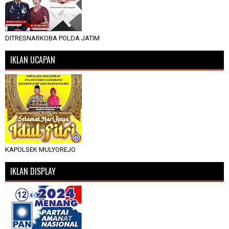
DITRESNARKOBA POLDA JATIM
IKLAN UCAPAN
KAPOLSEK MULYOREJO
IKLAN DISPLAY