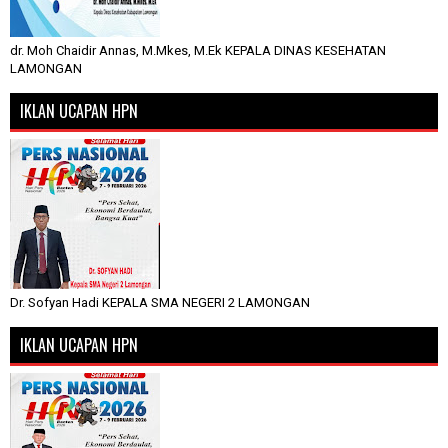
dr. Moh Chaidir Annas, M.Mkes, M.Ek KEPALA DINAS KESEHATAN
LAMONGAN
IKLAN UCAPAN HPN
Dr. Sofyan Hadi KEPALA SMA NEGERI 2 LAMONGAN
IKLAN UCAPAN HPN