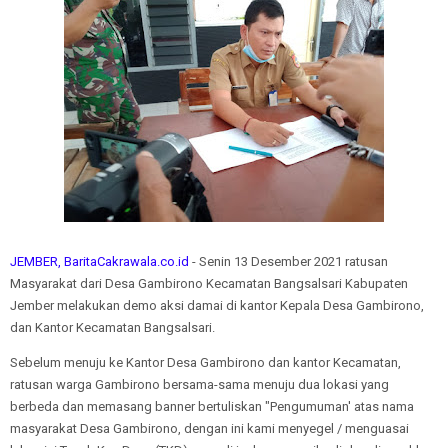
JEMBER, BaritaCakrawala.co.id
- Senin 13 Desember 2021 ratusan
Masyarakat dari Desa Gambirono Kecamatan Bangsalsari Kabupaten
Jember melakukan demo aksi damai di kantor Kepala Desa Gambirono,
dan Kantor Kecamatan Bangsalsari.
Sebelum menuju ke Kantor Desa Gambirono dan kantor Kecamatan,
ratusan warga Gambirono bersama-sama menuju dua lokasi yang
berbeda dan memasang banner bertuliskan "Pengumuman' atas nama
masyarakat Desa Gambirono, dengan ini kami menyegel / menguasai