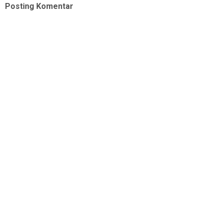
Posting Komentar