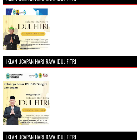
IKLAN UCAPAN HARI RAYA IDUL FITRI
IKLAN UCAPAN HARI RAYA IDUL FITRI