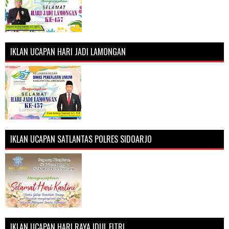
IKLAN UCAPAN HARI JADI LAMONGAN
IKLAN UCAPAN SATLANTAS POLRES SIDOARJO
IKLAN UCAPAN HARI RAYA IDUL FITRI