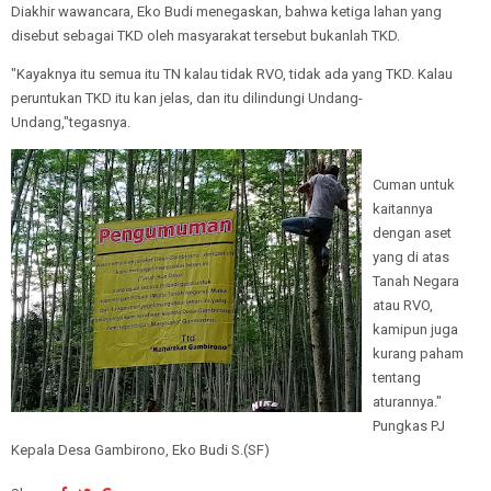
Diakhir wawancara, Eko Budi menegaskan, bahwa ketiga lahan yang
disebut sebagai TKD oleh masyarakat tersebut bukanlah TKD.
"Kayaknya itu semua itu TN kalau tidak RVO, tidak ada yang TKD. Kalau
peruntukan TKD itu kan jelas, dan itu dilindungi Undang-
Undang,"tegasnya.
Cuman untuk
kaitannya
dengan aset
yang di atas
Tanah Negara
atau RVO,
kamipun juga
kurang paham
tentang
aturannya."
Pungkas PJ
Kepala Desa Gambirono, Eko Budi S.(SF)