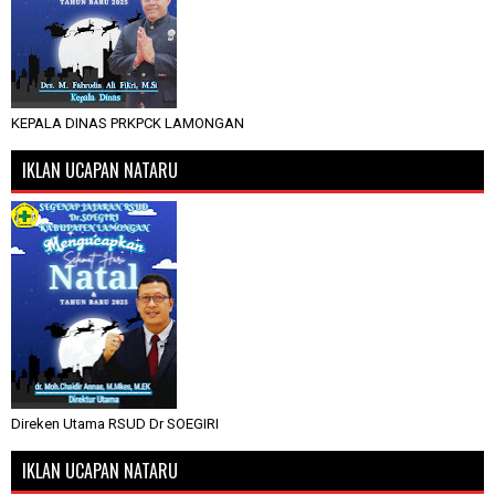
KEPALA DINAS PRKPCK LAMONGAN
IKLAN UCAPAN NATARU
Direken Utama RSUD Dr SOEGIRI
IKLAN UCAPAN NATARU