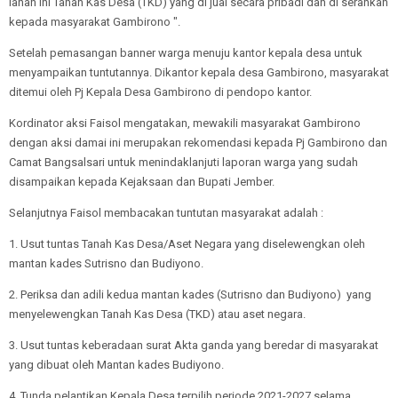
lahan ini Tanah Kas Desa (TKD) yang di jual secara pribadi dan di serahkan
kepada masyarakat Gambirono ".
Setelah pemasangan banner warga menuju kantor kepala desa untuk
menyampaikan tuntutannya. Dikantor kepala desa Gambirono, masyarakat
ditemui oleh Pj Kepala Desa Gambirono di pendopo kantor.
Kordinator aksi Faisol mengatakan, mewakili masyarakat Gambirono
dengan aksi damai ini merupakan rekomendasi kepada Pj Gambirono dan
Camat Bangsalsari untuk menindaklanjuti laporan warga yang sudah
disampaikan kepada Kejaksaan dan Bupati Jember.
Selanjutnya Faisol membacakan tuntutan masyarakat adalah :
1. Usut tuntas Tanah Kas Desa/Aset Negara yang diselewengkan oleh
mantan kades Sutrisno dan Budiyono.
2. Periksa dan adili kedua mantan kades (Sutrisno dan Budiyono) yang
menyelewengkan Tanah Kas Desa (TKD) atau aset negara.
3. Usut tuntas keberadaan surat Akta ganda yang beredar di masyarakat
yang dibuat oleh Mantan kades Budiyono.
4. Tunda pelantikan Kepala Desa terpilih periode 2021-2027 selama