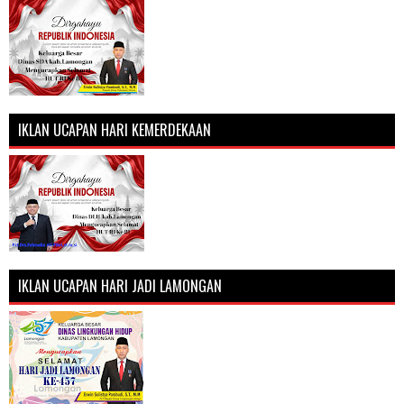
IKLAN UCAPAN HARI KEMERDEKAAN
IKLAN UCAPAN HARI JADI LAMONGAN