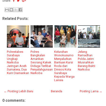
Share:
Related Posts:
Polrestabes
Polres
Kelurahan
Jelang
Surabaya
Bangkalan
Wonokusumo
Ramadhan
Ungkap
Amankan
Menyalurkan
Polda Jatim
Narkoba
Seorang Kakek
Bantuan Kursi
Musnahkan
Jaringan Aceh
Diduga Terlibat
Roda dari
Barang Bukti
Sumatera, Dua
Penyalahgunaan
Dinsos Kota
Narkoba
Kurir Diamankan
Narkoba
Surabaya
Kepada Warga
Lansia
← Posting Lebih Baru
Beranda
Posting Lama →
0 comments: