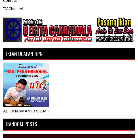
Contact
TV Channel
IKLAN UCAPAN HPN
ADI DHARMANTO SH, MH
RANDOM POSTS