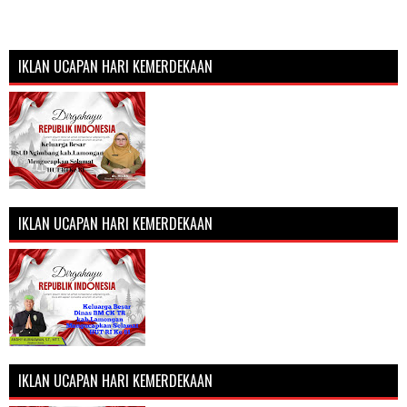
IKLAN UCAPAN HARI KEMERDEKAAN
IKLAN UCAPAN HARI KEMERDEKAAN
IKLAN UCAPAN HARI KEMERDEKAAN