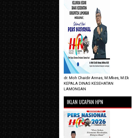
dr. Moh Chaidir Annas, M.Mkes, M.Ek
KEPALA DINAS KESEHATAN
LAMONGAN
IKLAN UCAPAN HPN