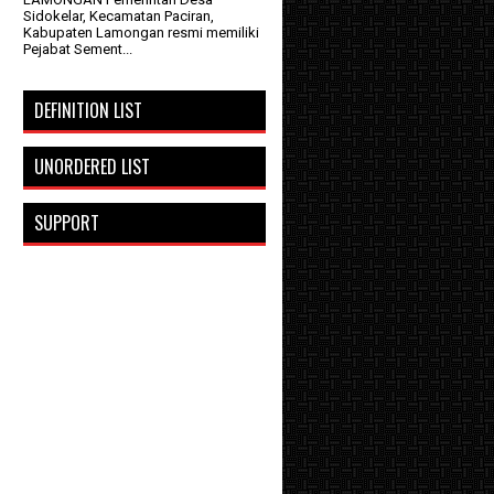
Sidokelar, Kecamatan Paciran,
Kabupaten Lamongan resmi memiliki
Pejabat Sement...
DEFINITION LIST
UNORDERED LIST
SUPPORT