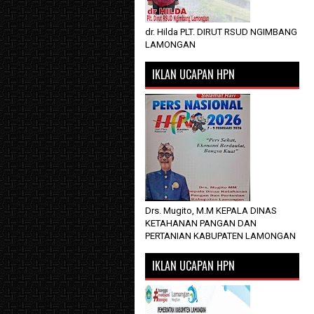
dr. Hilda PLT. DIRUT RSUD NGIMBANG
LAMONGAN
IKLAN UCAPAN HPN
Drs. Mugito, M.M KEPALA DINAS
KETAHANAN PANGAN DAN
PERTANIAN KABUPATEN LAMONGAN
IKLAN UCAPAN HPN