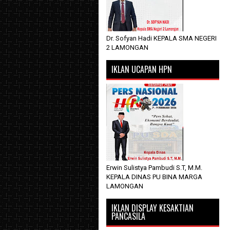
Dr. Sofyan Hadi KEPALA SMA NEGERI
2 LAMONGAN
IKLAN UCAPAN HPN
Erwin Sulistya Pambudi S.T, M.M.
KEPALA DINAS PU BINA MARGA
LAMONGAN
IKLAN DISPLAY KESAKTIAN
PANCASILA