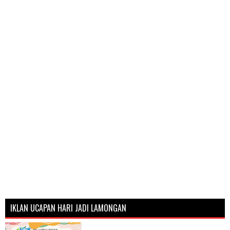
IKLAN UCAPAN HARI JADI LAMONGAN