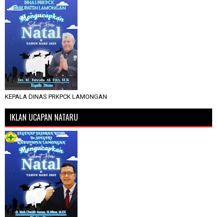
KEPALA DINAS PRKPCK LAMONGAN
IKLAN UCAPAN NATARU