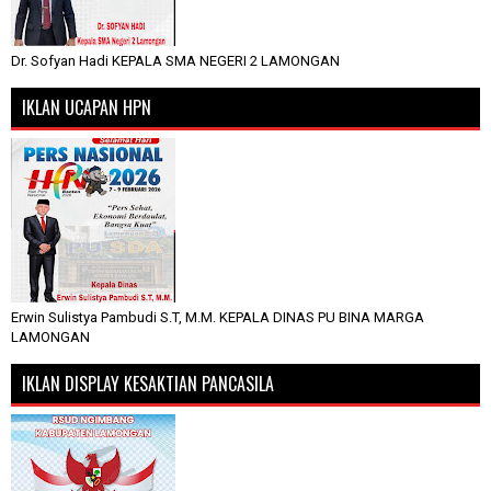
Dr. Sofyan Hadi KEPALA SMA NEGERI 2 LAMONGAN
IKLAN UCAPAN HPN
Erwin Sulistya Pambudi S.T, M.M. KEPALA DINAS PU BINA MARGA
LAMONGAN
IKLAN DISPLAY KESAKTIAN PANCASILA