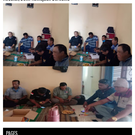
PAGES