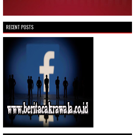
RECENT POSTS