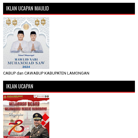
IKLAN UCAPAN MAULID
CABUP dan CAWABUP KABUPATEN LAMONGAN
IKLAN UCAPAN