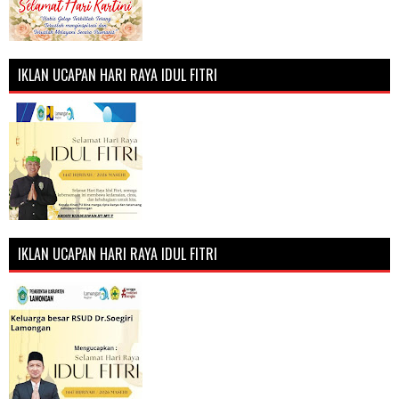
IKLAN UCAPAN HARI RAYA IDUL FITRI
IKLAN UCAPAN HARI RAYA IDUL FITRI