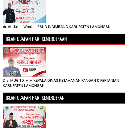
dr, Abdullah Wasi'an RSUD INGIMBANG KABUPATEN LAMONGAN
IKLAN UCAPAN HARI KEMERDEKAAN
Drs, MUGITO, M.M KEPALA DINAS KETAHANAN PANGAN & PERTANIAN
KABUPATEN LAMONGAN
IKLAN UCAPAN HARI KEMERDEKAN