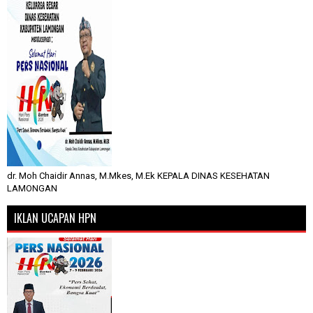
dr. Moh Chaidir Annas, M.Mkes, M.Ek KEPALA DINAS KESEHATAN
LAMONGAN
IKLAN UCAPAN HPN