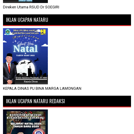
Direken Utama RSUD Dr SOEGIRI
IKLAN UCAPAN NATARU
KEPALA DINAS PU BINA MARGA LAMONGAN
IKLAN UCAPAN NATARU REDAKSI