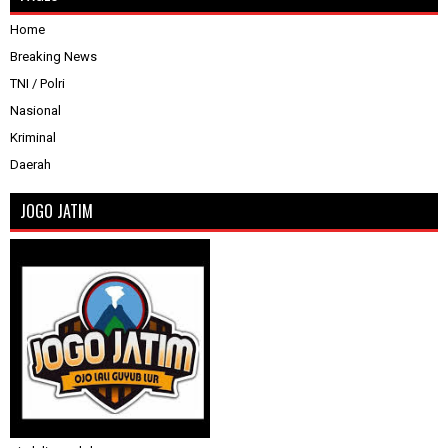
Home
Breaking News
TNI / Polri
Nasional
Kriminal
Daerah
JOGO JATIM