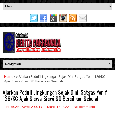
Home
» » Ajarkan Peduli Lingkungan Sejak Dini, Satgas Yonif 126/KC
Ajak Siswa-Siswi SD Bersihkan Sekolah
Ajarkan Peduli Lingkungan Sejak Dini, Satgas Yonif
126/KC Ajak Siswa-Siswi SD Bersihkan Sekolah
BERITACAKRAWALA.CO.ID
Maret 17, 2022
No comments