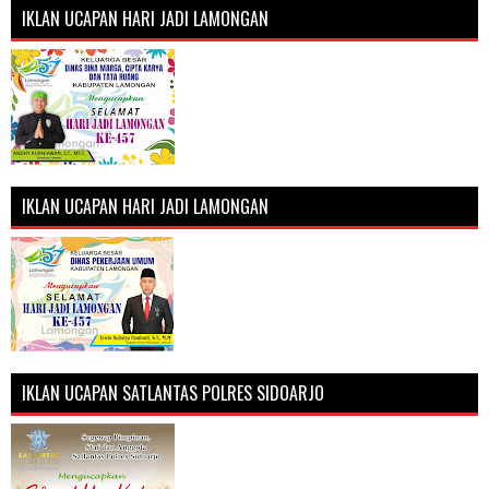
IKLAN UCAPAN HARI JADI LAMONGAN
IKLAN UCAPAN HARI JADI LAMONGAN
IKLAN UCAPAN SATLANTAS POLRES SIDOARJO