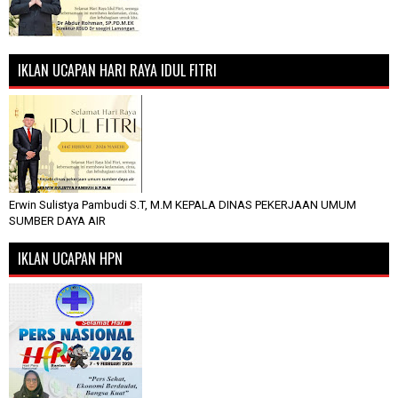
IKLAN UCAPAN HARI RAYA IDUL FITRI
Erwin Sulistya Pambudi S.T, M.M KEPALA DINAS PEKERJAAN UMUM
SUMBER DAYA AIR
IKLAN UCAPAN HPN