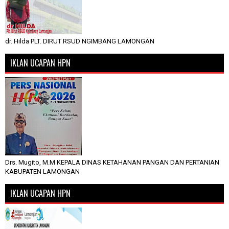
dr. Hilda PLT. DIRUT RSUD NGIMBANG LAMONGAN
IKLAN UCAPAN HPN
Drs. Mugito, M.M KEPALA DINAS KETAHANAN PANGAN DAN PERTANIAN
KABUPATEN LAMONGAN
IKLAN UCAPAN HPN