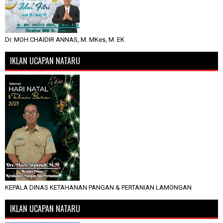
Dr. MOH CHAIDIR ANNAS, M. MKes, M. EK
IKLAN UCAPAN NATARU
KEPALA DINAS KETAHANAN PANGAN & PERTANIAN LAMONGAN
IKLAN UCAPAN NATARU