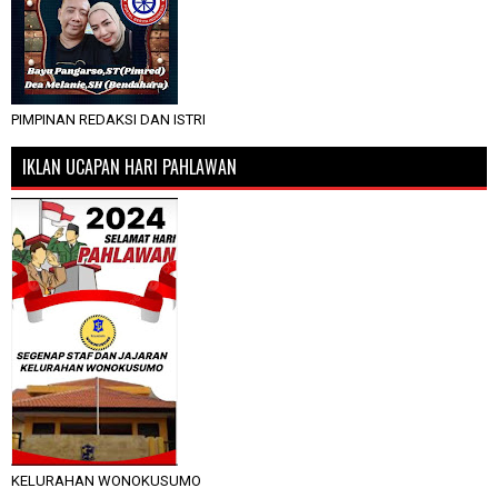
PIMPINAN REDAKSI DAN ISTRI
IKLAN UCAPAN HARI PAHLAWAN
KELURAHAN WONOKUSUMO