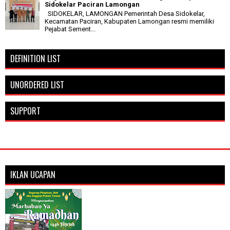
Sidokelar Paciran Lamongan
SIDOKELAR, LAMONGAN Pemerintah Desa Sidokelar,
Kecamatan Paciran, Kabupaten Lamongan resmi memiliki
Pejabat Sement...
DEFINITION LIST
UNORDERED LIST
SUPPORT
IKLAN UCAPAN