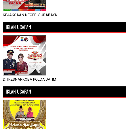
KEJAKSAAN NEGERI SURABAYA
IKLAN UCAPAN
DITRESNARKOBA POLDA JATIM
IKLAN UCAPAN