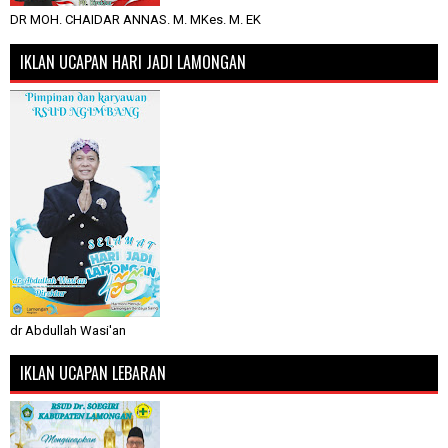
DR MOH. CHAIDAR ANNAS. M. MKes. M. EK
IKLAN UCAPAN HARI JADI LAMONGAN
dr Abdullah Wasi'an
IKLAN UCAPAN LEBARAN