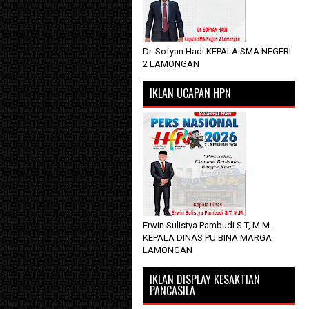
Dr. Sofyan Hadi KEPALA SMA NEGERI
2 LAMONGAN
IKLAN UCAPAN HPN
Erwin Sulistya Pambudi S.T, M.M.
KEPALA DINAS PU BINA MARGA
LAMONGAN
IKLAN DISPLAY KESAKTIAN
PANCASILA