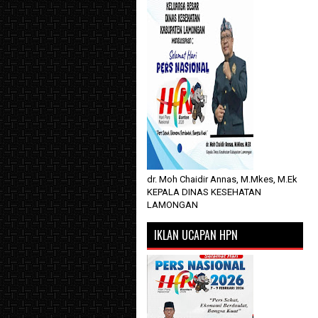
dr. Moh Chaidir Annas, M.Mkes, M.Ek
KEPALA DINAS KESEHATAN
LAMONGAN
IKLAN UCAPAN HPN