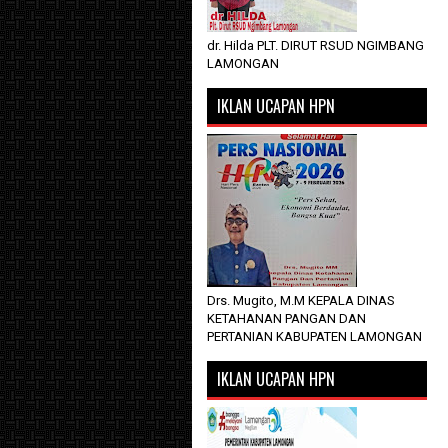
dr. Hilda PLT. DIRUT RSUD NGIMBANG
LAMONGAN
IKLAN UCAPAN HPN
Drs. Mugito, M.M KEPALA DINAS
KETAHANAN PANGAN DAN
PERTANIAN KABUPATEN LAMONGAN
IKLAN UCAPAN HPN