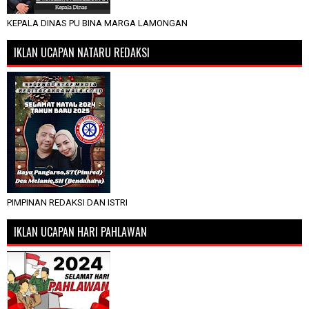
KEPALA DINAS PU BINA MARGA LAMONGAN
IKLAN UCAPAN NATARU REDAKSI
PIMPINAN REDAKSI DAN ISTRI
IKLAN UCAPAN HARI PAHLAWAN