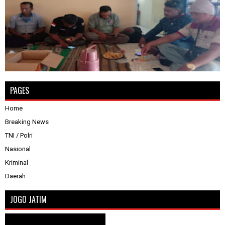
PAGES
Home
Breaking News
TNI / Polri
Nasional
Kriminal
Daerah
JOGO JATIM