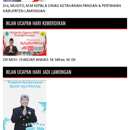
Drs, MUGITO, M.M KEPALA DINAS KETAHANAN PANGAN & PERTANIAN
KABUPATEN LAMONGAN
IKLAN UCAPAN HARI KEMERDEKAN
DR MOH. CHAIDAR ANNAS. M. MKes. M. EK
IKLAN UCAPAN HARI JADI LAMONGAN