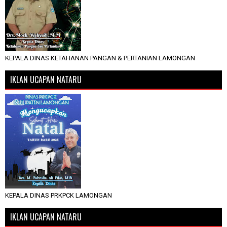
KEPALA DINAS KETAHANAN PANGAN & PERTANIAN LAMONGAN
IKLAN UCAPAN NATARU
KEPALA DINAS PRKPCK LAMONGAN
IKLAN UCAPAN NATARU