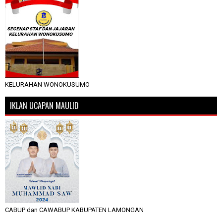
KELURAHAN WONOKUSUMO
IKLAN UCAPAN MAULID
CABUP dan CAWABUP KABUPATEN LAMONGAN