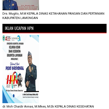
Drs. Mugito, M.M KEPALA DINAS KETAHANAN PANGAN DAN PERTANIAN
KABUPATEN LAMONGAN
IKLAN UCAPAN HPN
dr. Moh Chaidir Annas, M.Mkes, M.Ek KEPALA DINAS KESEHATAN