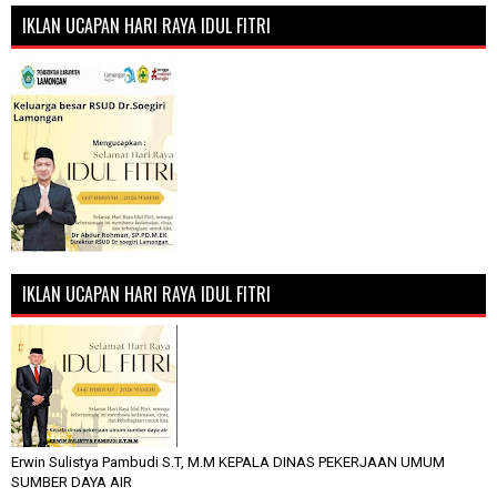
IKLAN UCAPAN HARI RAYA IDUL FITRI
IKLAN UCAPAN HARI RAYA IDUL FITRI
Erwin Sulistya Pambudi S.T, M.M KEPALA DINAS PEKERJAAN UMUM
SUMBER DAYA AIR