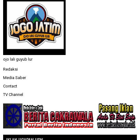
ojo lali guyub lur
Redaksi
Media Saber
Contact
TV Channel