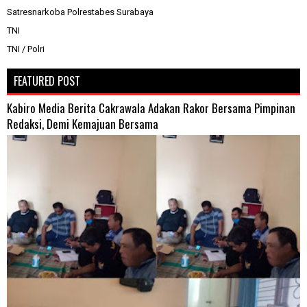
Satresnarkoba Polrestabes Surabaya
TNI
TNI / Polri
FEATURED POST
Kabiro Media Berita Cakrawala Adakan Rakor Bersama Pimpinan
Redaksi, Demi Kemajuan Bersama