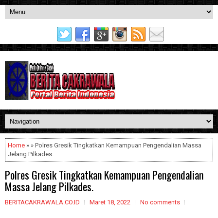
Home
» » Polres Gresik Tingkatkan Kemampuan Pengendalian Massa
Jelang Pilkades.
Polres Gresik Tingkatkan Kemampuan Pengendalian
Massa Jelang Pilkades.
BERITACAKRAWALA.CO.ID
Maret 18, 2022
No comments