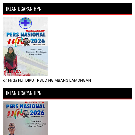
IKLAN UCAPAN HPN
dr. Hilda PLT. DIRUT RSUD NGIMBANG LAMONGAN
IKLAN UCAPAN HPN