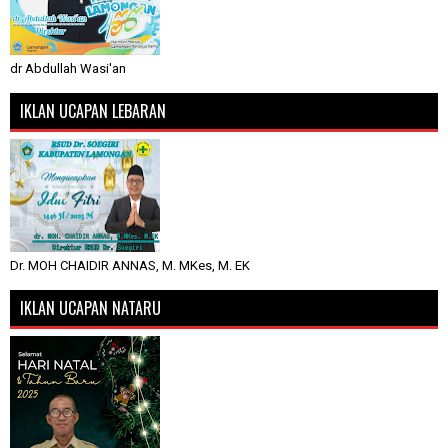
dr Abdullah Wasi'an
IKLAN UCAPAN LEBARAN
Dr. MOH CHAIDIR ANNAS, M. MKes, M. EK
IKLAN UCAPAN NATARU