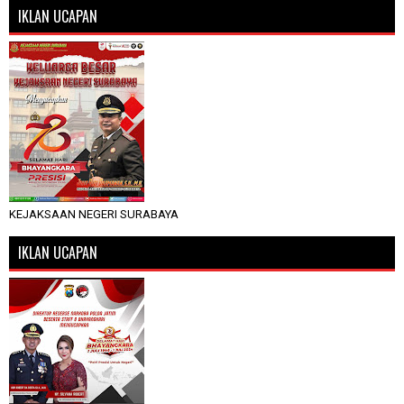
IKLAN UCAPAN
KEJAKSAAN NEGERI SURABAYA
IKLAN UCAPAN