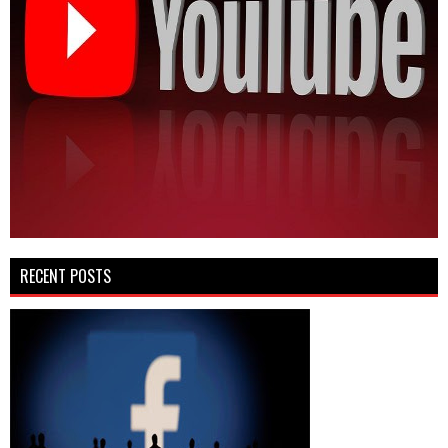
RECENT POSTS