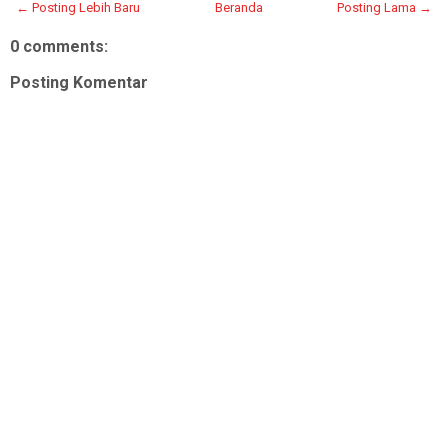
← Posting Lebih Baru
Beranda
Posting Lama →
0 comments:
Posting Komentar