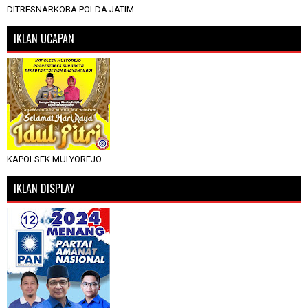
DITRESNARKOBA POLDA JATIM
IKLAN UCAPAN
KAPOLSEK MULYOREJO
IKLAN DISPLAY