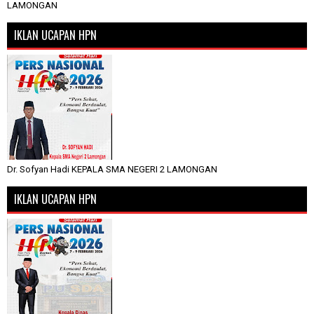
LAMONGAN
IKLAN UCAPAN HPN
Dr. Sofyan Hadi KEPALA SMA NEGERI 2 LAMONGAN
IKLAN UCAPAN HPN