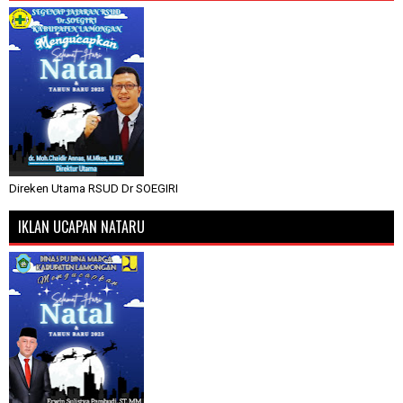
Direken Utama RSUD Dr SOEGIRI
IKLAN UCAPAN NATARU