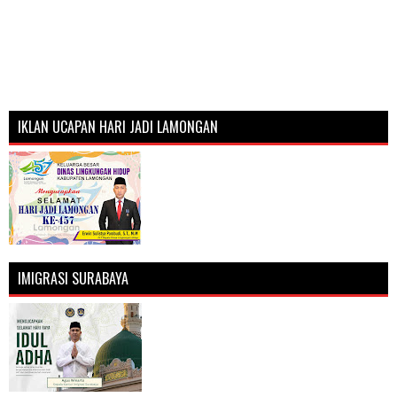
IKLAN UCAPAN HARI JADI LAMONGAN
IMIGRASI SURABAYA