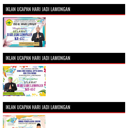
IKLAN UCAPAN HARI JADI LAMONGAN
IKLAN UCAPAN HARI JADI LAMONGAN
IKLAN UCAPAN HARI JADI LAMONGAN