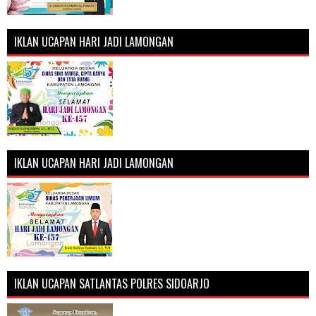
IKLAN UCAPAN HARI JADI LAMONGAN
IKLAN UCAPAN HARI JADI LAMONGAN
IKLAN UCAPAN SATLANTAS POLRES SIDOARJO