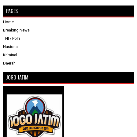
PAGES
Home
Breaking News
TNI / Polri
Nasional
Kriminal
Daerah
JOGO JATIM