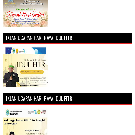
IKLAN UCAPAN HARI RAYA IDUL FITRI
IKLAN UCAPAN HARI RAYA IDUL FITRI