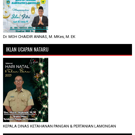
Dr. MOH CHAIDIR ANNAS, M. MKes, M. EK
IKLAN UCAPAN NATARU
KEPALA DINAS KETAHANAN PANGAN & PERTANIAN LAMONGAN