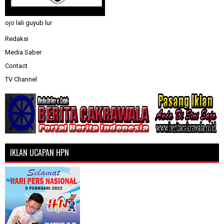
ojo lali guyub lur
Redaksi
Media Saber
Contact
TV Channel
IKLAN UCAPAN HPN