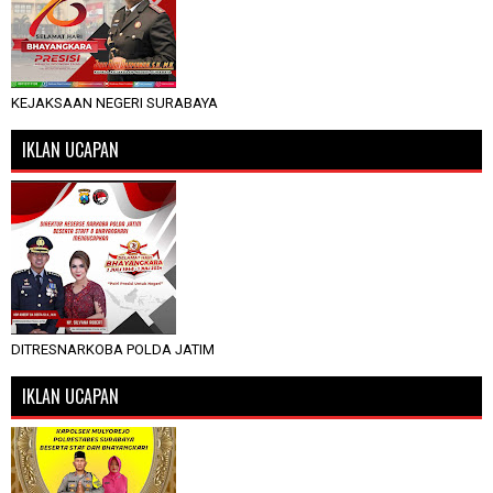
KEJAKSAAN NEGERI SURABAYA
IKLAN UCAPAN
DITRESNARKOBA POLDA JATIM
IKLAN UCAPAN