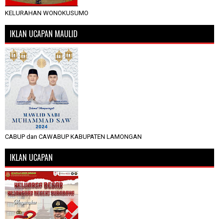
KELURAHAN WONOKUSUMO
IKLAN UCAPAN MAULID
CABUP dan CAWABUP KABUPATEN LAMONGAN
IKLAN UCAPAN