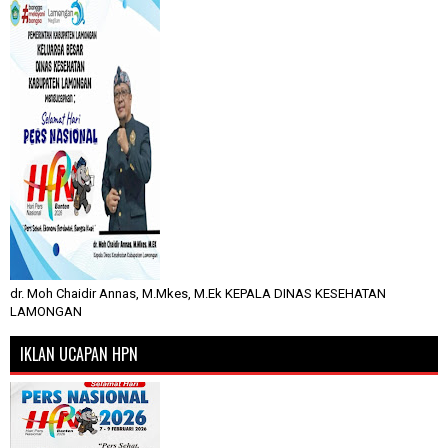
dr. Moh Chaidir Annas, M.Mkes, M.Ek KEPALA DINAS KESEHATAN
LAMONGAN
IKLAN UCAPAN HPN