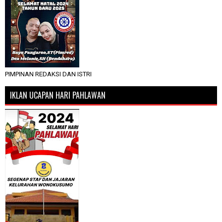
PIMPINAN REDAKSI DAN ISTRI
IKLAN UCAPAN HARI PAHLAWAN