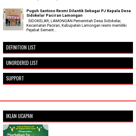
Puguh Santoso Resmi Dilantik Sebagai PJ Kepala Desa
Sidokelar Paciran Lamongan
SIDOKELAR, LAMONGAN Pemerintah Desa Sidokelar,
Kecamatan Paciran, Kabupaten Lamongan resmi memiliki
Pejabat Sement...
DEFINITION LIST
UNORDERED LIST
SUPPORT
IKLAN UCAPAN