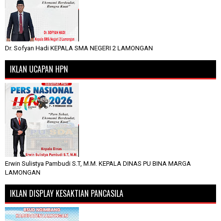
Dr. Sofyan Hadi KEPALA SMA NEGERI 2 LAMONGAN
IKLAN UCAPAN HPN
Erwin Sulistya Pambudi S.T, M.M. KEPALA DINAS PU BINA MARGA
LAMONGAN
IKLAN DISPLAY KESAKTIAN PANCASILA