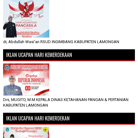
dr, Abdullah Wasi'an RSUD INGIMBANG KABUPATEN LAMONGAN
IKLAN UCAPAN HARI KEMERDEKAAN
Drs, MUGITO, M.M KEPALA DINAS KETAHANAN PANGAN & PERTANIAN
KABUPATEN LAMONGAN
IKLAN UCAPAN HARI KEMERDEKAN