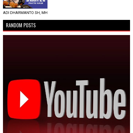
ADI DHARMANTO SH, MH
RANDOM POSTS