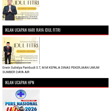
IKLAN UCAPAN HARI RAYA IDUL FITRI
Erwin Sulistya Pambudi S.T, M.M KEPALA DINAS PEKERJAAN UMUM
SUMBER DAYA AIR
IKLAN UCAPAN HPN