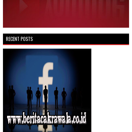
RECENT POSTS