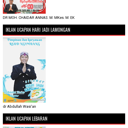
DR MOH. CHAIDAR ANNAS. M. MKes. M. EK
IKLAN UCAPAN HARI JADI LAMONGAN
dr Abdullah Wasi'an
IKLAN UCAPAN LEBARAN