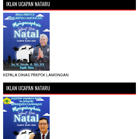
IKLAN UCAPAN NATARU
KEPALA DINAS PRKPCK LAMONGAN
IKLAN UCAPAN NATARU