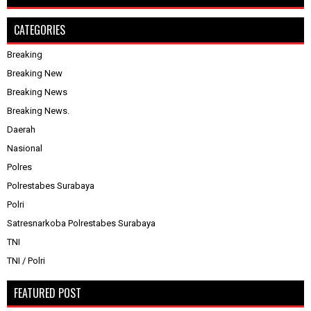
CATEGORIES
Breaking
Breaking New
Breaking News
Breaking News.
Daerah
Nasional
Polres
Polrestabes Surabaya
Polri
Satresnarkoba Polrestabes Surabaya
TNI
TNI / Polri
FEATURED POST