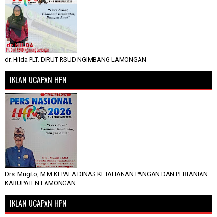
dr. Hilda PLT. DIRUT RSUD NGIMBANG LAMONGAN
IKLAN UCAPAN HPN
Drs. Mugito, M.M KEPALA DINAS KETAHANAN PANGAN DAN PERTANIAN
KABUPATEN LAMONGAN
IKLAN UCAPAN HPN