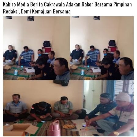
Kabiro Media Berita Cakrawala Adakan Rakor Bersama Pimpinan
Redaksi, Demi Kemajuan Bersama