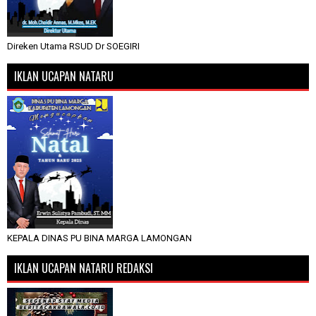
Direken Utama RSUD Dr SOEGIRI
IKLAN UCAPAN NATARU
KEPALA DINAS PU BINA MARGA LAMONGAN
IKLAN UCAPAN NATARU REDAKSI