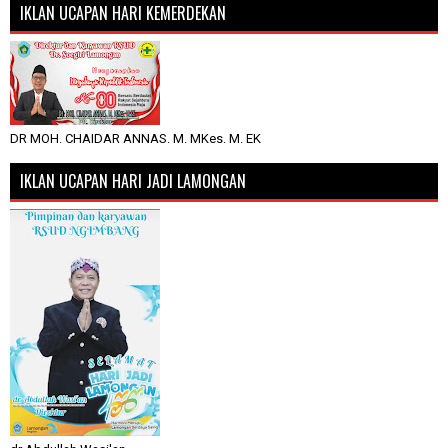
IKLAN UCAPAN HARI KEMERDEKAN
DR MOH. CHAIDAR ANNAS. M. MKes. M. EK
IKLAN UCAPAN HARI JADI LAMONGAN