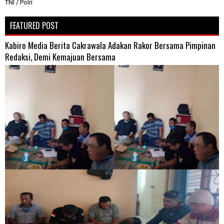
TNI / Polri
FEATURED POST
Kabiro Media Berita Cakrawala Adakan Rakor Bersama Pimpinan
Redaksi, Demi Kemajuan Bersama