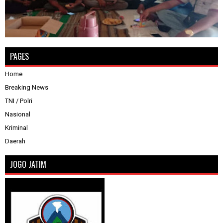
PAGES
Home
Breaking News
TNI / Polri
Nasional
Kriminal
Daerah
JOGO JATIM