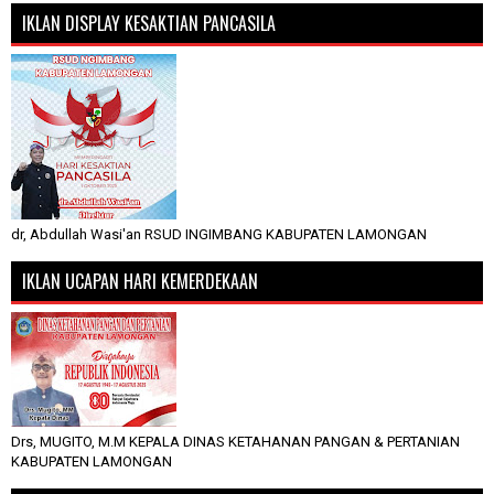
IKLAN DISPLAY KESAKTIAN PANCASILA
dr, Abdullah Wasi'an RSUD INGIMBANG KABUPATEN LAMONGAN
IKLAN UCAPAN HARI KEMERDEKAAN
Drs, MUGITO, M.M KEPALA DINAS KETAHANAN PANGAN & PERTANIAN
KABUPATEN LAMONGAN