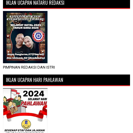
IKLAN UCAPAN NATARU REDAKSI
PIMPINAN REDAKSI DAN ISTRI
IKLAN UCAPAN HARI PAHLAWAN