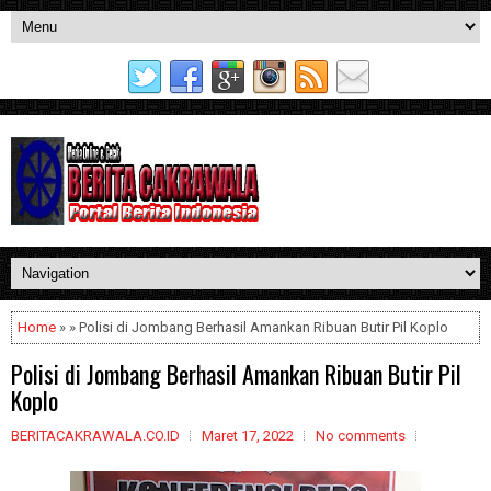
Home
» » Polisi di Jombang Berhasil Amankan Ribuan Butir Pil Koplo
Polisi di Jombang Berhasil Amankan Ribuan Butir Pil
Koplo
BERITACAKRAWALA.CO.ID
Maret 17, 2022
No comments