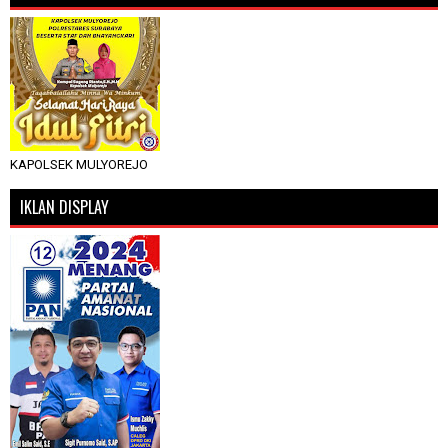
KAPOLSEK MULYOREJO
IKLAN DISPLAY