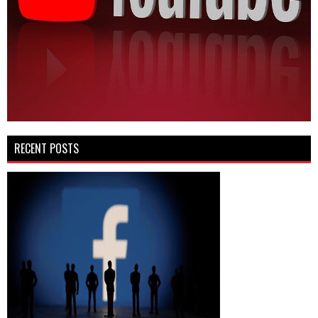
RECENT POSTS