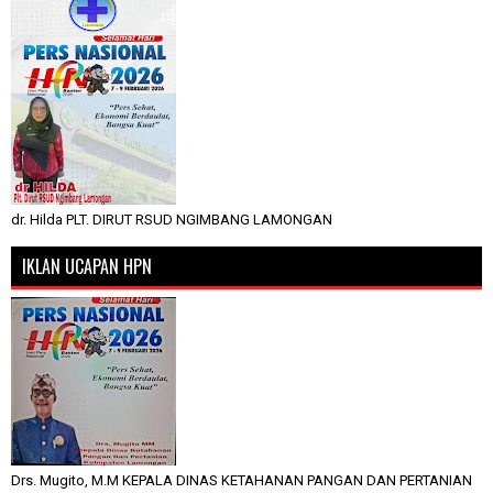
dr. Hilda PLT. DIRUT RSUD NGIMBANG LAMONGAN
IKLAN UCAPAN HPN
Drs. Mugito, M.M KEPALA DINAS KETAHANAN PANGAN DAN PERTANIAN