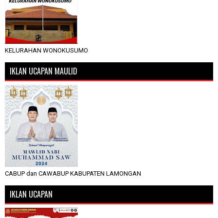
KELURAHAN WONOKUSUMO
IKLAN UCAPAN MAULID
CABUP dan CAWABUP KABUPATEN LAMONGAN
IKLAN UCAPAN