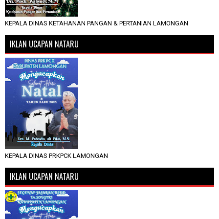
KEPALA DINAS KETAHANAN PANGAN & PERTANIAN LAMONGAN
IKLAN UCAPAN NATARU
KEPALA DINAS PRKPCK LAMONGAN
IKLAN UCAPAN NATARU