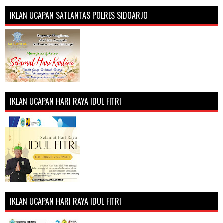
IKLAN UCAPAN SATLANTAS POLRES SIDOARJO
IKLAN UCAPAN HARI RAYA IDUL FITRI
IKLAN UCAPAN HARI RAYA IDUL FITRI