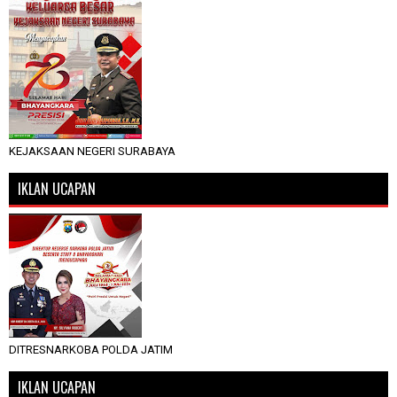
KEJAKSAAN NEGERI SURABAYA
IKLAN UCAPAN
DITRESNARKOBA POLDA JATIM
IKLAN UCAPAN