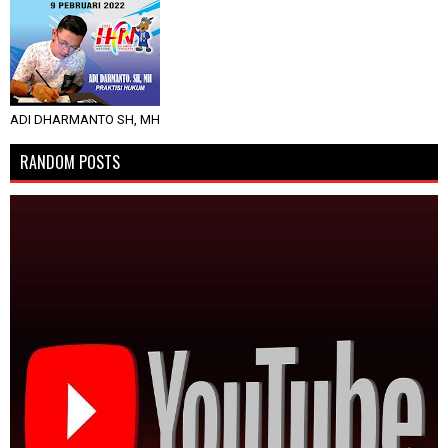
ADI DHARMANTO SH, MH
RANDOM POSTS