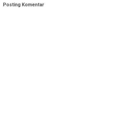
Posting Komentar