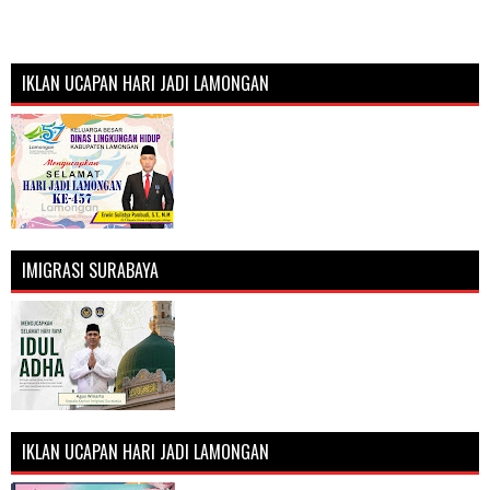
IKLAN UCAPAN HARI JADI LAMONGAN
IMIGRASI SURABAYA
IKLAN UCAPAN HARI JADI LAMONGAN