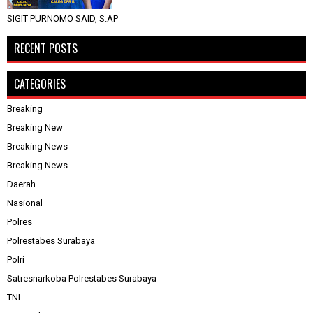
SIGIT PURNOMO SAID, S.AP
RECENT POSTS
CATEGORIES
Breaking
Breaking New
Breaking News
Breaking News.
Daerah
Nasional
Polres
Polrestabes Surabaya
Polri
Satresnarkoba Polrestabes Surabaya
TNI