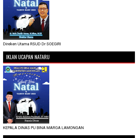
Direken Utama RSUD Dr SOEGIRI
IKLAN UCAPAN NATARU
KEPALA DINAS PU BINA MARGA LAMONGAN