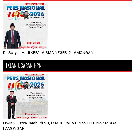
Dr. Sofyan Hadi KEPALA SMA NEGERI 2 LAMONGAN
IKLAN UCAPAN HPN
Erwin Sulistya Pambudi S.T, M.M. KEPALA DINAS PU BINA MARGA
LAMONGAN