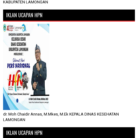
KABUPATEN LAMONGAN
IKLAN UCAPAN HPN
dr. Moh Chaidir Annas, M.Mkes, M.Ek KEPALA DINAS KESEHATAN
LAMONGAN
IKLAN UCAPAN HPN