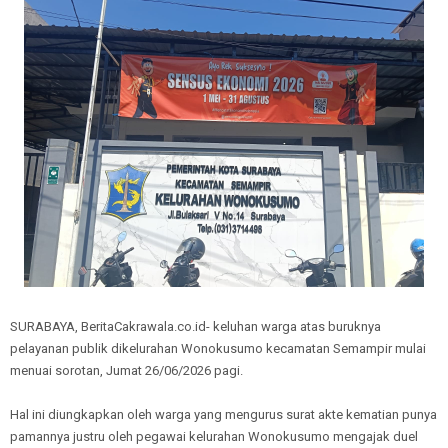
SURABAYA, BeritaCakrawala.co.id- keluhan warga atas buruknya
pelayanan publik dikelurahan Wonokusumo kecamatan Semampir mulai
menuai sorotan, Jumat 26/06/2026 pagi.
Hal ini diungkapkan oleh warga yang mengurus surat akte kematian punya
pamannya justru oleh pegawai kelurahan Wonokusumo mengajak duel