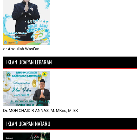
dr Abdullah Wasi'an
IKLAN UCAPAN LEBARAN
Dr. MOH CHAIDIR ANNAS, M. MKes, M. EK
IKLAN UCAPAN NATARU