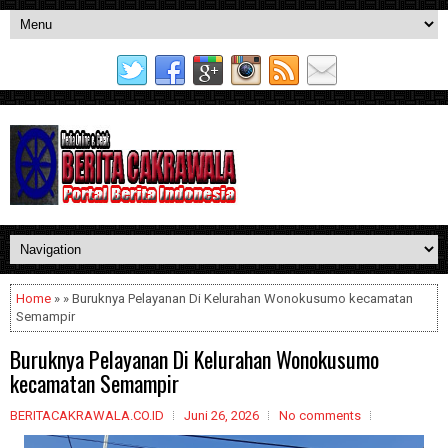
Home
» » Buruknya Pelayanan Di Kelurahan Wonokusumo kecamatan
Semampir
Buruknya Pelayanan Di Kelurahan Wonokusumo
kecamatan Semampir
BERITACAKRAWALA.CO.ID
Juni 26, 2026
No comments