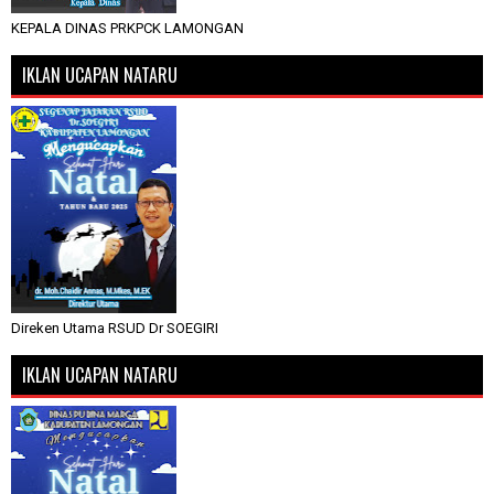
KEPALA DINAS PRKPCK LAMONGAN
IKLAN UCAPAN NATARU
Direken Utama RSUD Dr SOEGIRI
IKLAN UCAPAN NATARU