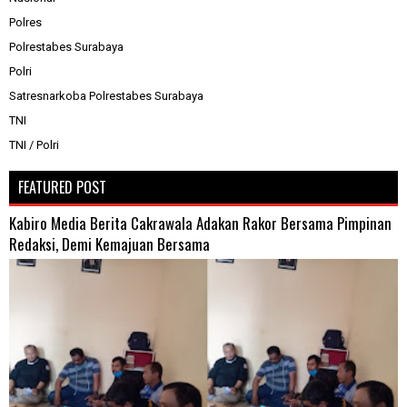
Polres
Polrestabes Surabaya
Polri
Satresnarkoba Polrestabes Surabaya
TNI
TNI / Polri
FEATURED POST
Kabiro Media Berita Cakrawala Adakan Rakor Bersama Pimpinan
Redaksi, Demi Kemajuan Bersama