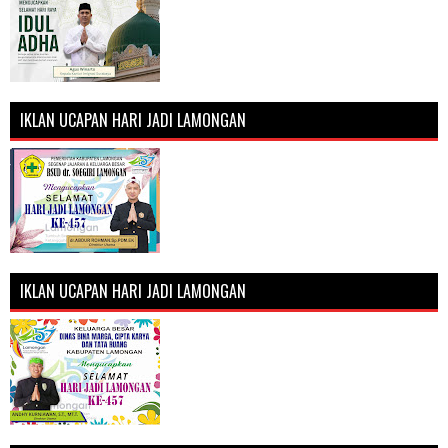
IKLAN UCAPAN HARI JADI LAMONGAN
IKLAN UCAPAN HARI JADI LAMONGAN