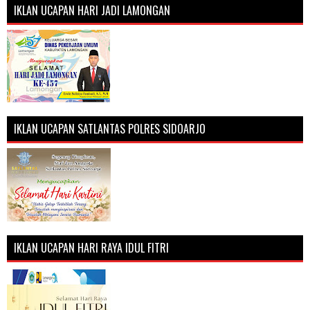
IKLAN UCAPAN HARI JADI LAMONGAN
IKLAN UCAPAN SATLANTAS POLRES SIDOARJO
IKLAN UCAPAN HARI RAYA IDUL FITRI