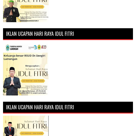
IKLAN UCAPAN HARI RAYA IDUL FITRI
IKLAN UCAPAN HARI RAYA IDUL FITRI