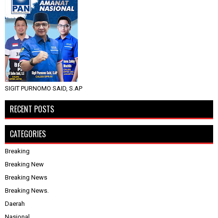
SIGIT PURNOMO SAID, S.AP
RECENT POSTS
CATEGORIES
Breaking
Breaking New
Breaking News
Breaking News.
Daerah
Nasional