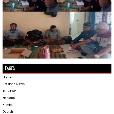
PAGES
Home
Breaking News
TNI / Polri
Nasional
Kriminal
Daerah