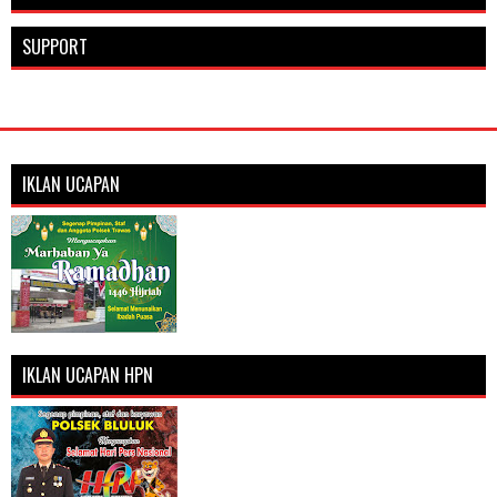
SUPPORT
IKLAN UCAPAN
IKLAN UCAPAN HPN