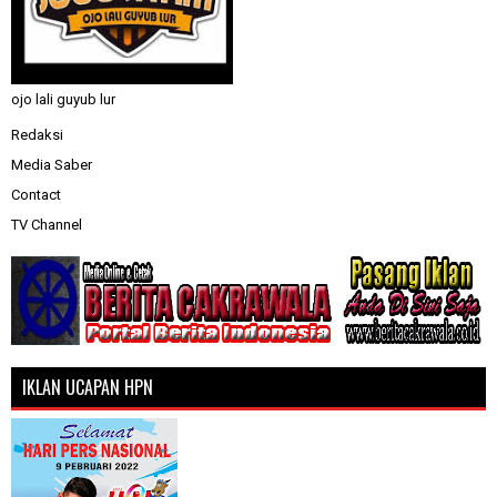
ojo lali guyub lur
Redaksi
Media Saber
Contact
TV Channel
IKLAN UCAPAN HPN