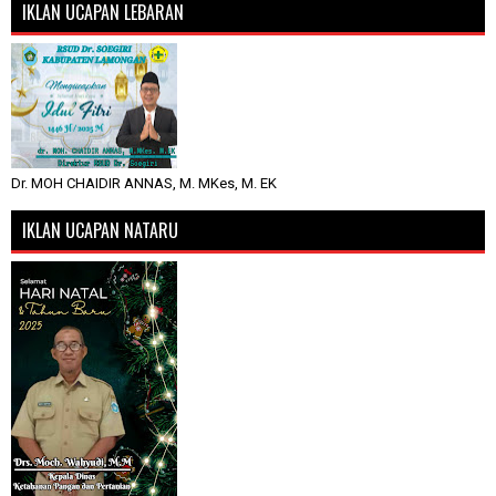
IKLAN UCAPAN LEBARAN
Dr. MOH CHAIDIR ANNAS, M. MKes, M. EK
IKLAN UCAPAN NATARU