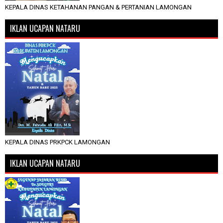
KEPALA DINAS KETAHANAN PANGAN & PERTANIAN LAMONGAN
IKLAN UCAPAN NATARU
KEPALA DINAS PRKPCK LAMONGAN
IKLAN UCAPAN NATARU