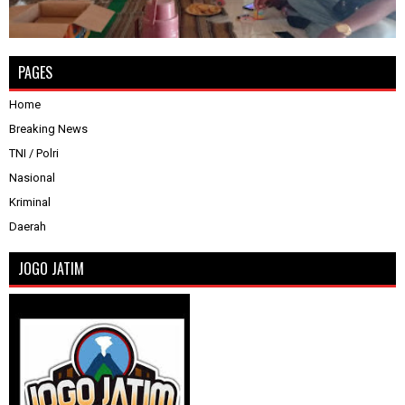
PAGES
Home
Breaking News
TNI / Polri
Nasional
Kriminal
Daerah
JOGO JATIM