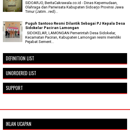
SIDOARJO, BeritaCakrawala.co.id - Dinas Kepemudaan,
Olahraga dan Pariwisata Kabupaten Sidoarjo Provinsi Jawa
Timur (Jatim...red)...
Puguh Santoso Resmi Dilantik Sebagai PJ Kepala Desa
Sidokelar Paciran Lamongan
SIDOKELAR, LAMONGAN Pemerintah Desa Sidokelar,
Kecamatan Paciran, Kabupaten Lamongan resmi memiliki
Pejabat Sement...
DEFINITION LIST
UNORDERED LIST
SUPPORT
IKLAN UCAPAN