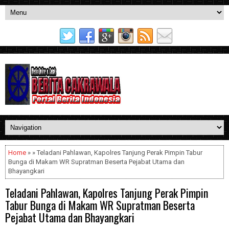
Home
» » Teladani Pahlawan, Kapolres Tanjung Perak Pimpin Tabur
Bunga di Makam WR Supratman Beserta Pejabat Utama dan
Bhayangkari
Teladani Pahlawan, Kapolres Tanjung Perak Pimpin
Tabur Bunga di Makam WR Supratman Beserta
Pejabat Utama dan Bhayangkari