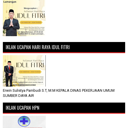
IKLAN UCAPAN HARI RAYA IDUL FITRI
Erwin Sulistya Pambudi S.T, M.M KEPALA DINAS PEKERJAAN UMUM
SUMBER DAYA AIR
IKLAN UCAPAN HPN