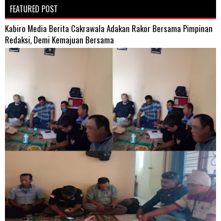
FEATURED POST
Kabiro Media Berita Cakrawala Adakan Rakor Bersama Pimpinan
Redaksi, Demi Kemajuan Bersama