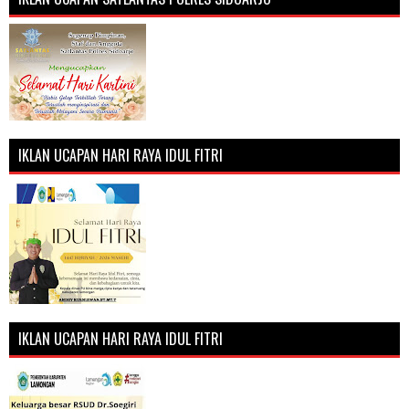
IKLAN UCAPAN HARI RAYA IDUL FITRI
IKLAN UCAPAN HARI RAYA IDUL FITRI