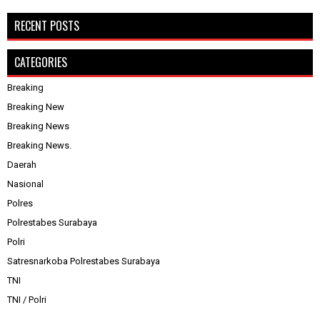
RECENT POSTS
CATEGORIES
Breaking
Breaking New
Breaking News
Breaking News.
Daerah
Nasional
Polres
Polrestabes Surabaya
Polri
Satresnarkoba Polrestabes Surabaya
TNI
TNI / Polri