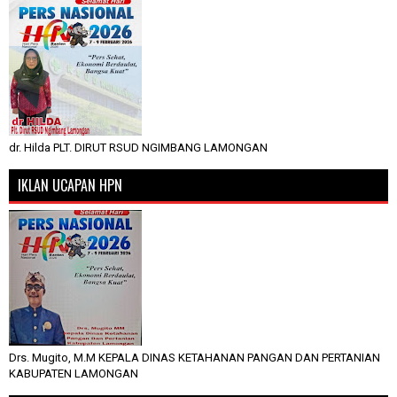
dr. Hilda PLT. DIRUT RSUD NGIMBANG LAMONGAN
IKLAN UCAPAN HPN
Drs. Mugito, M.M KEPALA DINAS KETAHANAN PANGAN DAN PERTANIAN
KABUPATEN LAMONGAN