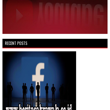
RECENT POSTS