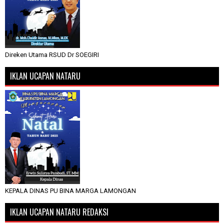
Direken Utama RSUD Dr SOEGIRI
IKLAN UCAPAN NATARU
KEPALA DINAS PU BINA MARGA LAMONGAN
IKLAN UCAPAN NATARU REDAKSI