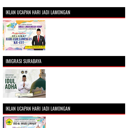
IKLAN UCAPAN HARI JADI LAMONGAN
IMIGRASI SURABAYA
IKLAN UCAPAN HARI JADI LAMONGAN