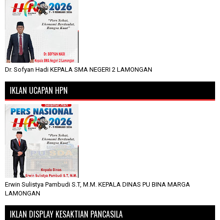
Dr. Sofyan Hadi KEPALA SMA NEGERI 2 LAMONGAN
IKLAN UCAPAN HPN
Erwin Sulistya Pambudi S.T, M.M. KEPALA DINAS PU BINA MARGA
LAMONGAN
IKLAN DISPLAY KESAKTIAN PANCASILA