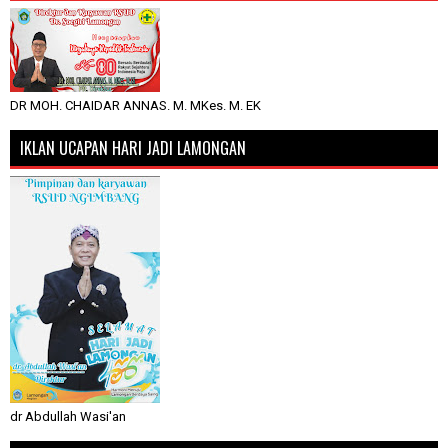
DR MOH. CHAIDAR ANNAS. M. MKes. M. EK
IKLAN UCAPAN HARI JADI LAMONGAN
dr Abdullah Wasi'an