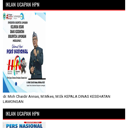
IKLAN UCAPAN HPN
dr. Moh Chaidir Annas, M.Mkes, M.Ek KEPALA DINAS KESEHATAN
LAMONGAN
IKLAN UCAPAN HPN