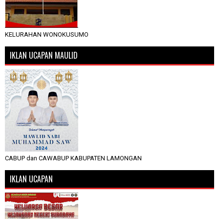
KELURAHAN WONOKUSUMO
IKLAN UCAPAN MAULID
CABUP dan CAWABUP KABUPATEN LAMONGAN
IKLAN UCAPAN