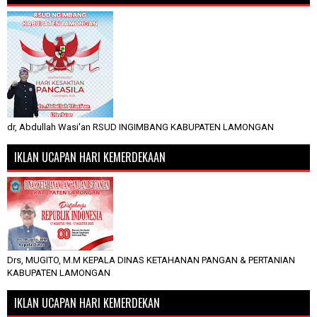
dr, Abdullah Wasi'an RSUD INGIMBANG KABUPATEN LAMONGAN
IKLAN UCAPAN HARI KEMERDEKAAN
Drs, MUGITO, M.M KEPALA DINAS KETAHANAN PANGAN & PERTANIAN
KABUPATEN LAMONGAN
IKLAN UCAPAN HARI KEMERDEKAN