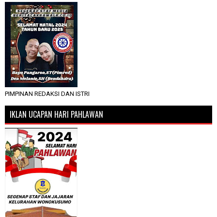
PIMPINAN REDAKSI DAN ISTRI
IKLAN UCAPAN HARI PAHLAWAN