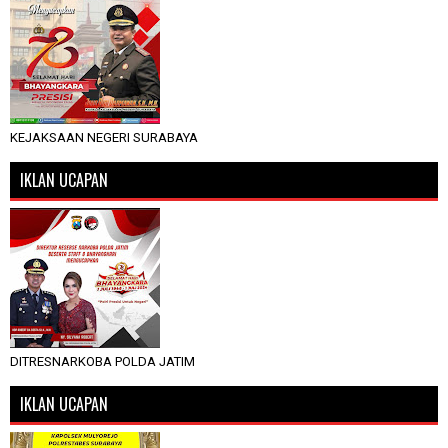
KEJAKSAAN NEGERI SURABAYA
IKLAN UCAPAN
DITRESNARKOBA POLDA JATIM
IKLAN UCAPAN