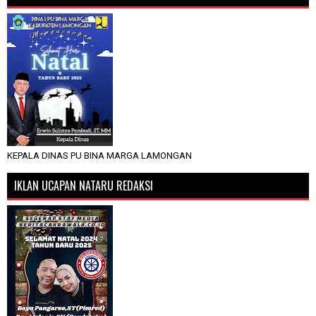
KEPALA DINAS PU BINA MARGA LAMONGAN
IKLAN UCAPAN NATARU REDAKSI