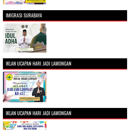
IMIGRASI SURABAYA
IKLAN UCAPAN HARI JADI LAMONGAN
IKLAN UCAPAN HARI JADI LAMONGAN