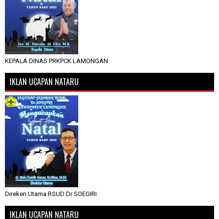
KEPALA DINAS PRKPCK LAMONGAN
IKLAN UCAPAN NATARU
Direken Utama RSUD Dr SOEGIRI
IKLAN UCAPAN NATARU