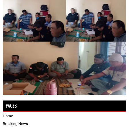
PAGES
Home
Breaking News