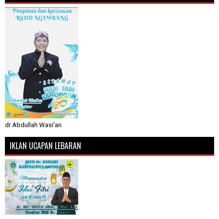
dr Abdullah Wasi'an
IKLAN UCAPAN LEBARAN