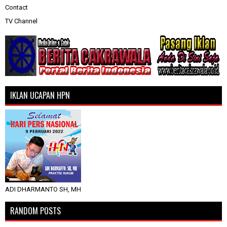
Contact
TV Channel
IKLAN UCAPAN HPN
ADI DHARMANTO SH, MH
RANDOM POSTS