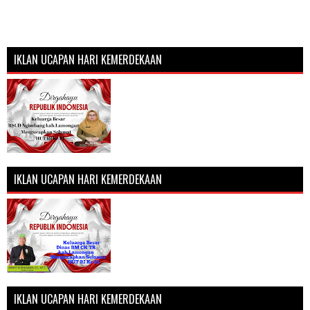
IKLAN UCAPAN HARI KEMERDEKAAN
IKLAN UCAPAN HARI KEMERDEKAAN
IKLAN UCAPAN HARI KEMERDEKAAN