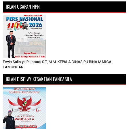
IKLAN UCAPAN HPN
Erwin Sulistya Pambudi S.T, M.M. KEPALA DINAS PU BINA MARGA
LAMONGAN
IKLAN DISPLAY KESAKTIAN PANCASILA