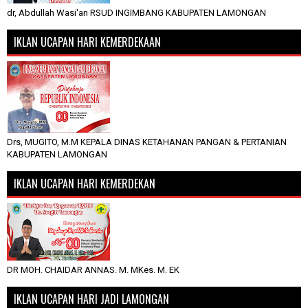
dr, Abdullah Wasi'an RSUD INGIMBANG KABUPATEN LAMONGAN
IKLAN UCAPAN HARI KEMERDEKAAN
Drs, MUGITO, M.M KEPALA DINAS KETAHANAN PANGAN & PERTANIAN
KABUPATEN LAMONGAN
IKLAN UCAPAN HARI KEMERDEKAN
DR MOH. CHAIDAR ANNAS. M. MKes. M. EK
IKLAN UCAPAN HARI JADI LAMONGAN