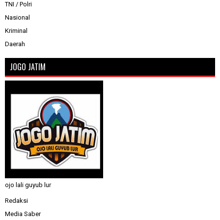
TNI / Polri
Nasional
Kriminal
Daerah
JOGO JATIM
ojo lali guyub lur
Redaksi
Media Saber