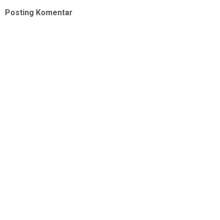
Posting Komentar