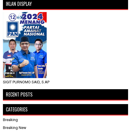
IKLAN DISPLAY
SIGIT PURNOMO SAID, S.AP
RECENT POSTS
CATEGORIES
Breaking
Breaking New