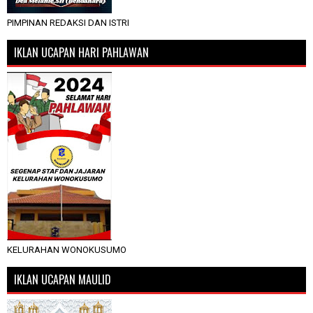
PIMPINAN REDAKSI DAN ISTRI
IKLAN UCAPAN HARI PAHLAWAN
KELURAHAN WONOKUSUMO
IKLAN UCAPAN MAULID