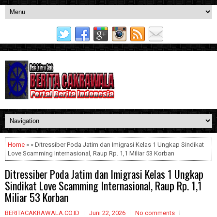
Home
» » Ditressiber Poda Jatim dan Imigrasi Kelas 1 Ungkap Sindikat
Love Scamming Internasional, Raup Rp. 1,1 Miliar 53 Korban
Ditressiber Poda Jatim dan Imigrasi Kelas 1 Ungkap
Sindikat Love Scamming Internasional, Raup Rp. 1,1
Miliar 53 Korban
BERITACAKRAWALA.CO.ID
Juni 22, 2026
No comments