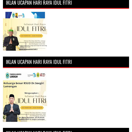
IKLAN UCAPAN HARI RAYA IDUL FITRI
IKLAN UCAPAN HARI RAYA IDUL FITRI