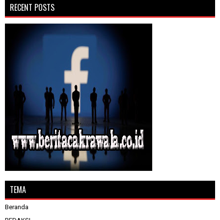
RECENT POSTS
TEMA
Beranda