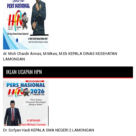
dr. Moh Chaidir Annas, M.Mkes, M.Ek KEPALA DINAS KESEHATAN
LAMONGAN
IKLAN UCAPAN HPN
Dr. Sofyan Hadi KEPALA SMA NEGERI 2 LAMONGAN