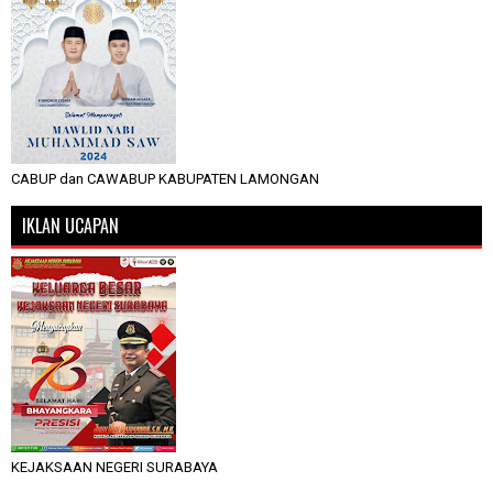
CABUP dan CAWABUP KABUPATEN LAMONGAN
IKLAN UCAPAN
KEJAKSAAN NEGERI SURABAYA