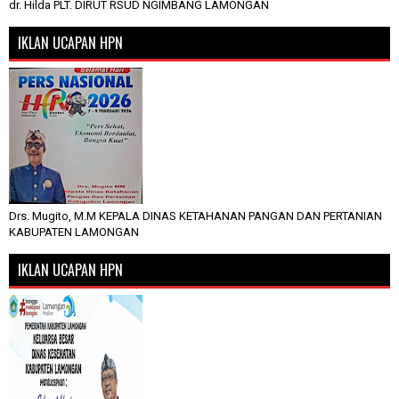
dr. Hilda PLT. DIRUT RSUD NGIMBANG LAMONGAN
IKLAN UCAPAN HPN
Drs. Mugito, M.M KEPALA DINAS KETAHANAN PANGAN DAN PERTANIAN
KABUPATEN LAMONGAN
IKLAN UCAPAN HPN