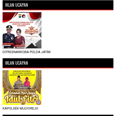
IKLAN UCAPAN
DITRESNARKOBA POLDA JATIM
IKLAN UCAPAN
KAPOLSEK MULYOREJO