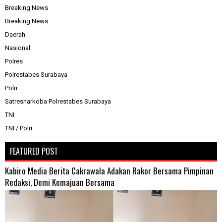
Breaking News
Breaking News.
Daerah
Nasional
Polres
Polrestabes Surabaya
Polri
Satresnarkoba Polrestabes Surabaya
TNI
TNI / Polri
FEATURED POST
Kabiro Media Berita Cakrawala Adakan Rakor Bersama Pimpinan
Redaksi, Demi Kemajuan Bersama