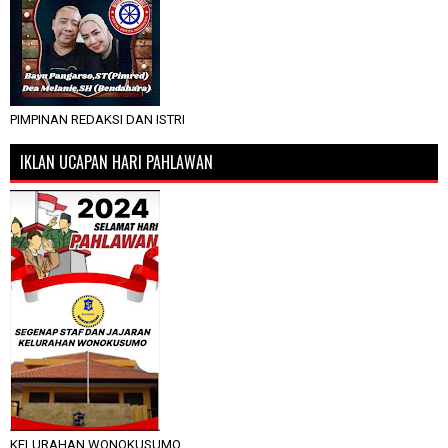
PIMPINAN REDAKSI DAN ISTRI
IKLAN UCAPAN HARI PAHLAWAN
KELURAHAN WONOKUSUMO