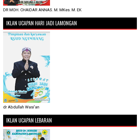
DR MOH. CHAIDAR ANNAS. M. MKes. M. EK
IKLAN UCAPAN HARI JADI LAMONGAN
dr Abdullah Wasi'an
IKLAN UCAPAN LEBARAN