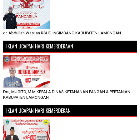
dr, Abdullah Wasi'an RSUD INGIMBANG KABUPATEN LAMONGAN
IKLAN UCAPAN HARI KEMERDEKAAN
Drs, MUGITO, M.M KEPALA DINAS KETAHANAN PANGAN & PERTANIAN
KABUPATEN LAMONGAN
IKLAN UCAPAN HARI KEMERDEKAN