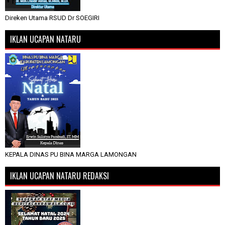
Direken Utama RSUD Dr SOEGIRI
IKLAN UCAPAN NATARU
KEPALA DINAS PU BINA MARGA LAMONGAN
IKLAN UCAPAN NATARU REDAKSI