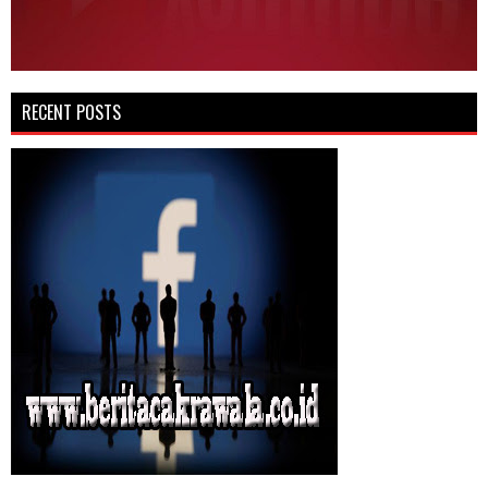
RECENT POSTS