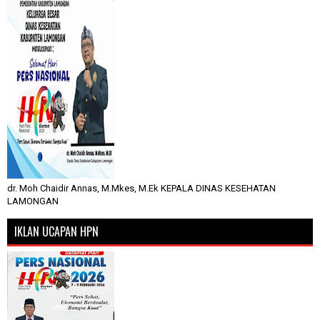
dr. Moh Chaidir Annas, M.Mkes, M.Ek KEPALA DINAS KESEHATAN
LAMONGAN
IKLAN UCAPAN HPN