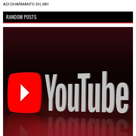
ADI DHARMANTO SH, MH
RANDOM POSTS