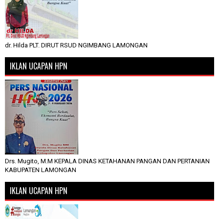
dr. Hilda PLT. DIRUT RSUD NGIMBANG LAMONGAN
IKLAN UCAPAN HPN
Drs. Mugito, M.M KEPALA DINAS KETAHANAN PANGAN DAN PERTANIAN
KABUPATEN LAMONGAN
IKLAN UCAPAN HPN