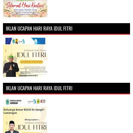
IKLAN UCAPAN HARI RAYA IDUL FITRI
IKLAN UCAPAN HARI RAYA IDUL FITRI