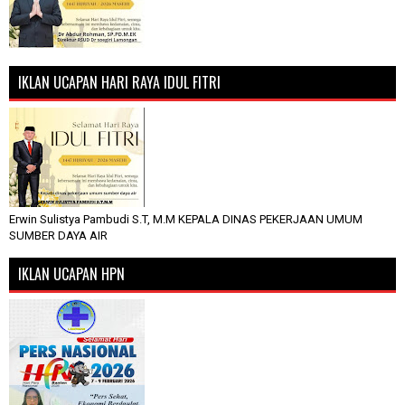
IKLAN UCAPAN HARI RAYA IDUL FITRI
Erwin Sulistya Pambudi S.T, M.M KEPALA DINAS PEKERJAAN UMUM
SUMBER DAYA AIR
IKLAN UCAPAN HPN