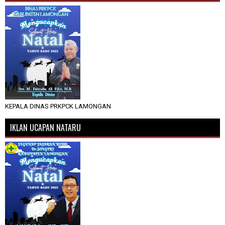
KEPALA DINAS PRKPCK LAMONGAN
IKLAN UCAPAN NATARU