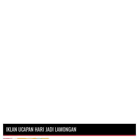
IKLAN UCAPAN HARI JADI LAMONGAN