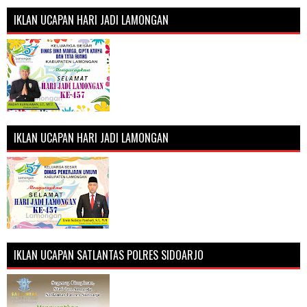
IKLAN UCAPAN HARI JADI LAMONGAN
IKLAN UCAPAN HARI JADI LAMONGAN
IKLAN UCAPAN SATLANTAS POLRES SIDOARJO