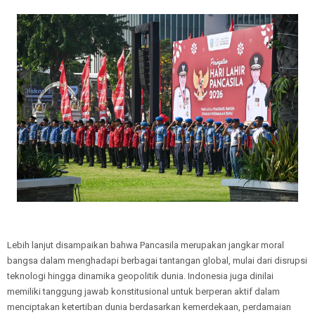
Lebih lanjut disampaikan bahwa Pancasila merupakan jangkar moral
bangsa dalam menghadapi berbagai tantangan global, mulai dari disrupsi
teknologi hingga dinamika geopolitik dunia. Indonesia juga dinilai
memiliki tanggung jawab konstitusional untuk berperan aktif dalam
menciptakan ketertiban dunia berdasarkan kemerdekaan, perdamaian