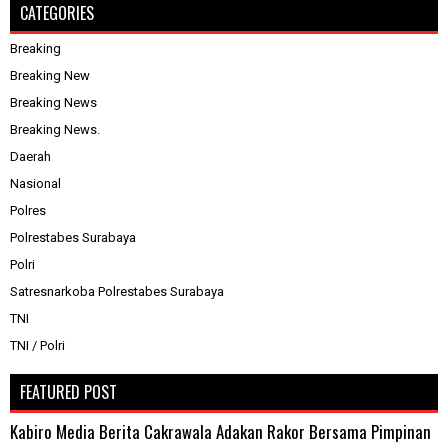
CATEGORIES
Breaking
Breaking New
Breaking News
Breaking News.
Daerah
Nasional
Polres
Polrestabes Surabaya
Polri
Satresnarkoba Polrestabes Surabaya
TNI
TNI / Polri
FEATURED POST
Kabiro Media Berita Cakrawala Adakan Rakor Bersama Pimpinan