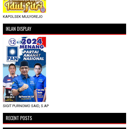
KAPOLSEK MULYOREJO
IKLAN DISPLAY
SIGIT PURNOMO SAID, S.AP
RECENT POSTS