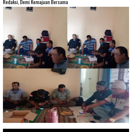
Redaksi, Demi Kemajuan Bersama