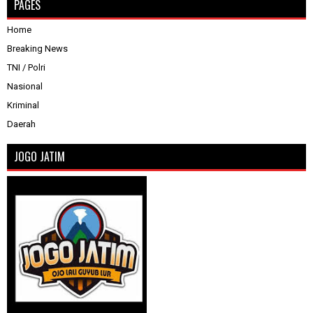
PAGES
Home
Breaking News
TNI / Polri
Nasional
Kriminal
Daerah
JOGO JATIM