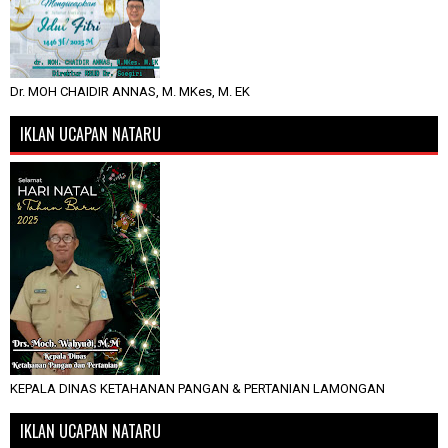
Dr. MOH CHAIDIR ANNAS, M. MKes, M. EK
IKLAN UCAPAN NATARU
KEPALA DINAS KETAHANAN PANGAN & PERTANIAN LAMONGAN
IKLAN UCAPAN NATARU