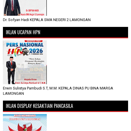
Dr. Sofyan Hadi KEPALA SMA NEGERI 2 LAMONGAN
IKLAN UCAPAN HPN
Erwin Sulistya Pambudi S.T, M.M. KEPALA DINAS PU BINA MARGA
LAMONGAN
IKLAN DISPLAY KESAKTIAN PANCASILA