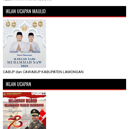
IKLAN UCAPAN MAULID
CABUP dan CAWABUP KABUPATEN LAMONGAN
IKLAN UCAPAN