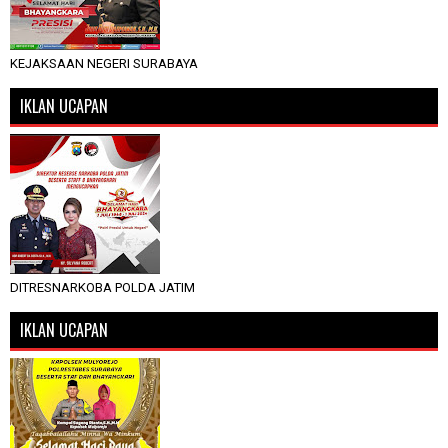
KEJAKSAAN NEGERI SURABAYA
IKLAN UCAPAN
DITRESNARKOBA POLDA JATIM
IKLAN UCAPAN