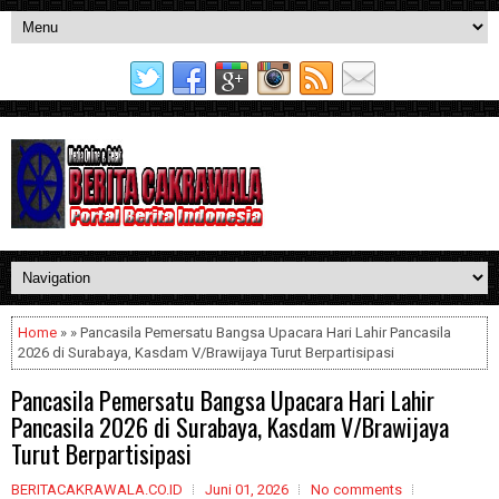
Home
» » Pancasila Pemersatu Bangsa Upacara Hari Lahir Pancasila
2026 di Surabaya, Kasdam V/Brawijaya Turut Berpartisipasi
Pancasila Pemersatu Bangsa Upacara Hari Lahir
Pancasila 2026 di Surabaya, Kasdam V/Brawijaya
Turut Berpartisipasi
BERITACAKRAWALA.CO.ID
Juni 01, 2026
No comments