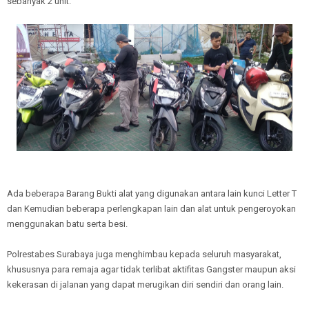
sebanyak 2 unit.
Ada beberapa Barang Bukti alat yang digunakan antara lain kunci Letter T
dan Kemudian beberapa perlengkapan lain dan alat untuk pengeroyokan
menggunakan batu serta besi.
Polrestabes Surabaya juga menghimbau kepada seluruh masyarakat,
khususnya para remaja agar tidak terlibat aktifitas Gangster maupun aksi
kekerasan di jalanan yang dapat merugikan diri sendiri dan orang lain.