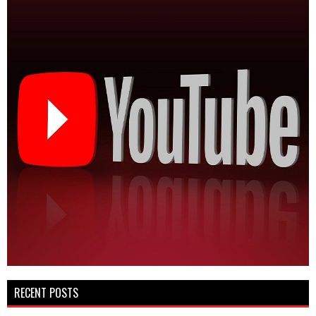
RECENT POSTS