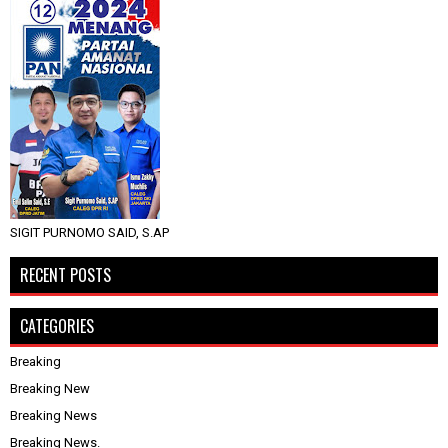
SIGIT PURNOMO SAID, S.AP
RECENT POSTS
CATEGORIES
Breaking
Breaking New
Breaking News
Breaking News.