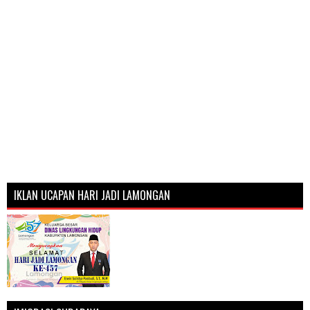
IKLAN UCAPAN HARI JADI LAMONGAN