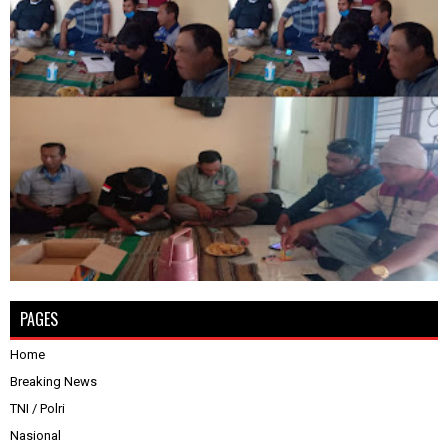
PAGES
Home
Breaking News
TNI / Polri
Nasional