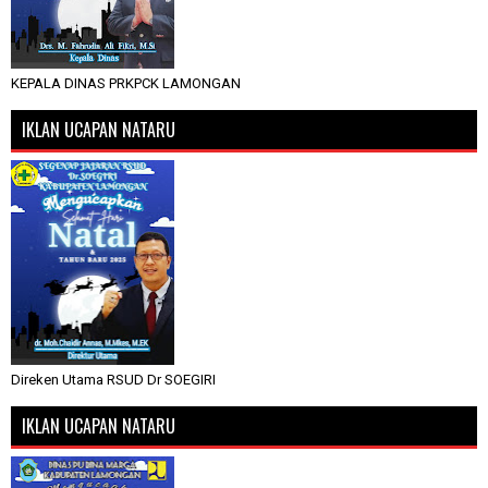
KEPALA DINAS PRKPCK LAMONGAN
IKLAN UCAPAN NATARU
Direken Utama RSUD Dr SOEGIRI
IKLAN UCAPAN NATARU