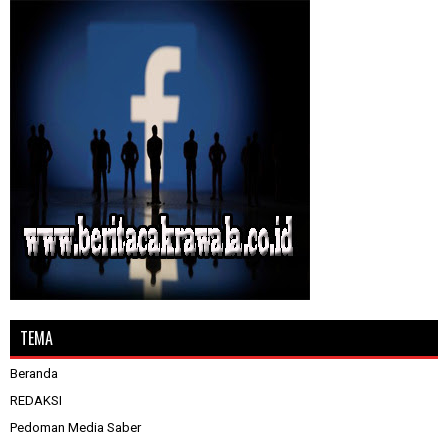
TEMA
Beranda
REDAKSI
Pedoman Media Saber