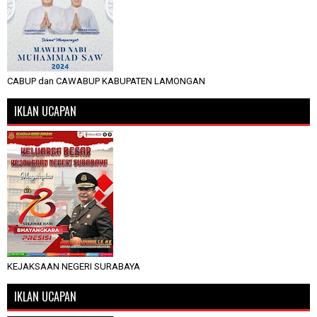
CABUP dan CAWABUP KABUPATEN LAMONGAN
IKLAN UCAPAN
KEJAKSAAN NEGERI SURABAYA
IKLAN UCAPAN