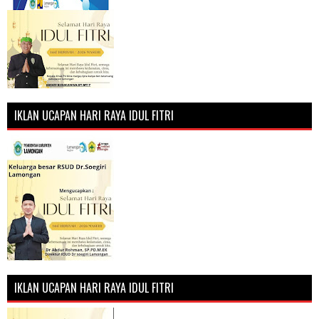
IKLAN UCAPAN HARI RAYA IDUL FITRI
IKLAN UCAPAN HARI RAYA IDUL FITRI