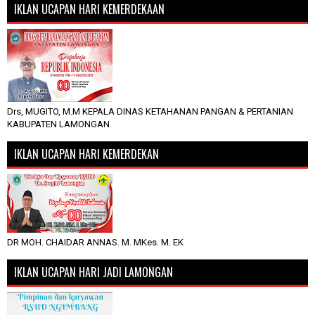
IKLAN UCAPAN HARI KEMERDEKAAN
Drs, MUGITO, M.M KEPALA DINAS KETAHANAN PANGAN & PERTANIAN
KABUPATEN LAMONGAN
IKLAN UCAPAN HARI KEMERDEKAN
DR MOH. CHAIDAR ANNAS. M. MKes. M. EK
IKLAN UCAPAN HARI JADI LAMONGAN