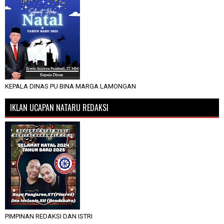
KEPALA DINAS PU BINA MARGA LAMONGAN
IKLAN UCAPAN NATARU REDAKSI
PIMPINAN REDAKSI DAN ISTRI