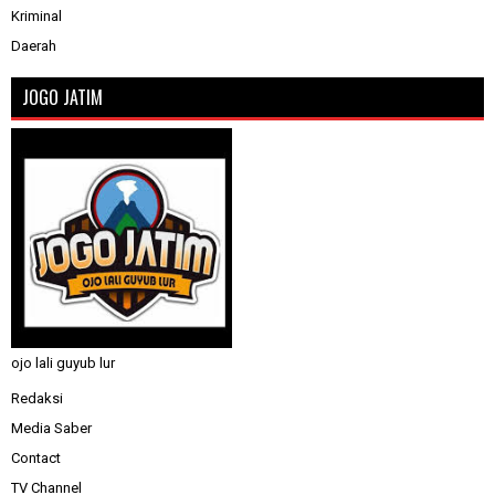
Kriminal
Daerah
JOGO JATIM
ojo lali guyub lur
Redaksi
Media Saber
Contact
TV Channel