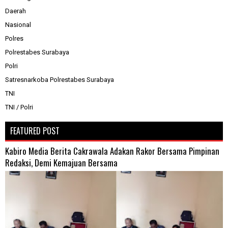
Daerah
Nasional
Polres
Polrestabes Surabaya
Polri
Satresnarkoba Polrestabes Surabaya
TNI
TNI / Polri
FEATURED POST
Kabiro Media Berita Cakrawala Adakan Rakor Bersama Pimpinan
Redaksi, Demi Kemajuan Bersama