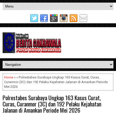
Home
» » Polrestabes Surabaya Ungkap 163 Kasus Curat, Curas,
Curanmor (3C) dan 192 Pelaku Kejahatan Jalanan di Amankan Periode
Mei 2026
Polrestabes Surabaya Ungkap 163 Kasus Curat,
Curas, Curanmor (3C) dan 192 Pelaku Kejahatan
Jalanan di Amankan Periode Mei 2026