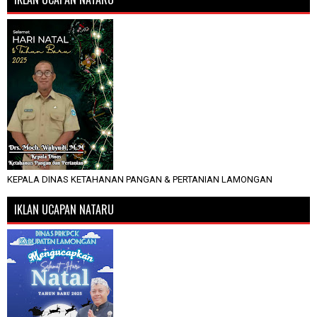
KEPALA DINAS KETAHANAN PANGAN & PERTANIAN LAMONGAN
IKLAN UCAPAN NATARU