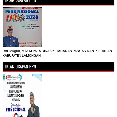
Drs. Mugito, M.M KEPALA DINAS KETAHANAN PANGAN DAN PERTANIAN
KABUPATEN LAMONGAN
IKLAN UCAPAN HPN