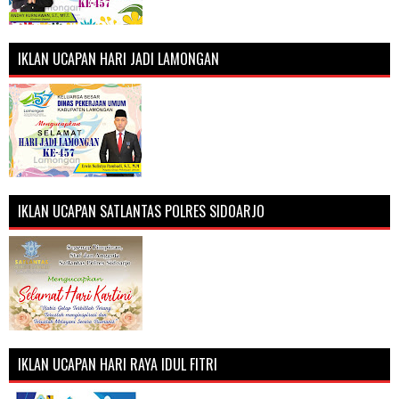
IKLAN UCAPAN HARI JADI LAMONGAN
IKLAN UCAPAN SATLANTAS POLRES SIDOARJO
IKLAN UCAPAN HARI RAYA IDUL FITRI