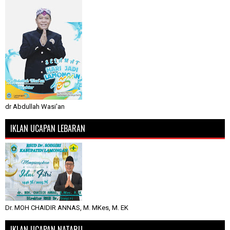
dr Abdullah Wasi'an
IKLAN UCAPAN LEBARAN
Dr. MOH CHAIDIR ANNAS, M. MKes, M. EK
IKLAN UCAPAN NATARU