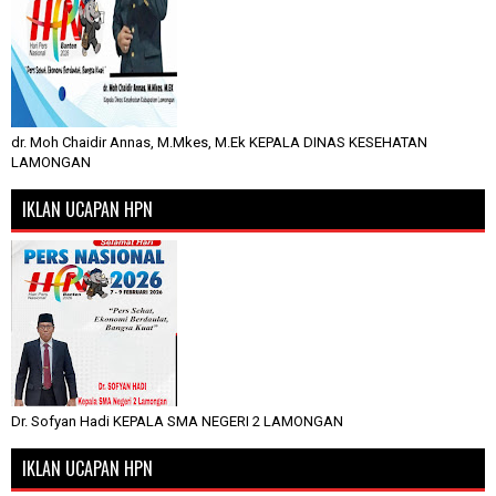
dr. Moh Chaidir Annas, M.Mkes, M.Ek KEPALA DINAS KESEHATAN
LAMONGAN
IKLAN UCAPAN HPN
Dr. Sofyan Hadi KEPALA SMA NEGERI 2 LAMONGAN
IKLAN UCAPAN HPN