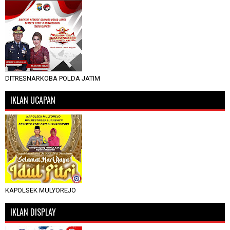
DITRESNARKOBA POLDA JATIM
IKLAN UCAPAN
KAPOLSEK MULYOREJO
IKLAN DISPLAY