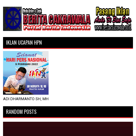
IKLAN UCAPAN HPN
ADI DHARMANTO SH, MH
RANDOM POSTS