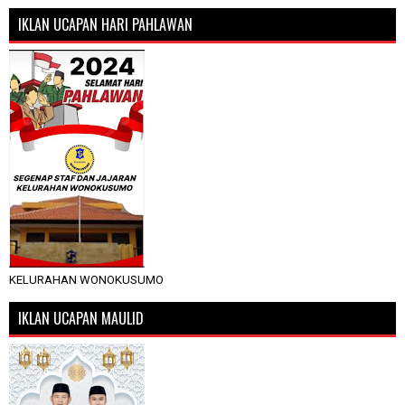
IKLAN UCAPAN HARI PAHLAWAN
KELURAHAN WONOKUSUMO
IKLAN UCAPAN MAULID