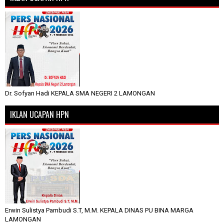
Dr. Sofyan Hadi KEPALA SMA NEGERI 2 LAMONGAN
IKLAN UCAPAN HPN
Erwin Sulistya Pambudi S.T, M.M. KEPALA DINAS PU BINA MARGA
LAMONGAN