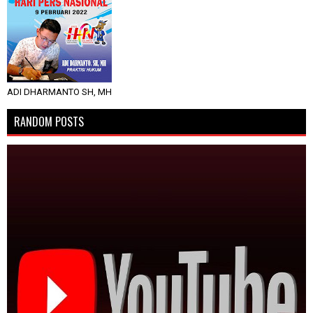
ADI DHARMANTO SH, MH
RANDOM POSTS