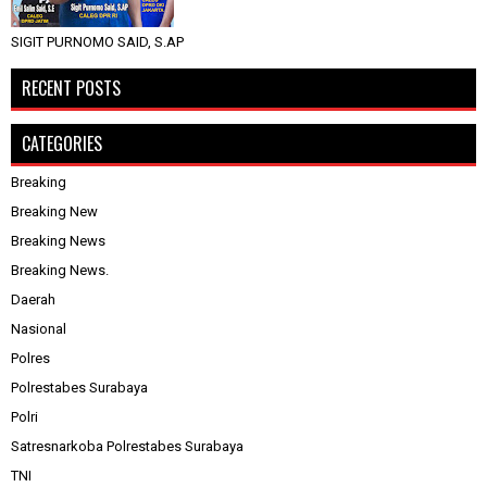
SIGIT PURNOMO SAID, S.AP
RECENT POSTS
CATEGORIES
Breaking
Breaking New
Breaking News
Breaking News.
Daerah
Nasional
Polres
Polrestabes Surabaya
Polri
Satresnarkoba Polrestabes Surabaya
TNI