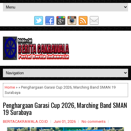
Home
» » Penghargaan Garasi Cup 2026, Marching Band SMAN 19
Surabaya
Penghargaan Garasi Cup 2026, Marching Band SMAN
19 Surabaya
BERITACAKRAWALA.CO.ID
Juni 01, 2026
No comments