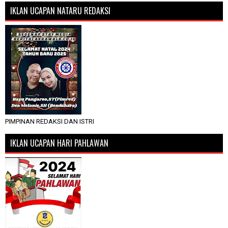
IKLAN UCAPAN NATARU REDAKSI
PIMPINAN REDAKSI DAN ISTRI
IKLAN UCAPAN HARI PAHLAWAN