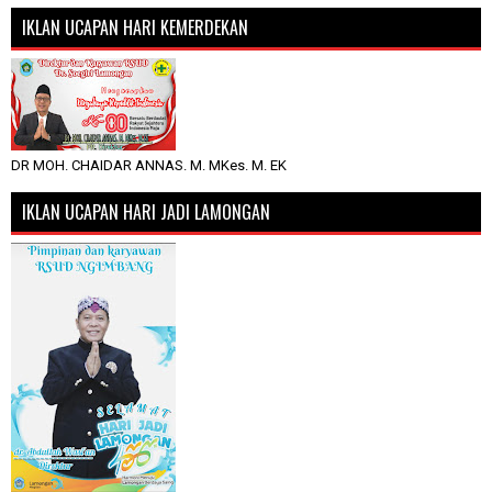
IKLAN UCAPAN HARI KEMERDEKAN
DR MOH. CHAIDAR ANNAS. M. MKes. M. EK
IKLAN UCAPAN HARI JADI LAMONGAN