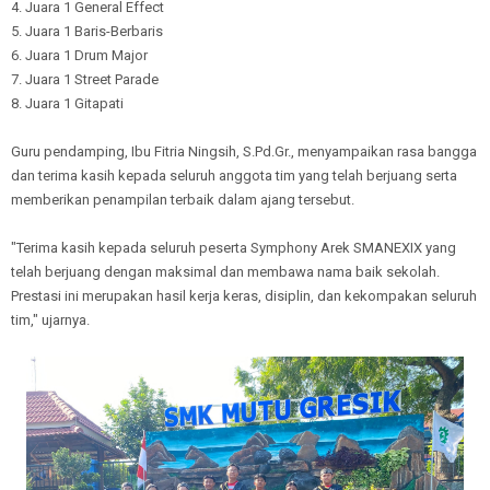
4. Juara 1 General Effect
5. Juara 1 Baris-Berbaris
6. Juara 1 Drum Major
7. Juara 1 Street Parade
8. Juara 1 Gitapati
Guru pendamping, Ibu Fitria Ningsih, S.Pd.Gr., menyampaikan rasa bangga
dan terima kasih kepada seluruh anggota tim yang telah berjuang serta
memberikan penampilan terbaik dalam ajang tersebut.
"Terima kasih kepada seluruh peserta Symphony Arek SMANEXIX yang
telah berjuang dengan maksimal dan membawa nama baik sekolah.
Prestasi ini merupakan hasil kerja keras, disiplin, dan kekompakan seluruh
tim," ujarnya.