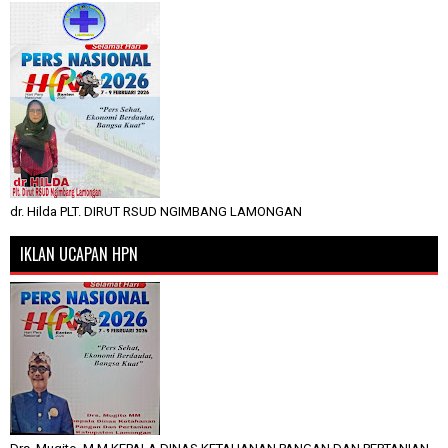
dr. Hilda PLT. DIRUT RSUD NGIMBANG LAMONGAN
IKLAN UCAPAN HPN