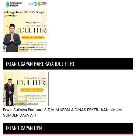
IKLAN UCAPAN HARI RAYA IDUL FITRI
Erwin Sulistya Pambudi S.T, M.M KEPALA DINAS PEKERJAAN UMUM
SUMBER DAYA AIR
IKLAN UCAPAN HPN