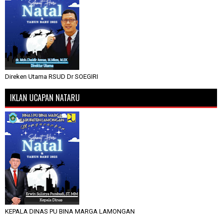
Direken Utama RSUD Dr SOEGIRI
IKLAN UCAPAN NATARU
KEPALA DINAS PU BINA MARGA LAMONGAN