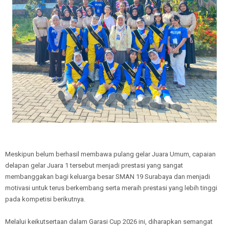
Meskipun belum berhasil membawa pulang gelar Juara Umum, capaian
delapan gelar Juara 1 tersebut menjadi prestasi yang sangat
membanggakan bagi keluarga besar SMAN 19 Surabaya dan menjadi
motivasi untuk terus berkembang serta meraih prestasi yang lebih tinggi
pada kompetisi berikutnya.
Melalui keikutsertaan dalam Garasi Cup 2026 ini, diharapkan semangat