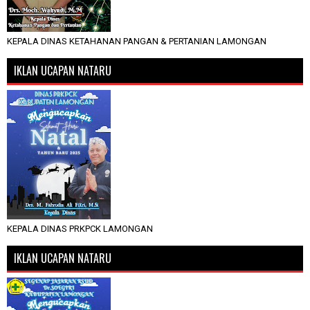
KEPALA DINAS KETAHANAN PANGAN & PERTANIAN LAMONGAN
IKLAN UCAPAN NATARU
KEPALA DINAS PRKPCK LAMONGAN
IKLAN UCAPAN NATARU