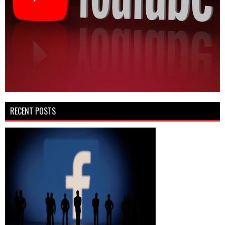
RECENT POSTS