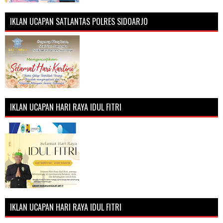
IKLAN UCAPAN SATLANTAS POLRES SIDOARJO
IKLAN UCAPAN HARI RAYA IDUL FITRI
IKLAN UCAPAN HARI RAYA IDUL FITRI