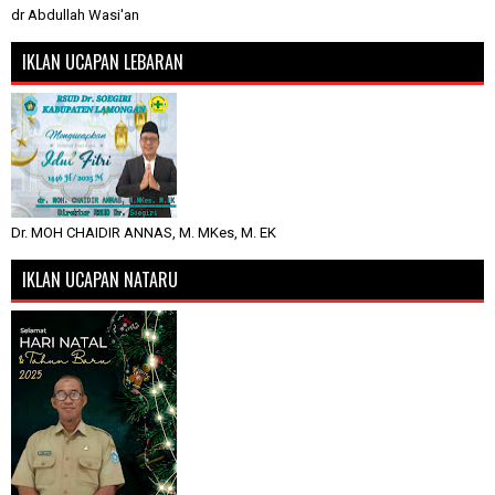
dr Abdullah Wasi'an
IKLAN UCAPAN LEBARAN
Dr. MOH CHAIDIR ANNAS, M. MKes, M. EK
IKLAN UCAPAN NATARU