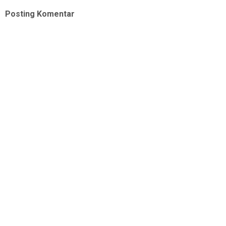
Posting Komentar