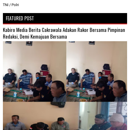
TNI / Polri
FEATURED POST
Kabiro Media Berita Cakrawala Adakan Rakor Bersama Pimpinan
Redaksi, Demi Kemajuan Bersama