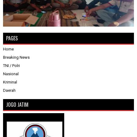
PAGES
Home
Breaking News
TNI / Polri
Nasional
Kriminal
Daerah
JOGO JATIM