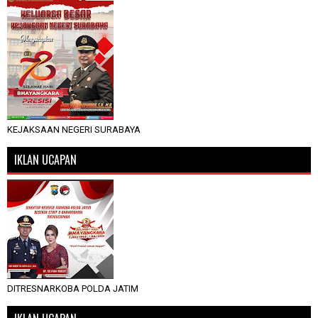
KEJAKSAAN NEGERI SURABAYA
IKLAN UCAPAN
DITRESNARKOBA POLDA JATIM