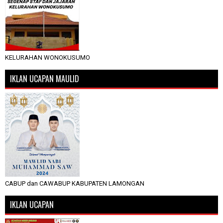
KELURAHAN WONOKUSUMO
IKLAN UCAPAN MAULID
CABUP dan CAWABUP KABUPATEN LAMONGAN
IKLAN UCAPAN