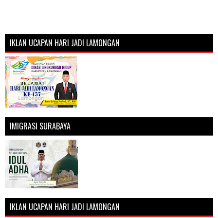
IKLAN UCAPAN HARI JADI LAMONGAN
IMIGRASI SURABAYA
IKLAN UCAPAN HARI JADI LAMONGAN