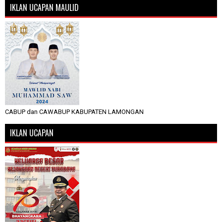
IKLAN UCAPAN MAULID
CABUP dan CAWABUP KABUPATEN LAMONGAN
IKLAN UCAPAN