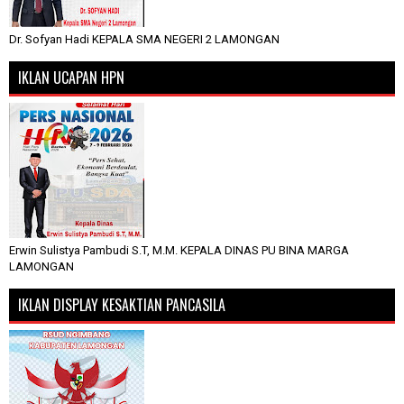
Dr. Sofyan Hadi KEPALA SMA NEGERI 2 LAMONGAN
IKLAN UCAPAN HPN
Erwin Sulistya Pambudi S.T, M.M. KEPALA DINAS PU BINA MARGA
LAMONGAN
IKLAN DISPLAY KESAKTIAN PANCASILA