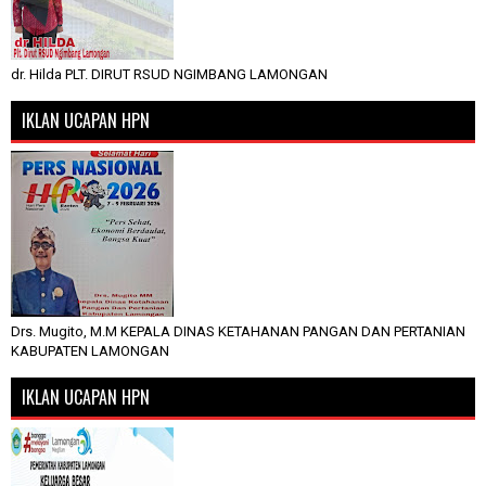
dr. Hilda PLT. DIRUT RSUD NGIMBANG LAMONGAN
IKLAN UCAPAN HPN
Drs. Mugito, M.M KEPALA DINAS KETAHANAN PANGAN DAN PERTANIAN
KABUPATEN LAMONGAN
IKLAN UCAPAN HPN