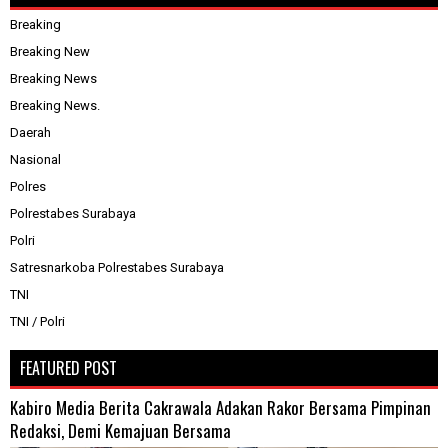
Breaking
Breaking New
Breaking News
Breaking News.
Daerah
Nasional
Polres
Polrestabes Surabaya
Polri
Satresnarkoba Polrestabes Surabaya
TNI
TNI / Polri
FEATURED POST
Kabiro Media Berita Cakrawala Adakan Rakor Bersama Pimpinan
Redaksi, Demi Kemajuan Bersama