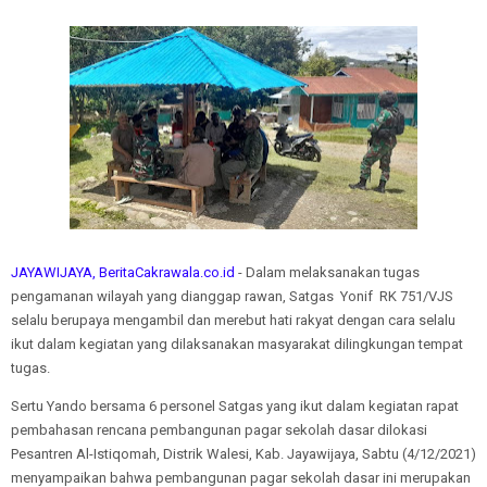
JAYAWIJAYA, BeritaCakrawala.co.id
- Dalam melaksanakan tugas
pengamanan wilayah yang dianggap rawan, Satgas Yonif RK 751/VJS
selalu berupaya mengambil dan merebut hati rakyat dengan cara selalu
ikut dalam kegiatan yang dilaksanakan masyarakat dilingkungan tempat
tugas.
Sertu Yando bersama 6 personel Satgas yang ikut dalam kegiatan rapat
pembahasan rencana pembangunan pagar sekolah dasar dilokasi
Pesantren Al-Istiqomah, Distrik Walesi, Kab. Jayawijaya, Sabtu (4/12/2021)
menyampaikan bahwa pembangunan pagar sekolah dasar ini merupakan