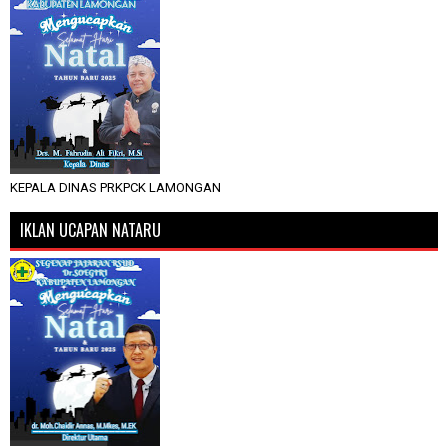
KEPALA DINAS PRKPCK LAMONGAN
IKLAN UCAPAN NATARU