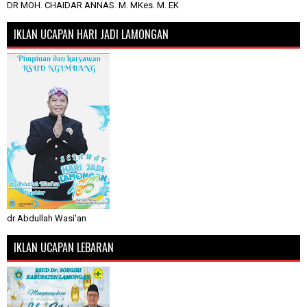
DR MOH. CHAIDAR ANNAS. M. MKes. M. EK
IKLAN UCAPAN HARI JADI LAMONGAN
dr Abdullah Wasi'an
IKLAN UCAPAN LEBARAN