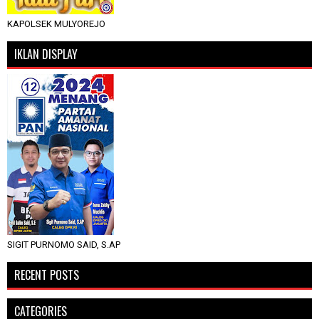
KAPOLSEK MULYOREJO
IKLAN DISPLAY
SIGIT PURNOMO SAID, S.AP
RECENT POSTS
CATEGORIES