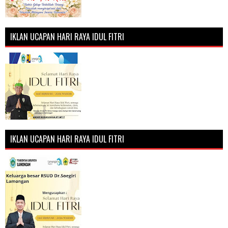
IKLAN UCAPAN HARI RAYA IDUL FITRI
IKLAN UCAPAN HARI RAYA IDUL FITRI