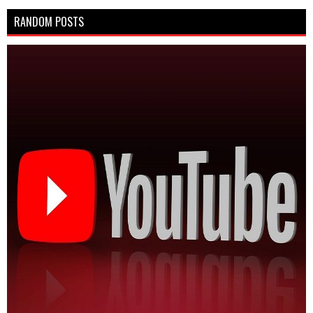
RANDOM POSTS