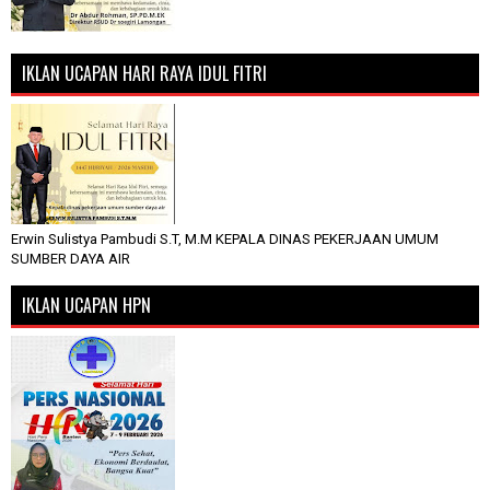
IKLAN UCAPAN HARI RAYA IDUL FITRI
Erwin Sulistya Pambudi S.T, M.M KEPALA DINAS PEKERJAAN UMUM
SUMBER DAYA AIR
IKLAN UCAPAN HPN