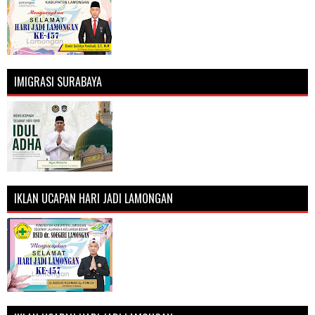
IMIGRASI SURABAYA
IKLAN UCAPAN HARI JADI LAMONGAN