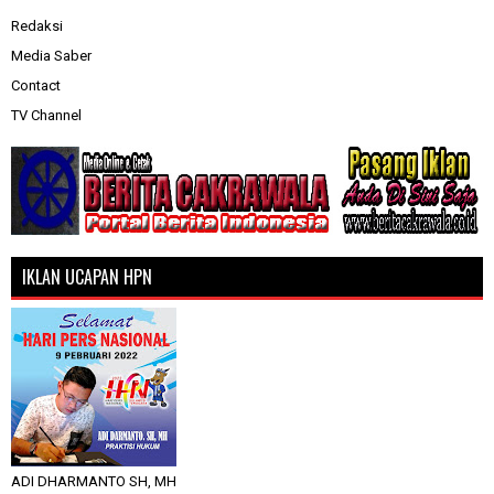
Redaksi
Media Saber
Contact
TV Channel
IKLAN UCAPAN HPN
ADI DHARMANTO SH, MH