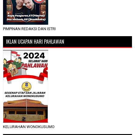
PIMPINAN REDAKSI DAN ISTRI
IKLAN UCAPAN HARI PAHLAWAN
KELURAHAN WONOKUSUMO