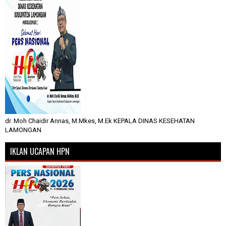
dr. Moh Chaidir Annas, M.Mkes, M.Ek KEPALA DINAS KESEHATAN
LAMONGAN
IKLAN UCAPAN HPN