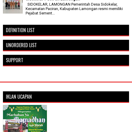
SIDOKELAR, LAMONGAN Pemerintah Desa Sidokelar,
Kecamatan Paciran, Kabupaten Lamongan resmi memiliki
Pejabat Sement...
DEFINITION LIST
UNORDERED LIST
SUPPORT
IKLAN UCAPAN