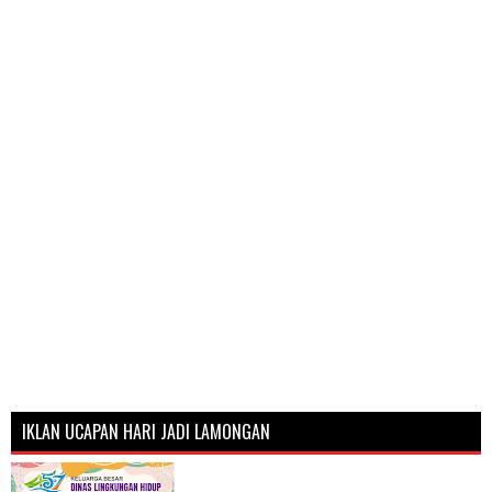
IKLAN UCAPAN HARI JADI LAMONGAN