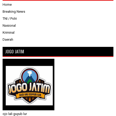
Home
Breaking News
TNI / Polri
Nasional
Kriminal
Daerah
JOGO JATIM
ojo lali guyub lur