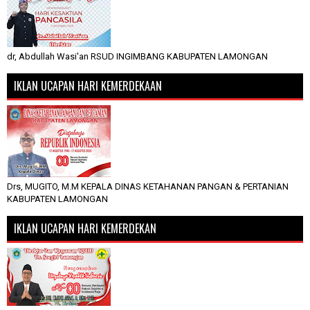
dr, Abdullah Wasi'an RSUD INGIMBANG KABUPATEN LAMONGAN
IKLAN UCAPAN HARI KEMERDEKAAN
Drs, MUGITO, M.M KEPALA DINAS KETAHANAN PANGAN & PERTANIAN
KABUPATEN LAMONGAN
IKLAN UCAPAN HARI KEMERDEKAN