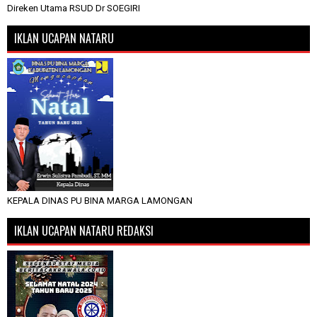
Direken Utama RSUD Dr SOEGIRI
IKLAN UCAPAN NATARU
KEPALA DINAS PU BINA MARGA LAMONGAN
IKLAN UCAPAN NATARU REDAKSI