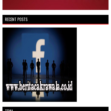
RECENT POSTS