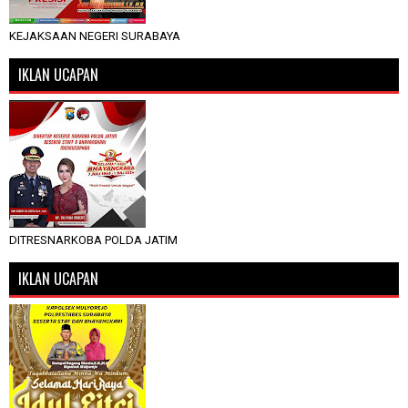
KEJAKSAAN NEGERI SURABAYA
IKLAN UCAPAN
DITRESNARKOBA POLDA JATIM
IKLAN UCAPAN