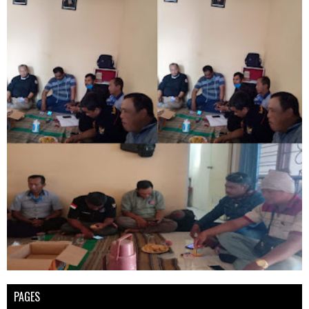
PAGES