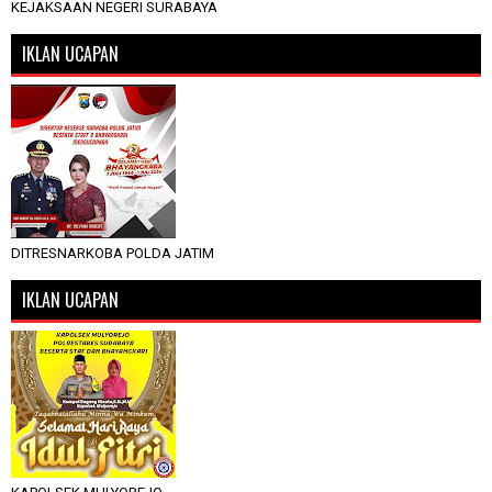
KEJAKSAAN NEGERI SURABAYA
IKLAN UCAPAN
DITRESNARKOBA POLDA JATIM
IKLAN UCAPAN