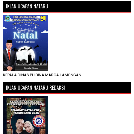
IKLAN UCAPAN NATARU
KEPALA DINAS PU BINA MARGA LAMONGAN
IKLAN UCAPAN NATARU REDAKSI