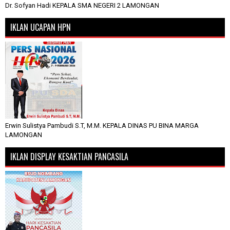
Dr. Sofyan Hadi KEPALA SMA NEGERI 2 LAMONGAN
IKLAN UCAPAN HPN
Erwin Sulistya Pambudi S.T, M.M. KEPALA DINAS PU BINA MARGA
LAMONGAN
IKLAN DISPLAY KESAKTIAN PANCASILA