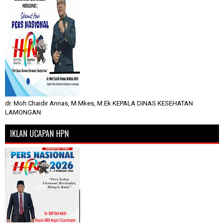
dr. Moh Chaidir Annas, M.Mkes, M.Ek KEPALA DINAS KESEHATAN
LAMONGAN
IKLAN UCAPAN HPN