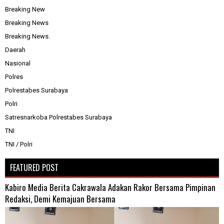
Breaking New
Breaking News
Breaking News.
Daerah
Nasional
Polres
Polrestabes Surabaya
Polri
Satresnarkoba Polrestabes Surabaya
TNI
TNI / Polri
FEATURED POST
Kabiro Media Berita Cakrawala Adakan Rakor Bersama Pimpinan
Redaksi, Demi Kemajuan Bersama