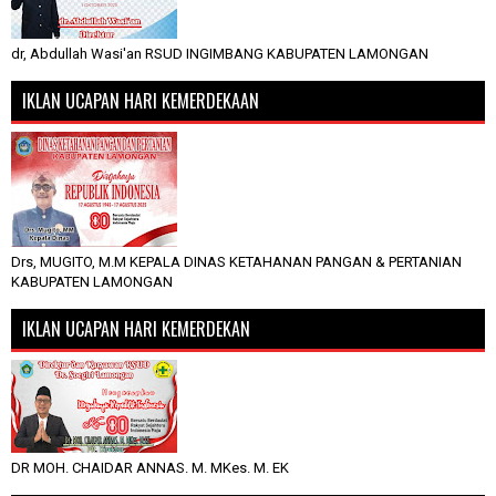
dr, Abdullah Wasi'an RSUD INGIMBANG KABUPATEN LAMONGAN
IKLAN UCAPAN HARI KEMERDEKAAN
Drs, MUGITO, M.M KEPALA DINAS KETAHANAN PANGAN & PERTANIAN
KABUPATEN LAMONGAN
IKLAN UCAPAN HARI KEMERDEKAN
DR MOH. CHAIDAR ANNAS. M. MKes. M. EK