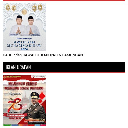
CABUP dan CAWABUP KABUPATEN LAMONGAN
IKLAN UCAPAN