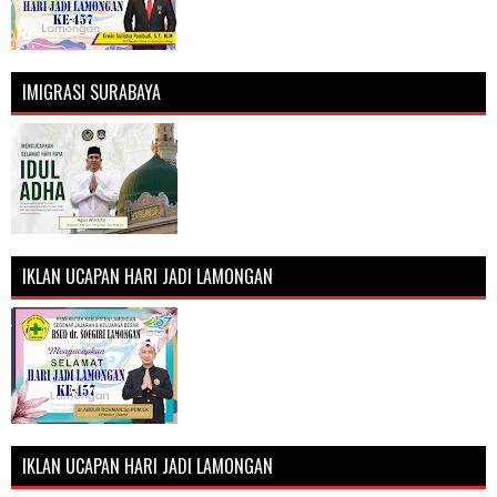
IMIGRASI SURABAYA
IKLAN UCAPAN HARI JADI LAMONGAN
IKLAN UCAPAN HARI JADI LAMONGAN