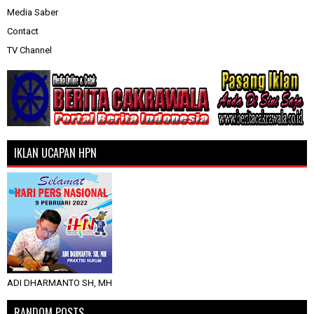
Media Saber
Contact
TV Channel
IKLAN UCAPAN HPN
ADI DHARMANTO SH, MH
RANDOM POSTS