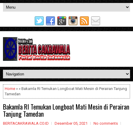
Home
» » Bakamla RI Temukan Longboat Mati Mesin di Perairan Tanjung
Tamedan
Bakamla RI Temukan Longboat Mati Mesin di Perairan
Tanjung Tamedan
BERITACAKRAWALA.CO.ID
Desember 05, 2021
No comments