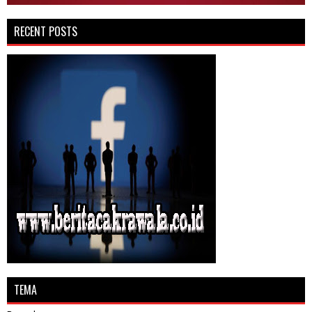
RECENT POSTS
TEMA