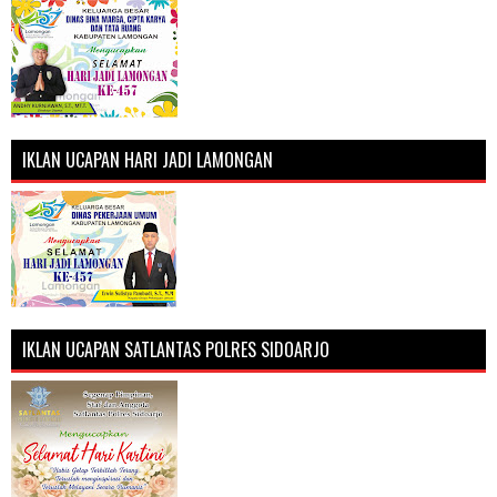
IKLAN UCAPAN HARI JADI LAMONGAN
IKLAN UCAPAN SATLANTAS POLRES SIDOARJO