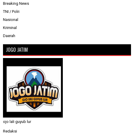
Breaking News
TNI / Polri
Nasional
Kriminal
Daerah
JOGO JATIM
ojo lali guyub lur
Redaksi