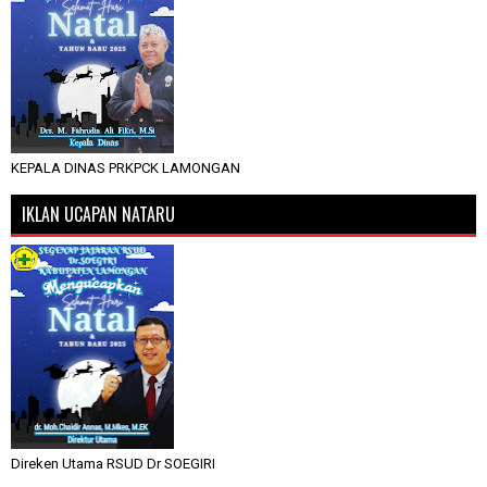
KEPALA DINAS PRKPCK LAMONGAN
IKLAN UCAPAN NATARU
Direken Utama RSUD Dr SOEGIRI