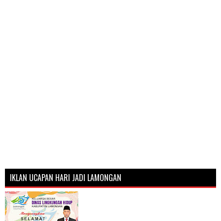
IKLAN UCAPAN HARI JADI LAMONGAN