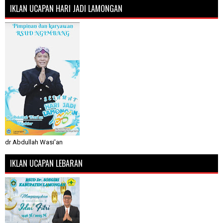
IKLAN UCAPAN HARI JADI LAMONGAN
dr Abdullah Wasi'an
IKLAN UCAPAN LEBARAN