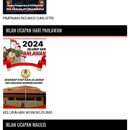
PIMPINAN REDAKSI DAN ISTRI
IKLAN UCAPAN HARI PAHLAWAN
KELURAHAN WONOKUSUMO
IKLAN UCAPAN MAULID