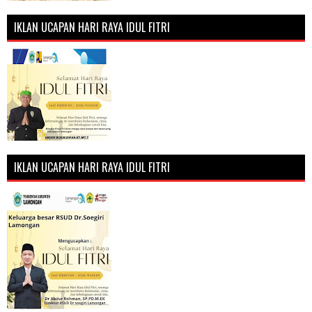
IKLAN UCAPAN HARI RAYA IDUL FITRI
IKLAN UCAPAN HARI RAYA IDUL FITRI