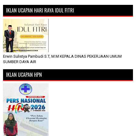
IKLAN UCAPAN HARI RAYA IDUL FITRI
Erwin Sulistya Pambudi S.T, M.M KEPALA DINAS PEKERJAAN UMUM
SUMBER DAYA AIR
IKLAN UCAPAN HPN