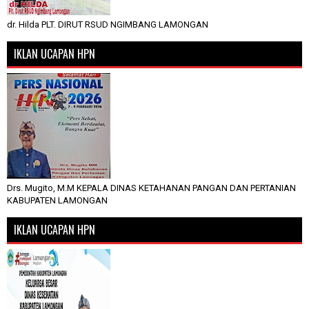
dr. Hilda PLT. DIRUT RSUD NGIMBANG LAMONGAN
IKLAN UCAPAN HPN
Drs. Mugito, M.M KEPALA DINAS KETAHANAN PANGAN DAN PERTANIAN
KABUPATEN LAMONGAN
IKLAN UCAPAN HPN